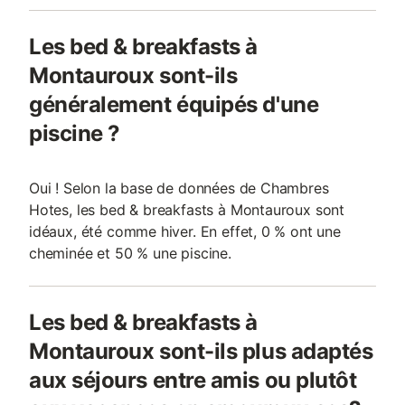
Les bed & breakfasts à
Montauroux sont-ils
généralement équipés d'une
piscine ?
Oui ! Selon la base de données de Chambres
Hotes, les bed & breakfasts à Montauroux sont
idéaux, été comme hiver. En effet, 0 % ont une
cheminée et 50 % une piscine.
Les bed & breakfasts à
Montauroux sont-ils plus adaptés
aux séjours entre amis ou plutôt