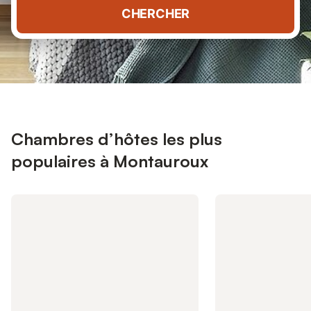
CHERCHER
Chambres d’hôtes les plus
populaires à Montauroux