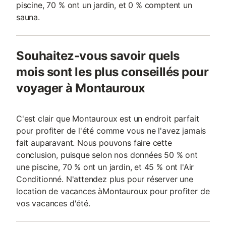
piscine, 70 % ont un jardin, et 0 % comptent un
sauna.
Souhaitez-vous savoir quels
mois sont les plus conseillés pour
voyager à Montauroux
C'est clair que Montauroux est un endroit parfait
pour profiter de l'été comme vous ne l'avez jamais
fait auparavant. Nous pouvons faire cette
conclusion, puisque selon nos données 50 % ont
une piscine, 70 % ont un jardin, et 45 % ont l'Air
Conditionné. N'attendez plus pour réserver une
location de vacances àMontauroux pour profiter de
vos vacances d'été.