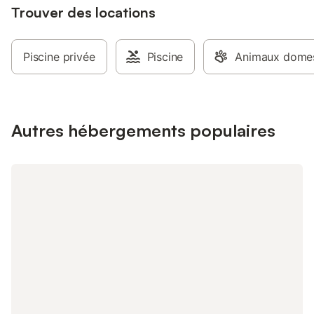
Trouver des locations
Piscine privée
Piscine
Animaux domes
Autres hébergements populaires