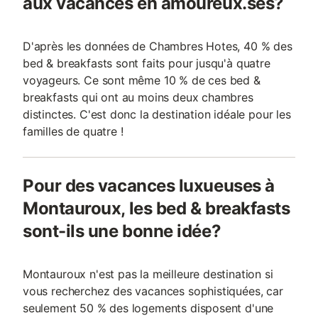
aux vacances en amoureux.ses?
D'après les données de Chambres Hotes, 40 % des
bed & breakfasts sont faits pour jusqu'à quatre
voyageurs. Ce sont même 10 % de ces bed &
breakfasts qui ont au moins deux chambres
distinctes. C'est donc la destination idéale pour les
familles de quatre !
Pour des vacances luxueuses à
Montauroux, les bed & breakfasts
sont-ils une bonne idée?
Montauroux n'est pas la meilleure destination si
vous recherchez des vacances sophistiquées, car
seulement 50 % des logements disposent d'une