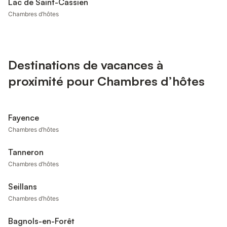
Lac de Saint-Cassien
Chambres d’hôtes
Destinations de vacances à
proximité pour Chambres d’hôtes
Fayence
Chambres d’hôtes
Tanneron
Chambres d’hôtes
Seillans
Chambres d’hôtes
Bagnols-en-Forêt