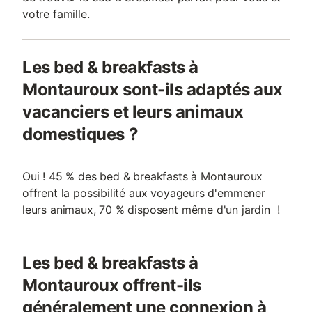
votre famille.
Les bed & breakfasts à
Montauroux sont-ils adaptés aux
vacanciers et leurs animaux
domestiques ?
Oui ! 45 % des bed & breakfasts à Montauroux
offrent la possibilité aux voyageurs d'emmener
leurs animaux, 70 % disposent même d'un jardin !
Les bed & breakfasts à
Montauroux offrent-ils
généralement une connexion à