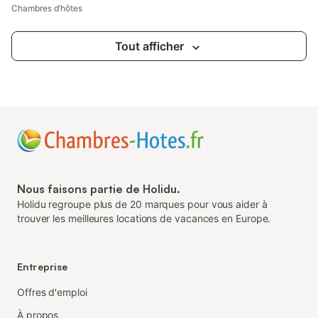
Chambres d’hôtes
Tout afficher
Nous faisons partie de Holidu.
Holidu regroupe plus de 20 marques pour vous aider à
trouver les meilleures locations de vacances en Europe.
Entreprise
Offres d'emploi
À propos