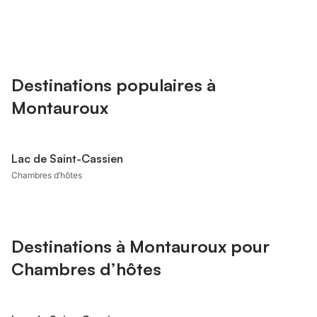
Destinations populaires à
Montauroux
Lac de Saint-Cassien
Chambres d’hôtes
Destinations à Montauroux pour
Chambres d’hôtes