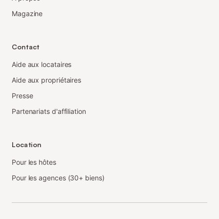
Magazine
Contact
Aide aux locataires
Aide aux propriétaires
Presse
Partenariats d'affiliation
Location
Pour les hôtes
Pour les agences (30+ biens)