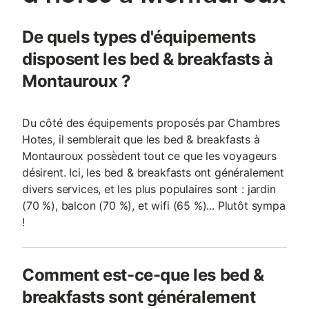
De quels types d'équipements
disposent les bed & breakfasts à
Montauroux ?
Du côté des équipements proposés par Chambres
Hotes, il semblerait que les bed & breakfasts à
Montauroux possèdent tout ce que les voyageurs
désirent. Ici, les bed & breakfasts ont généralement
divers services, et les plus populaires sont : jardin
(70 %), balcon (70 %), et wifi (65 %)... Plutôt sympa
!
Comment est-ce-que les bed &
breakfasts sont généralement