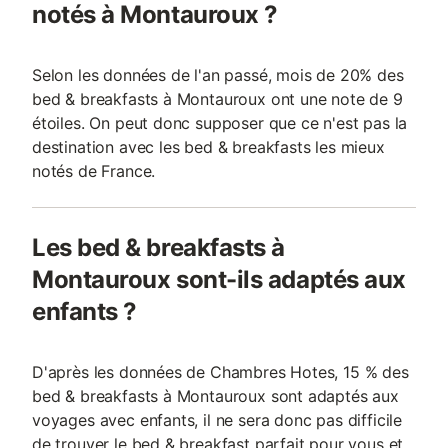
notés à Montauroux ?
Selon les données de l'an passé, mois de 20% des
bed & breakfasts à Montauroux ont une note de 9
étoiles. On peut donc supposer que ce n'est pas la
destination avec les bed & breakfasts les mieux
notés de France.
Les bed & breakfasts à
Montauroux sont-ils adaptés aux
enfants ?
D'après les données de Chambres Hotes, 15 % des
bed & breakfasts à Montauroux sont adaptés aux
voyages avec enfants, il ne sera donc pas difficile
de trouver le bed & breakfast parfait pour vous et