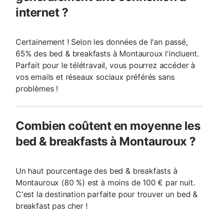
internet ?
Certainement ! Selon les données de l'an passé,
65% des bed & breakfasts à Montauroux l'incluent.
Parfait pour le télétravail, vous pourrez accéder à
vos emails et réseaux sociaux préférés sans
problèmes !
Combien coûtent en moyenne les
bed & breakfasts à Montauroux ?
Un haut pourcentage des bed & breakfasts à
Montauroux (80 %) est à moins de 100 € par nuit.
C'est la destination parfaite pour trouver un bed &
breakfast pas cher !