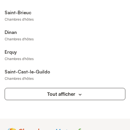
Saint-Brieuc
Chambres d’hôtes
Dinan
Chambres d’hôtes
Erquy
Chambres d’hôtes
Saint-Cast-le-Guildo
Chambres d’hôtes
Tout afficher