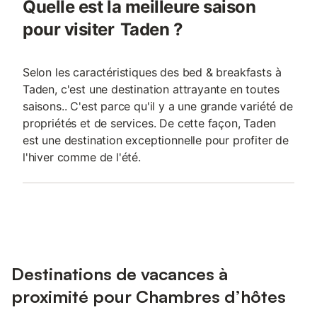
Quelle est la meilleure saison
pour visiter Taden ?
Selon les caractéristiques des bed & breakfasts à
Taden, c'est une destination attrayante en toutes
saisons.. C'est parce qu'il y a une grande variété de
propriétés et de services. De cette façon, Taden
est une destination exceptionnelle pour profiter de
l'hiver comme de l'été.
Destinations de vacances à
proximité pour Chambres d’hôtes