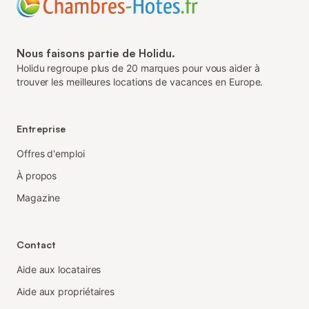
Nous faisons partie de Holidu.
Holidu regroupe plus de 20 marques pour vous aider à
trouver les meilleures locations de vacances en Europe.
Entreprise
Offres d'emploi
À propos
Magazine
Contact
Aide aux locataires
Aide aux propriétaires