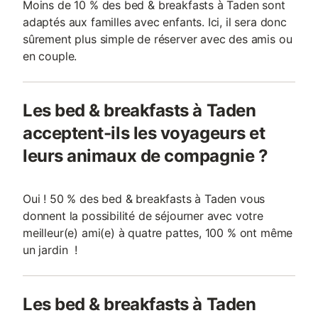
Moins de 10 % des bed & breakfasts à Taden sont
adaptés aux familles avec enfants. Ici, il sera donc
sûrement plus simple de réserver avec des amis ou
en couple.
Les bed & breakfasts à Taden
acceptent-ils les voyageurs et
leurs animaux de compagnie ?
Oui ! 50 % des bed & breakfasts à Taden vous
donnent la possibilité de séjourner avec votre
meilleur(e) ami(e) à quatre pattes, 100 % ont même
un jardin !
Les bed & breakfasts à Taden