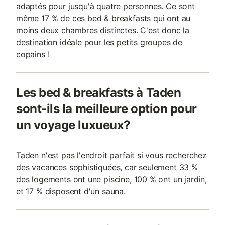
adaptés pour jusqu'à quatre personnes. Ce sont
même 17 % de ces bed & breakfasts qui ont au
moins deux chambres distinctes. C'est donc la
destination idéale pour les petits groupes de
copains !
Les bed & breakfasts à Taden
sont-ils la meilleure option pour
un voyage luxueux?
Taden n'est pas l'endroit parfait si vous recherchez
des vacances sophistiquées, car seulement 33 %
des logements ont une piscine, 100 % ont un jardin,
et 17 % disposent d'un sauna.