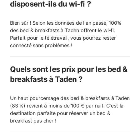
disposent-ils du wi-fi ?
Bien sûr ! Selon les données de l'an passé, 100%
des bed & breakfasts à Taden offrent le wi-fi.
Parfait pour le télétravail, vous pourrez rester
connecté sans problèmes !
Quels sont les prix pour les bed &
breakfasts à Taden ?
Un haut pourcentage des bed & breakfasts à Taden
(83 %) revient à moins de 100 € par nuit. C'est la
destination parfaite pour réserver un bed &
breakfast pas cher !