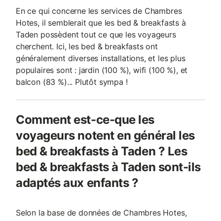
En ce qui concerne les services de Chambres
Hotes, il semblerait que les bed & breakfasts à
Taden possèdent tout ce que les voyageurs
cherchent. Ici, les bed & breakfasts ont
généralement diverses installations, et les plus
populaires sont : jardin (100 %), wifi (100 %), et
balcon (83 %)... Plutôt sympa !
Comment est-ce-que les
voyageurs notent en général les
bed & breakfasts à Taden ? Les
bed & breakfasts à Taden sont-ils
adaptés aux enfants ?
Selon la base de données de Chambres Hotes,