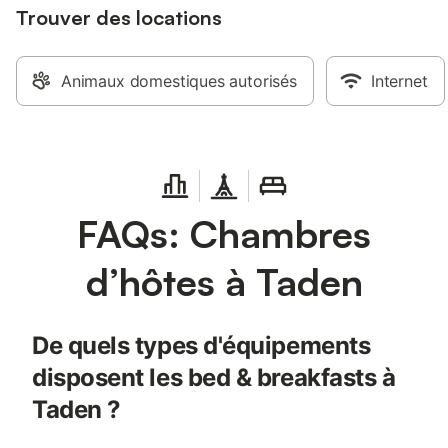
Trouver des locations
Animaux domestiques autorisés
Internet
FAQs: Chambres
d’hôtes à Taden
De quels types d'équipements
disposent les bed & breakfasts à
Taden ?