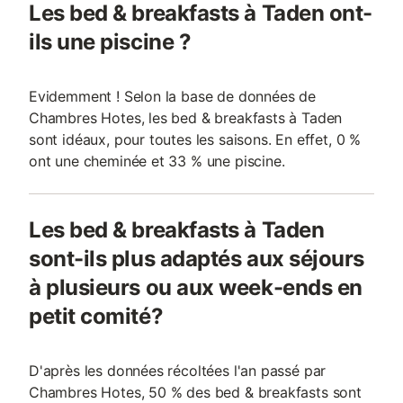
Les bed & breakfasts à Taden ont-
ils une piscine ?
Evidemment ! Selon la base de données de
Chambres Hotes, les bed & breakfasts à Taden
sont idéaux, pour toutes les saisons. En effet, 0 %
ont une cheminée et 33 % une piscine.
Les bed & breakfasts à Taden
sont-ils plus adaptés aux séjours
à plusieurs ou aux week-ends en
petit comité?
D'après les données récoltées l'an passé par
Chambres Hotes, 50 % des bed & breakfasts sont