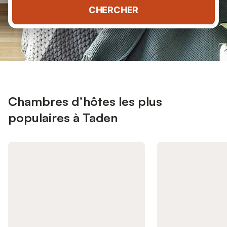
CHERCHER
Chambres d’hôtes les plus
populaires à Taden