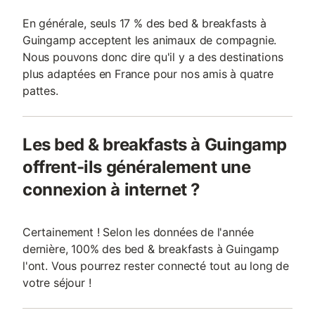
En générale, seuls 17 % des bed & breakfasts à
Guingamp acceptent les animaux de compagnie.
Nous pouvons donc dire qu'il y a des destinations
plus adaptées en France pour nos amis à quatre
pattes.
Les bed & breakfasts à Guingamp
offrent-ils généralement une
connexion à internet ?
Certainement ! Selon les données de l'année
dernière, 100% des bed & breakfasts à Guingamp
l'ont. Vous pourrez rester connecté tout au long de
votre séjour !