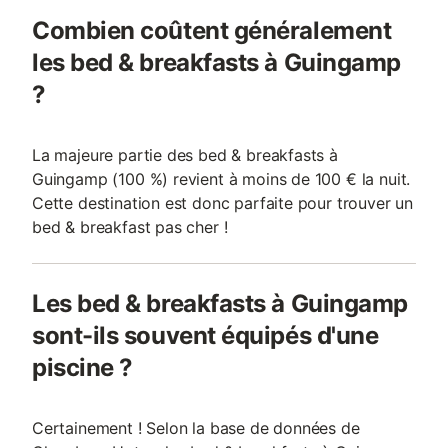
Combien coûtent généralement
les bed & breakfasts à Guingamp
?
La majeure partie des bed & breakfasts à
Guingamp (100 %) revient à moins de 100 € la nuit.
Cette destination est donc parfaite pour trouver un
bed & breakfast pas cher !
Les bed & breakfasts à Guingamp
sont-ils souvent équipés d'une
piscine ?
Certainement ! Selon la base de données de