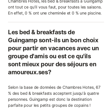
Chambres Hotes, les bed & breakfasts à Guingamp
ont tout ce qu'il vous faut, pour toutes les saisons.
En effet, 0 % ont une cheminée et 0 % une piscine.
Les bed & breakfasts de
Guingamp sont-ils un bon choix
pour partir en vacances avec un
groupe d'amis ou est ce qu'ils
sont mieux pour des séjours en
amoureux.ses?
Selon la base de données de Chambres Hotes, 67
% des bed & breakfasts acceptent jusqu'à quatre
personnes. Guingamp est donc la destination
parfaite pour les petits groupes de copains !