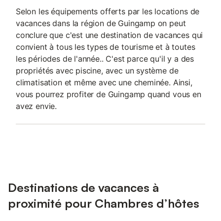
Selon les équipements offerts par les locations de
vacances dans la région de Guingamp on peut
conclure que c'est une destination de vacances qui
convient à tous les types de tourisme et à toutes
les périodes de l'année.. C'est parce qu'il y a des
propriétés avec piscine, avec un système de
climatisation et même avec une cheminée. Ainsi,
vous pourrez profiter de Guingamp quand vous en
avez envie.
Destinations de vacances à
proximité pour Chambres d’hôtes