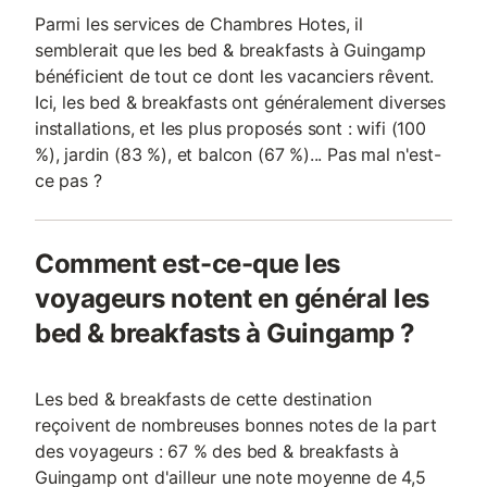
Parmi les services de Chambres Hotes, il
semblerait que les bed & breakfasts à Guingamp
bénéficient de tout ce dont les vacanciers rêvent.
Ici, les bed & breakfasts ont généralement diverses
installations, et les plus proposés sont : wifi (100
%), jardin (83 %), et balcon (67 %)... Pas mal n'est-
ce pas ?
Comment est-ce-que les
voyageurs notent en général les
bed & breakfasts à Guingamp ?
Les bed & breakfasts de cette destination
reçoivent de nombreuses bonnes notes de la part
des voyageurs : 67 % des bed & breakfasts à
Guingamp ont d'ailleur une note moyenne de 4,5