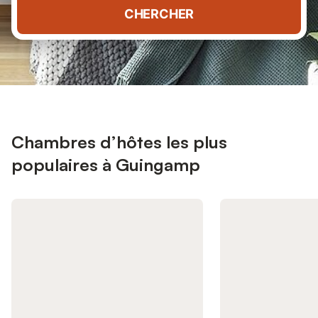
CHERCHER
Chambres d’hôtes les plus
populaires à Guingamp