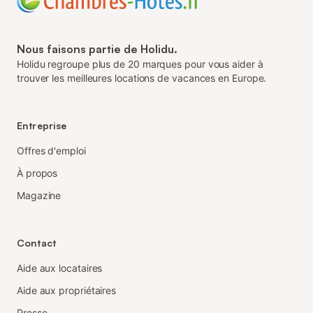
Nous faisons partie de Holidu.
Holidu regroupe plus de 20 marques pour vous aider à
trouver les meilleures locations de vacances en Europe.
Entreprise
Offres d'emploi
À propos
Magazine
Contact
Aide aux locataires
Aide aux propriétaires
Presse