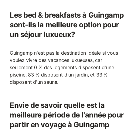
Les bed & breakfasts à Guingamp
sont-ils la meilleure option pour
un séjour luxueux?
Guingamp n'est pas la destination idéale si vous
voulez vivre des vacances luxueuses, car
seulement 0 % des logements disposent d'une
piscine, 83 % disposent d'un jardin, et 33 %
disposent d'un sauna.
Envie de savoir quelle est la
meilleure période de l'année pour
partir en voyage à Guingamp