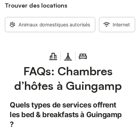
Trouver des locations
Animaux domestiques autorisés
Internet
FAQs: Chambres
d’hôtes à Guingamp
Quels types de services offrent
les bed & breakfasts à Guingamp
?