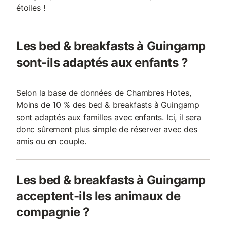
étoiles !
Les bed & breakfasts à Guingamp
sont-ils adaptés aux enfants ?
Selon la base de données de Chambres Hotes,
Moins de 10 % des bed & breakfasts à Guingamp
sont adaptés aux familles avec enfants. Ici, il sera
donc sûrement plus simple de réserver avec des
amis ou en couple.
Les bed & breakfasts à Guingamp
acceptent-ils les animaux de
compagnie ?