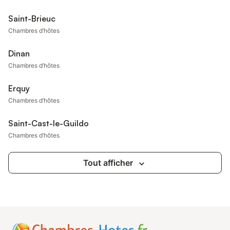
Saint-Brieuc
Chambres d’hôtes
Dinan
Chambres d’hôtes
Erquy
Chambres d’hôtes
Saint-Cast-le-Guildo
Chambres d’hôtes
Tout afficher