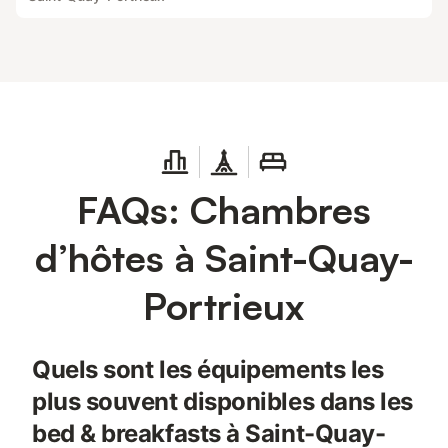
FAQs: Chambres
d’hôtes à Saint-Quay-
Portrieux
Quels sont les équipements les
plus souvent disponibles dans les
bed & breakfasts à Saint-Quay-