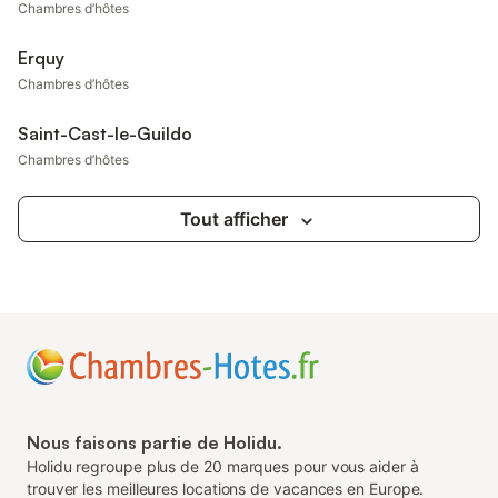
Chambres d’hôtes
Erquy
Chambres d’hôtes
Saint-Cast-le-Guildo
Chambres d’hôtes
Tout afficher
Nous faisons partie de Holidu.
Holidu regroupe plus de 20 marques pour vous aider à
trouver les meilleures locations de vacances en Europe.