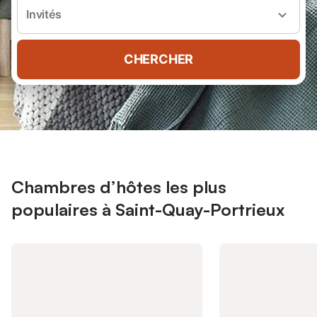
Invités
CHERCHER
Chambres d’hôtes les plus
populaires à Saint-Quay-Portrieux