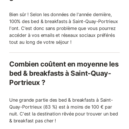
Bien sûr ! Selon les données de l'année dernière,
100% des bed & breakfasts à Saint-Quay-Portrieux
l'ont. C'est donc sans problème que vous pourrez
accéder à vos emails et réseaux sociaux préférés
tout au long de votre séjour !
Combien coûtent en moyenne les
bed & breakfasts à Saint-Quay-
Portrieux ?
Une grande partie des bed & breakfasts à Saint-
Quay-Portrieux (83 %) est à moins de 100 € par
nuit. C'est la destination rêvée pour trouver un bed
& breakfast pas cher !