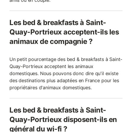
amis ou en couple.
Les bed & breakfasts à Saint-
Quay-Portrieux acceptent-ils les
animaux de compagnie ?
Un petit pourcentage des bed & breakfasts à Saint-
Quay-Portrieux acceptent les animaux
domestiques. Nous pouvons donc dire qu'il existe
des destinations plus adaptées en France pour les
propriétaires d'animaux domestiques.
Les bed & breakfasts à Saint-
Quay-Portrieux disposent-ils en
général du wi-fi ?