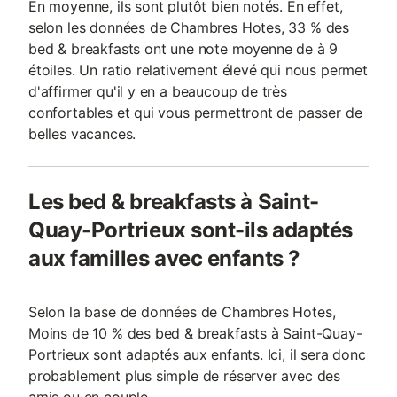
En moyenne, ils sont plutôt bien notés. En effet,
selon les données de Chambres Hotes, 33 % des
bed & breakfasts ont une note moyenne de à 9
étoiles. Un ratio relativement élevé qui nous permet
d'affirmer qu'il y en a beaucoup de très
confortables et qui vous permettront de passer de
belles vacances.
Les bed & breakfasts à Saint-
Quay-Portrieux sont-ils adaptés
aux familles avec enfants ?
Selon la base de données de Chambres Hotes,
Moins de 10 % des bed & breakfasts à Saint-Quay-
Portrieux sont adaptés aux enfants. Ici, il sera donc
probablement plus simple de réserver avec des