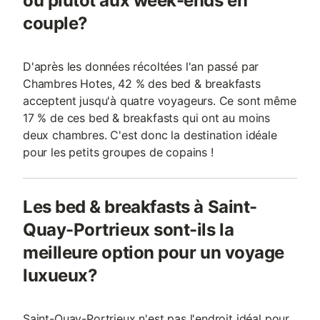
ou plutôt aux week-ends en
couple?
D'après les données récoltées l'an passé par
Chambres Hotes, 42 % des bed & breakfasts
acceptent jusqu'à quatre voyageurs. Ce sont même
17 % de ces bed & breakfasts qui ont au moins
deux chambres. C'est donc la destination idéale
pour les petits groupes de copains !
Les bed & breakfasts à Saint-
Quay-Portrieux sont-ils la
meilleure option pour un voyage
luxueux?
Saint-Quay-Portrieux n'est pas l'endroit idéal pour