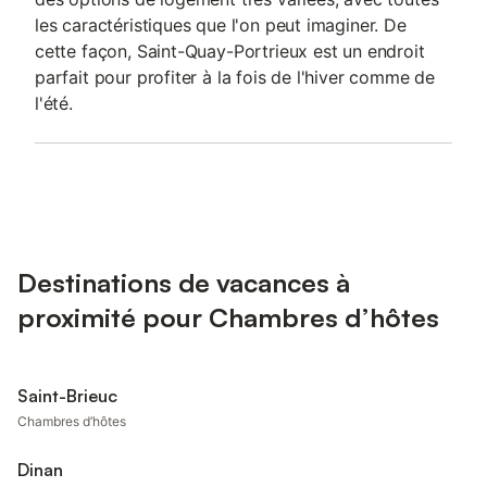
les caractéristiques que l'on peut imaginer. De
cette façon, Saint-Quay-Portrieux est un endroit
parfait pour profiter à la fois de l'hiver comme de
l'été.
Destinations de vacances à
proximité pour Chambres d’hôtes
Saint-Brieuc
Chambres d’hôtes
Dinan