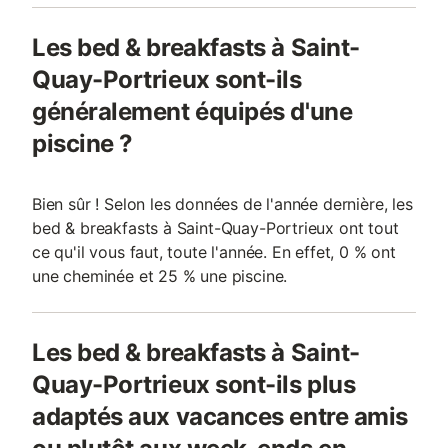
Les bed & breakfasts à Saint-
Quay-Portrieux sont-ils
généralement équipés d'une
piscine ?
Bien sûr ! Selon les données de l'année dernière, les
bed & breakfasts à Saint-Quay-Portrieux ont tout
ce qu'il vous faut, toute l'année. En effet, 0 % ont
une cheminée et 25 % une piscine.
Les bed & breakfasts à Saint-
Quay-Portrieux sont-ils plus
adaptés aux vacances entre amis