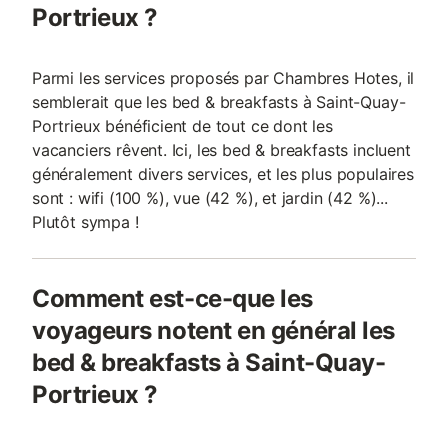
Portrieux ?
Parmi les services proposés par Chambres Hotes, il
semblerait que les bed & breakfasts à Saint-Quay-
Portrieux bénéficient de tout ce dont les
vacanciers rêvent. Ici, les bed & breakfasts incluent
généralement divers services, et les plus populaires
sont : wifi (100 %), vue (42 %), et jardin (42 %)...
Plutôt sympa !
Comment est-ce-que les
voyageurs notent en général les
bed & breakfasts à Saint-Quay-
Portrieux ?