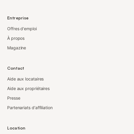
Entreprise
Offres d'emploi
À propos
Magazine
Contact
Aide aux locataires
Aide aux propriétaires
Presse
Partenariats d'affiliation
Location