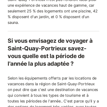
une expérience de vacances haut de gamme, car
seulement 25 % des logements ont une piscine, 42
% disposent d'un jardin, et 0 % disposent d'un
sauna.
Si vous envisagez de voyager à
Saint-Quay-Portrieux savez-
vous quelle est la période de
l'année la plus adaptée ?
Selon les équipements offerts par les locations de
vacances dans la région de Saint-Quay-Portrieux
on peut dire que c'est une destination de vacances
qui convient à tous les types de tourisme et à
toutes les périodes de l'année.. C'est parce qu'il y a
des options de logement très variées, avec toutes