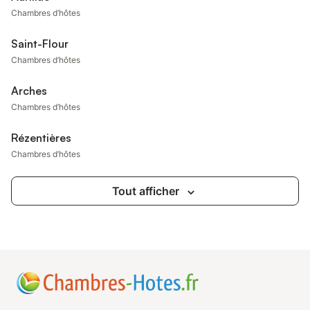
Chambres d’hôtes
Saint-Flour
Chambres d’hôtes
Arches
Chambres d’hôtes
Rézentières
Chambres d’hôtes
Tout afficher