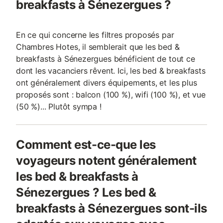
breakfasts à Sénezergues ?
En ce qui concerne les filtres proposés par
Chambres Hotes, il semblerait que les bed &
breakfasts à Sénezergues bénéficient de tout ce
dont les vacanciers rêvent. Ici, les bed & breakfasts
ont généralement divers équipements, et les plus
proposés sont : balcon (100 %), wifi (100 %), et vue
(50 %)... Plutôt sympa !
Comment est-ce-que les
voyageurs notent généralement
les bed & breakfasts à
Sénezergues ? Les bed &
breakfasts à Sénezergues sont-ils