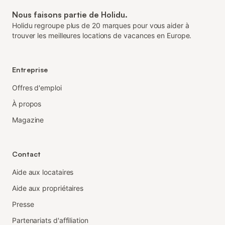
Nous faisons partie de Holidu.
Holidu regroupe plus de 20 marques pour vous aider à
trouver les meilleures locations de vacances en Europe.
Entreprise
Offres d'emploi
À propos
Magazine
Contact
Aide aux locataires
Aide aux propriétaires
Presse
Partenariats d'affiliation