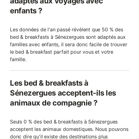
adaptés aux voyages avec
enfants ?
Les données de l'an passé révèlent que 50 % des
bed & breakfasts à Sénezergues sont adaptés aux
familles avec enfants, il sera donc facile de trouver
le bed & breakfast parfait pour vous et votre
famille.
Les bed & breakfasts à
Sénezergues acceptent-ils les
animaux de compagnie ?
Seuls 0 % des bed & breakfasts à Sénezergues
acceptent les animaux domestiques. Nous pouvons
donc dire qu'il existe des destinations plus