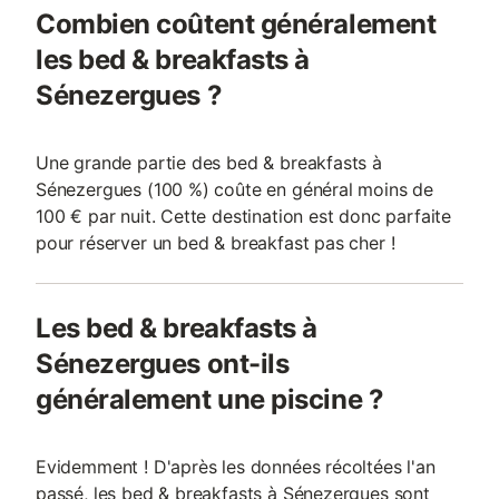
Combien coûtent généralement
les bed & breakfasts à
Sénezergues ?
Une grande partie des bed & breakfasts à
Sénezergues (100 %) coûte en général moins de
100 € par nuit. Cette destination est donc parfaite
pour réserver un bed & breakfast pas cher !
Les bed & breakfasts à
Sénezergues ont-ils
généralement une piscine ?
Evidemment ! D'après les données récoltées l'an
passé, les bed & breakfasts à Sénezergues sont