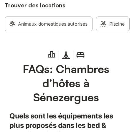
Trouver des locations
Animaux domestiques autorisés
Piscine
FAQs: Chambres
d’hôtes à
Sénezergues
Quels sont les équipements les
plus proposés dans les bed &