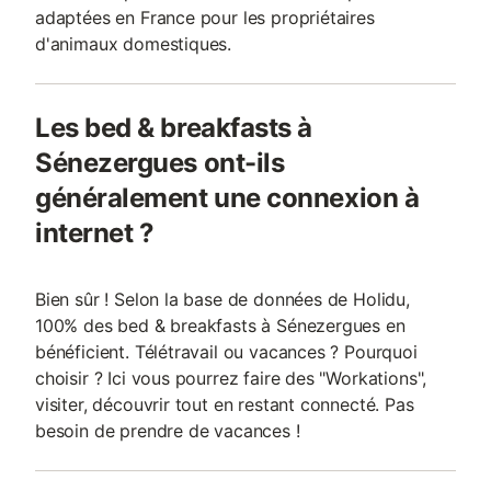
adaptées en France pour les propriétaires
d'animaux domestiques.
Les bed & breakfasts à
Sénezergues ont-ils
généralement une connexion à
internet ?
Bien sûr ! Selon la base de données de Holidu,
100% des bed & breakfasts à Sénezergues en
bénéficient. Télétravail ou vacances ? Pourquoi
choisir ? Ici vous pourrez faire des "Workations",
visiter, découvrir tout en restant connecté. Pas
besoin de prendre de vacances !