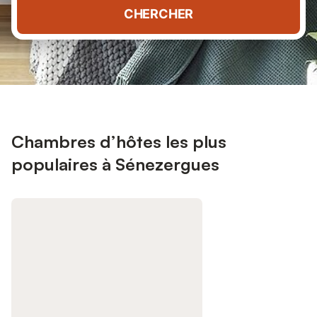
CHERCHER
Chambres d’hôtes les plus
populaires à Sénezergues