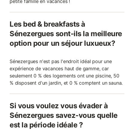
petite famille en vacances !
Les bed & breakfasts à
Sénezergues sont-ils la meilleure
option pour un séjour luxueux?
Sénezergues n'est pas l'endroit idéal pour une
expérience de vacances haut de gamme, car
seulement 0 % des logements ont une piscine, 50
% disposent d'un jardin, et 0 % comptent un sauna.
Si vous voulez vous évader à
Sénezergues savez-vous quelle
est la période idéale ?