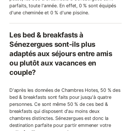
parfaits, toute l'année. En effet, 0 % sont équipés
d'une cheminée et 0 % d'une piscine.
Les bed & breakfasts à
Sénezergues sont-ils plus
adaptés aux séjours entre amis
ou plutôt aux vacances en
couple?
D'après les données de Chambres Hotes, 50 % des
bed & breakfasts sont faits pour jusqu'à quatre
personnes. Ce sont même 50 % de ces bed &
breakfasts qui disposent d'au moins deux
chambres distinctes. Sénezergues est donc la
destination parfaite pour partir emmener votre