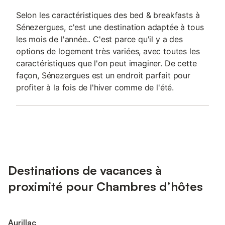
Selon les caractéristiques des bed & breakfasts à
Sénezergues, c'est une destination adaptée à tous
les mois de l'année.. C'est parce qu'il y a des
options de logement très variées, avec toutes les
caractéristiques que l'on peut imaginer. De cette
façon, Sénezergues est un endroit parfait pour
profiter à la fois de l'hiver comme de l'été.
Destinations de vacances à
proximité pour Chambres d’hôtes
Aurillac