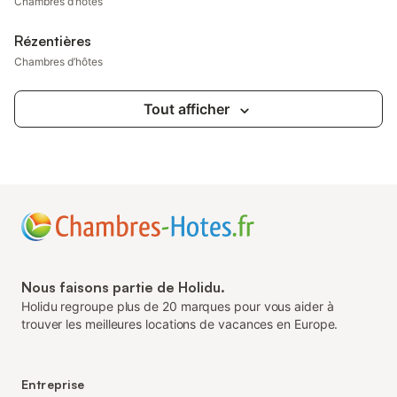
Chambres d’hôtes
Rézentières
Chambres d’hôtes
Tout afficher
Nous faisons partie de Holidu.
Holidu regroupe plus de 20 marques pour vous aider à
trouver les meilleures locations de vacances en Europe.
Entreprise