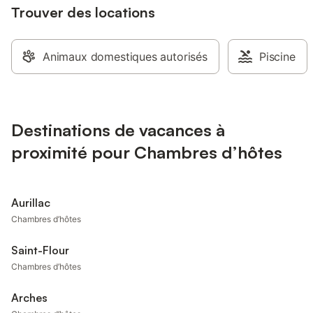
Trouver des locations
Animaux domestiques autorisés
Piscine
Destinations de vacances à
proximité pour Chambres d’hôtes
Aurillac
Chambres d’hôtes
Saint-Flour
Chambres d’hôtes
Arches