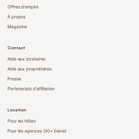
Offres d'emploi
À propos
Magazine
Contact
Aide aux locataires
Aide aux propriétaires
Presse
Partenariats d'affiliation
Location
Pour les hôtes
Pour les agences (30+ biens)