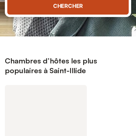
CHERCHER
Chambres d’hôtes les plus
populaires à Saint-Illide