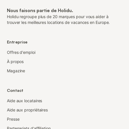
Nous faisons partie de Holidu.
Holidu regroupe plus de 20 marques pour vous aider à
trouver les meilleures locations de vacances en Europe.
Entreprise
Offres d'emploi
À propos
Magazine
Contact
Aide aux locataires
Aide aux propriétaires
Presse
Partenariats d'affiliation