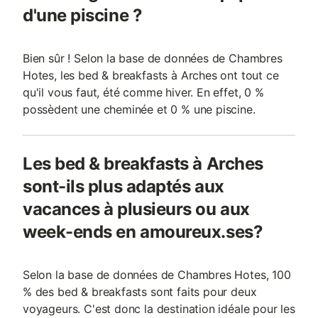
d'une piscine ?
Bien sûr ! Selon la base de données de Chambres
Hotes, les bed & breakfasts à Arches ont tout ce
qu'il vous faut, été comme hiver. En effet, 0 %
possèdent une cheminée et 0 % une piscine.
Les bed & breakfasts à Arches
sont-ils plus adaptés aux
vacances à plusieurs ou aux
week-ends en amoureux.ses?
Selon la base de données de Chambres Hotes, 100
% des bed & breakfasts sont faits pour deux
voyageurs. C'est donc la destination idéale pour les