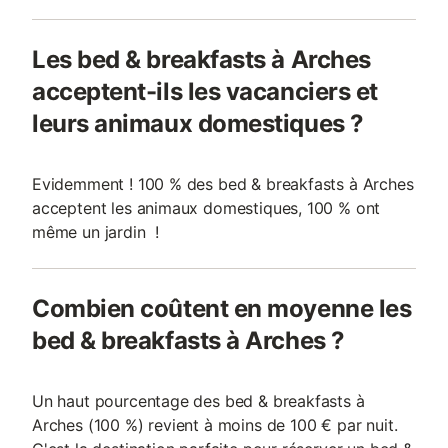
Les bed & breakfasts à Arches
acceptent-ils les vacanciers et
leurs animaux domestiques ?
Evidemment ! 100 % des bed & breakfasts à Arches
acceptent les animaux domestiques, 100 % ont
même un jardin !
Combien coûtent en moyenne les
bed & breakfasts à Arches ?
Un haut pourcentage des bed & breakfasts à
Arches (100 %) revient à moins de 100 € par nuit.