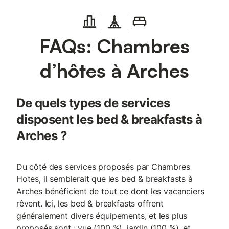
FAQs: Chambres
d’hôtes à Arches
De quels types de services
disposent les bed & breakfasts à
Arches ?
Du côté des services proposés par Chambres
Hotes, il semblerait que les bed & breakfasts à
Arches bénéficient de tout ce dont les vacanciers
rêvent. Ici, les bed & breakfasts offrent
généralement divers équipements, et les plus
proposés sont : vue (100 %), jardin (100 %), et