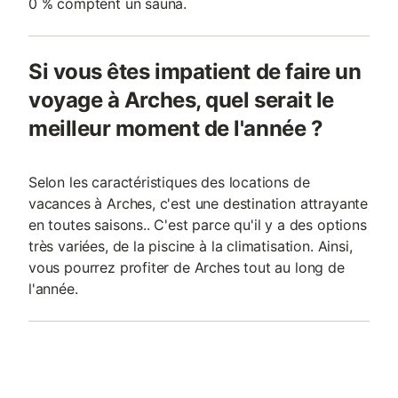
0 % comptent un sauna.
Si vous êtes impatient de faire un
voyage à Arches, quel serait le
meilleur moment de l'année ?
Selon les caractéristiques des locations de
vacances à Arches, c'est une destination attrayante
en toutes saisons.. C'est parce qu'il y a des options
très variées, de la piscine à la climatisation. Ainsi,
vous pourrez profiter de Arches tout au long de
l'année.