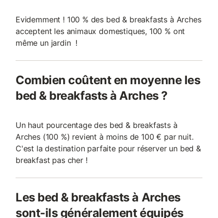
Evidemment ! 100 % des bed & breakfasts à Arches
acceptent les animaux domestiques, 100 % ont
même un jardin !
Combien coûtent en moyenne les
bed & breakfasts à Arches ?
Un haut pourcentage des bed & breakfasts à
Arches (100 %) revient à moins de 100 € par nuit.
C'est la destination parfaite pour réserver un bed &
breakfast pas cher !
Les bed & breakfasts à Arches
sont-ils généralement équipés