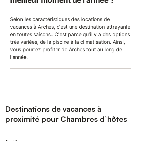
meilleur moment de l'année ?
Selon les caractéristiques des locations de
vacances à Arches, c'est une destination attrayante
en toutes saisons.. C'est parce qu'il y a des options
très variées, de la piscine à la climatisation. Ainsi,
vous pourrez profiter de Arches tout au long de
l'année.
Destinations de vacances à
proximité pour Chambres d’hôtes