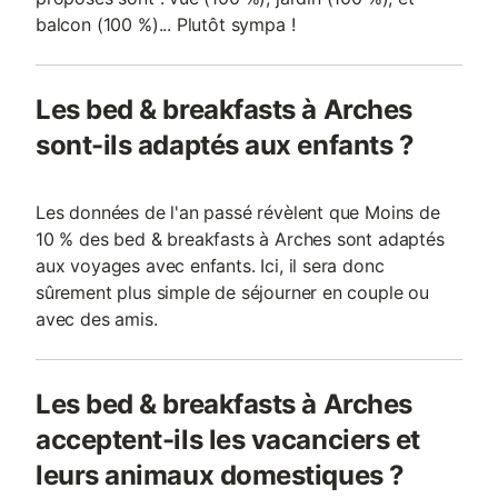
balcon (100 %)... Plutôt sympa !
Les bed & breakfasts à Arches
sont-ils adaptés aux enfants ?
Les données de l'an passé révèlent que Moins de
10 % des bed & breakfasts à Arches sont adaptés
aux voyages avec enfants. Ici, il sera donc
sûrement plus simple de séjourner en couple ou
avec des amis.
Les bed & breakfasts à Arches
acceptent-ils les vacanciers et
leurs animaux domestiques ?