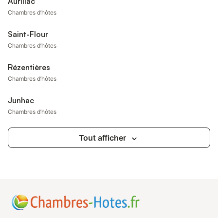
Aurillac
Chambres d’hôtes
Saint-Flour
Chambres d’hôtes
Rézentières
Chambres d’hôtes
Junhac
Chambres d’hôtes
Tout afficher