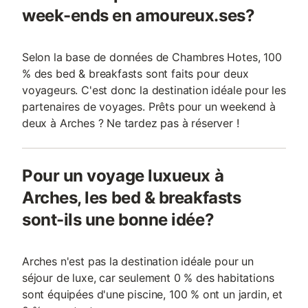
week-ends en amoureux.ses?
Selon la base de données de Chambres Hotes, 100
% des bed & breakfasts sont faits pour deux
voyageurs. C'est donc la destination idéale pour les
partenaires de voyages. Prêts pour un weekend à
deux à Arches ? Ne tardez pas à réserver !
Pour un voyage luxueux à
Arches, les bed & breakfasts
sont-ils une bonne idée?
Arches n'est pas la destination idéale pour un
séjour de luxe, car seulement 0 % des habitations
sont équipées d'une piscine, 100 % ont un jardin, et