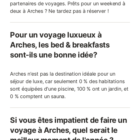
partenaires de voyages. Prêts pour un weekend à
deux à Arches ? Ne tardez pas à réserver !
Pour un voyage luxueux à
Arches, les bed & breakfasts
sont-ils une bonne idée?
Arches n'est pas la destination idéale pour un
séjour de luxe, car seulement 0 % des habitations
sont équipées d'une piscine, 100 % ont un jardin, et
0 % comptent un sauna.
Si vous êtes impatient de faire un
voyage à Arches, quel serait le