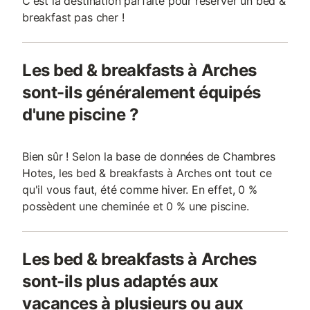
C'est la destination parfaite pour réserver un bed &
breakfast pas cher !
Les bed & breakfasts à Arches
sont-ils généralement équipés
d'une piscine ?
Bien sûr ! Selon la base de données de Chambres
Hotes, les bed & breakfasts à Arches ont tout ce
qu'il vous faut, été comme hiver. En effet, 0 %
possèdent une cheminée et 0 % une piscine.
Les bed & breakfasts à Arches
sont-ils plus adaptés aux
vacances à plusieurs ou aux