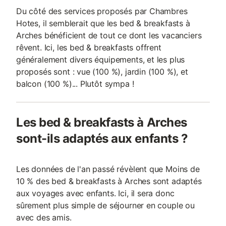
Du côté des services proposés par Chambres
Hotes, il semblerait que les bed & breakfasts à
Arches bénéficient de tout ce dont les vacanciers
rêvent. Ici, les bed & breakfasts offrent
généralement divers équipements, et les plus
proposés sont : vue (100 %), jardin (100 %), et
balcon (100 %)... Plutôt sympa !
Les bed & breakfasts à Arches
sont-ils adaptés aux enfants ?
Les données de l'an passé révèlent que Moins de
10 % des bed & breakfasts à Arches sont adaptés
aux voyages avec enfants. Ici, il sera donc
sûrement plus simple de séjourner en couple ou
avec des amis.