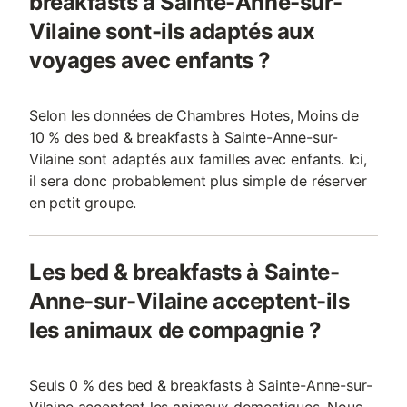
breakfasts à Sainte-Anne-sur-
Vilaine sont-ils adaptés aux
voyages avec enfants ?
Selon les données de Chambres Hotes, Moins de
10 % des bed & breakfasts à Sainte-Anne-sur-
Vilaine sont adaptés aux familles avec enfants. Ici,
il sera donc probablement plus simple de réserver
en petit groupe.
Les bed & breakfasts à Sainte-
Anne-sur-Vilaine acceptent-ils
les animaux de compagnie ?
Seuls 0 % des bed & breakfasts à Sainte-Anne-sur-