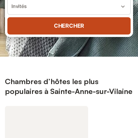
Invités
CHERCHER
Chambres d’hôtes les plus
populaires à Sainte-Anne-sur-Vilaine