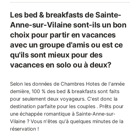
Les bed & breakfasts de Sainte-
Anne-sur-Vilaine sont-ils un bon
choix pour partir en vacances
avec un groupe d'amis ou est ce
qu'ils sont mieux pour des
vacances en solo ou à deux?
Selon les données de Chambres Hotes de l'année
dernière, 100 % des bed & breakfasts sont faits
pour seulement deux voyageurs. C'est donc la
destination parfaite pour les couples . Prêts pour
une échappée romantique à Sainte-Anne-sur-
Vilaine ? Vous n'êtes qu'à quelques minutes de la
réservation !