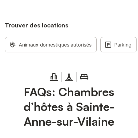
Trouver des locations
Animaux domestiques autorisés
Parking
FAQs: Chambres
d’hôtes à Sainte-
Anne-sur-Vilaine