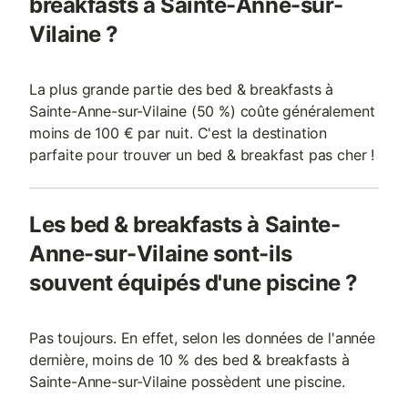
breakfasts à Sainte-Anne-sur-
Vilaine ?
La plus grande partie des bed & breakfasts à
Sainte-Anne-sur-Vilaine (50 %) coûte généralement
moins de 100 € par nuit. C'est la destination
parfaite pour trouver un bed & breakfast pas cher !
Les bed & breakfasts à Sainte-
Anne-sur-Vilaine sont-ils
souvent équipés d'une piscine ?
Pas toujours. En effet, selon les données de l'année
dernière, moins de 10 % des bed & breakfasts à
Sainte-Anne-sur-Vilaine possèdent une piscine.