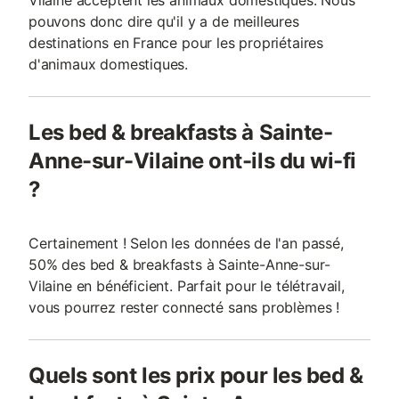
Vilaine acceptent les animaux domestiques. Nous
pouvons donc dire qu'il y a de meilleures
destinations en France pour les propriétaires
d'animaux domestiques.
Les bed & breakfasts à Sainte-
Anne-sur-Vilaine ont-ils du wi-fi
?
Certainement ! Selon les données de l'an passé,
50% des bed & breakfasts à Sainte-Anne-sur-
Vilaine en bénéficient. Parfait pour le télétravail,
vous pourrez rester connecté sans problèmes !
Quels sont les prix pour les bed &