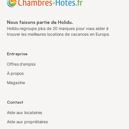
Nous faisons partie de Holidu.
Holidu regroupe plus de 20 marques pour vous aider à
trouver les meilleures locations de vacances en Europe.
Entreprise
Offres d'emploi
À propos
Magazine
Contact
Aide aux locataires
Aide aux propriétaires