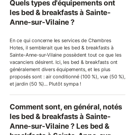
Quels types d'équipements ont
les bed & breakfasts à Sainte-
Anne-sur-Vilaine ?
En ce qui concerne les services de Chambres
Hotes, il semblerait que les bed & breakfasts à
Sainte-Anne-sur-Vilaine possèdent tout ce que les
vacanciers désirent. Ici, les bed & breakfasts ont
généralement divers équipements, et les plus
proposés sont : air conditionné (100 %), vue (50 %),
et jardin (50 %)... Plutôt sympa !
Comment sont, en général, notés
les bed & breakfasts à Sainte-
Anne-sur-Vilaine ? Les bed &