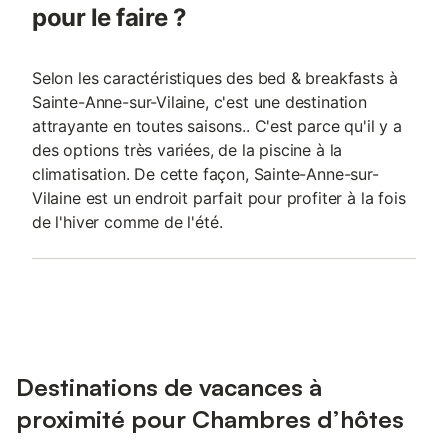
pour le faire ?
Selon les caractéristiques des bed & breakfasts à
Sainte-Anne-sur-Vilaine, c'est une destination
attrayante en toutes saisons.. C'est parce qu'il y a
des options très variées, de la piscine à la
climatisation. De cette façon, Sainte-Anne-sur-
Vilaine est un endroit parfait pour profiter à la fois
de l'hiver comme de l'été.
Destinations de vacances à
proximité pour Chambres d’hôtes