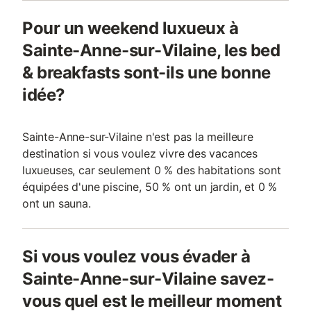
Pour un weekend luxueux à
Sainte-Anne-sur-Vilaine, les bed
& breakfasts sont-ils une bonne
idée?
Sainte-Anne-sur-Vilaine n'est pas la meilleure
destination si vous voulez vivre des vacances
luxueuses, car seulement 0 % des habitations sont
équipées d'une piscine, 50 % ont un jardin, et 0 %
ont un sauna.
Si vous voulez vous évader à
Sainte-Anne-sur-Vilaine savez-
vous quel est le meilleur moment