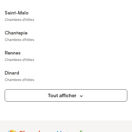
Saint-Malo
Chambres d’hôtes
Chantepie
Chambres d’hôtes
Rennes
Chambres d’hôtes
Dinard
Chambres d’hôtes
Tout afficher