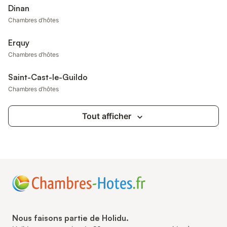
Dinan
Chambres d’hôtes
Erquy
Chambres d’hôtes
Saint-Cast-le-Guildo
Chambres d’hôtes
Tout afficher
Nous faisons partie de Holidu.