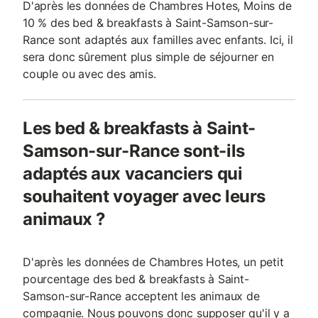
D'après les données de Chambres Hotes, Moins de
10 % des bed & breakfasts à Saint-Samson-sur-
Rance sont adaptés aux familles avec enfants. Ici, il
sera donc sûrement plus simple de séjourner en
couple ou avec des amis.
Les bed & breakfasts à Saint-
Samson-sur-Rance sont-ils
adaptés aux vacanciers qui
souhaitent voyager avec leurs
animaux ?
D'après les données de Chambres Hotes, un petit
pourcentage des bed & breakfasts à Saint-
Samson-sur-Rance acceptent les animaux de
compagnie. Nous pouvons donc supposer qu'il y a