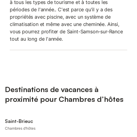
à tous les types de tourisme et à toutes les
périodes de l'année.. C'est parce qu'il y a des
propriétés avec piscine, avec un système de
climatisation et même avec une cheminée. Ainsi,
vous pourrez profiter de Saint-Samson-sur-Rance
tout au long de l'année.
Destinations de vacances à
proximité pour Chambres d’hôtes
Saint-Brieuc
Chambres d’hôtes