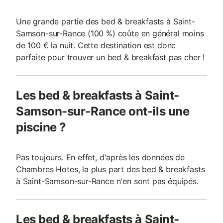
Une grande partie des bed & breakfasts à Saint-
Samson-sur-Rance (100 %) coûte en général moins
de 100 € la nuit. Cette destination est donc
parfaite pour trouver un bed & breakfast pas cher !
Les bed & breakfasts à Saint-
Samson-sur-Rance ont-ils une
piscine ?
Pas toujours. En effet, d'après les données de
Chambres Hotes, la plus part des bed & breakfasts
à Saint-Samson-sur-Rance n'en sont pas équipés.
Les bed & breakfasts à Saint-