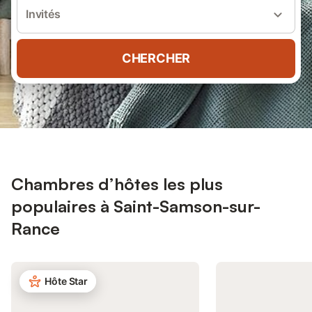
Invités
CHERCHER
Chambres d’hôtes les plus
populaires à Saint-Samson-sur-
Rance
Hôte Star