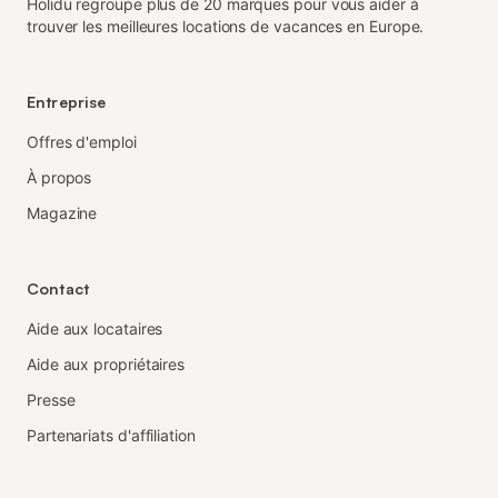
Holidu regroupe plus de 20 marques pour vous aider à
trouver les meilleures locations de vacances en Europe.
Entreprise
Offres d'emploi
À propos
Magazine
Contact
Aide aux locataires
Aide aux propriétaires
Presse
Partenariats d'affiliation