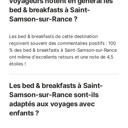
voyageurs notent en général les
bed & breakfasts à Saint-
Samson-sur-Rance ?
Les bed & breakfasts de cette destination
reçoivent souvent des commentaires positifs : 100
% des bed & breakfasts à Saint-Samson-sur-Rance
ont même d'excellents retours et une note de 4,5
étoiles !
Les bed & breakfasts à Saint-
Samson-sur-Rance sont-ils
adaptés aux voyages avec
enfants ?