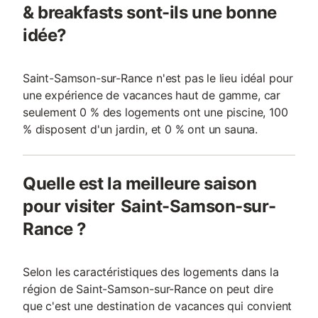
& breakfasts sont-ils une bonne
idée?
Saint-Samson-sur-Rance n'est pas le lieu idéal pour
une expérience de vacances haut de gamme, car
seulement 0 % des logements ont une piscine, 100
% disposent d'un jardin, et 0 % ont un sauna.
Quelle est la meilleure saison
pour visiter Saint-Samson-sur-
Rance ?
Selon les caractéristiques des logements dans la
région de Saint-Samson-sur-Rance on peut dire
que c'est une destination de vacances qui convient