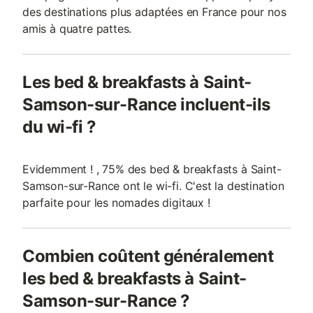
des destinations plus adaptées en France pour nos
amis à quatre pattes.
Les bed & breakfasts à Saint-
Samson-sur-Rance incluent-ils
du wi-fi ?
Evidemment ! , 75% des bed & breakfasts à Saint-
Samson-sur-Rance ont le wi-fi. C'est la destination
parfaite pour les nomades digitaux !
Combien coûtent généralement
les bed & breakfasts à Saint-
Samson-sur-Rance ?