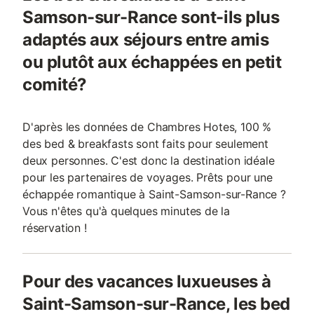
Samson-sur-Rance sont-ils plus
adaptés aux séjours entre amis
ou plutôt aux échappées en petit
comité?
D'après les données de Chambres Hotes, 100 %
des bed & breakfasts sont faits pour seulement
deux personnes. C'est donc la destination idéale
pour les partenaires de voyages. Prêts pour une
échappée romantique à Saint-Samson-sur-Rance ?
Vous n'êtes qu'à quelques minutes de la
réservation !
Pour des vacances luxueuses à
Saint-Samson-sur-Rance, les bed