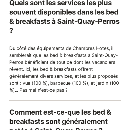
Quels sont les services les plus
souvent disponibles dans les bed
& breakfasts à Saint-Quay-Perros
?
Du côté des équipements de Chambres Hotes, il
semblerait que les bed & breakfasts à Saint-Quay-
Perros bénéficient de tout ce dont les vacanciers
rêvent. Ici, les bed & breakfasts offrent
généralement divers services, et les plus proposés
sont : vue (100 %), barbecue (100 %), et jardin (100
%)... Pas mal n'est-ce pas ?
Comment est-ce-que les bed &
breakfasts sont généralement