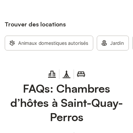
Trouver des locations
Animaux domestiques autorisés
Jardin
FAQs: Chambres
d’hôtes à Saint-Quay-
Perros