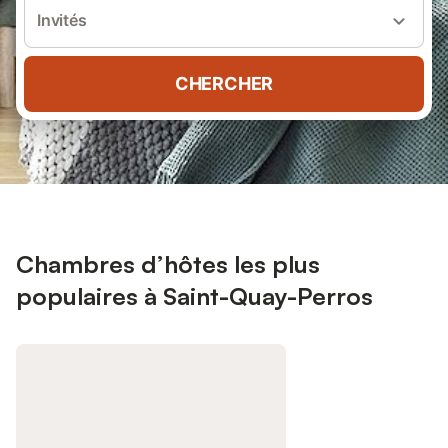
Invités
CHERCHER
Chambres d’hôtes les plus
populaires à Saint-Quay-Perros