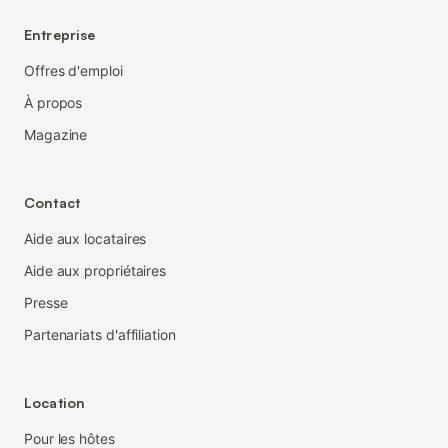
Entreprise
Offres d'emploi
À propos
Magazine
Contact
Aide aux locataires
Aide aux propriétaires
Presse
Partenariats d'affiliation
Location
Pour les hôtes