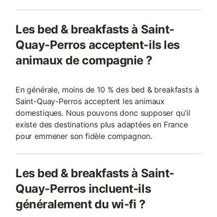
Les bed & breakfasts à Saint-
Quay-Perros acceptent-ils les
animaux de compagnie ?
En générale, moins de 10 % des bed & breakfasts à
Saint-Quay-Perros acceptent les animaux
domestiques. Nous pouvons donc supposer qu'il
existe des destinations plus adaptées en France
pour emmener son fidèle compagnon.
Les bed & breakfasts à Saint-
Quay-Perros incluent-ils
généralement du wi-fi ?