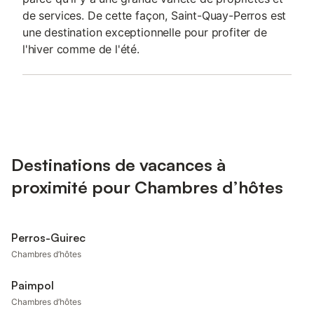
de services. De cette façon, Saint-Quay-Perros est
une destination exceptionnelle pour profiter de
l'hiver comme de l'été.
Destinations de vacances à
proximité pour Chambres d’hôtes
Perros-Guirec
Chambres d’hôtes
Paimpol
Chambres d’hôtes