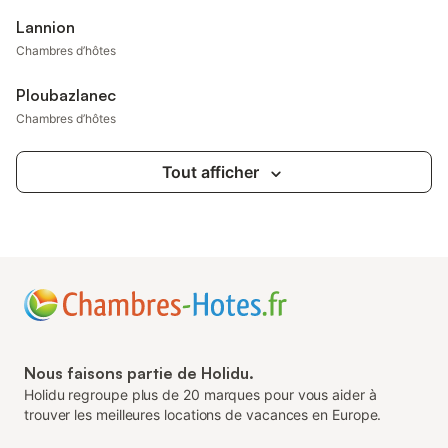
Lannion
Chambres d’hôtes
Ploubazlanec
Chambres d’hôtes
Tout afficher
Nous faisons partie de Holidu.
Holidu regroupe plus de 20 marques pour vous aider à
trouver les meilleures locations de vacances en Europe.