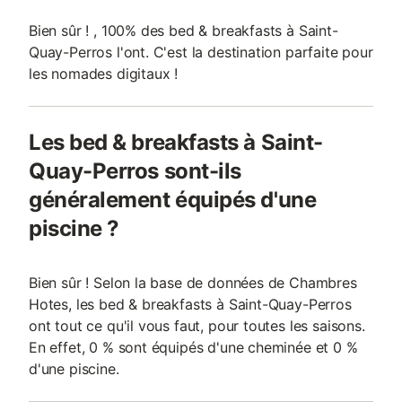
Bien sûr ! , 100% des bed & breakfasts à Saint-
Quay-Perros l'ont. C'est la destination parfaite pour
les nomades digitaux !
Les bed & breakfasts à Saint-
Quay-Perros sont-ils
généralement équipés d'une
piscine ?
Bien sûr ! Selon la base de données de Chambres
Hotes, les bed & breakfasts à Saint-Quay-Perros
ont tout ce qu'il vous faut, pour toutes les saisons.
En effet, 0 % sont équipés d'une cheminée et 0 %
d'une piscine.