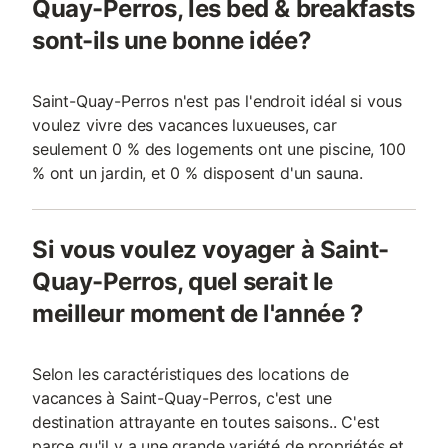
Quay-Perros, les bed & breakfasts
sont-ils une bonne idée?
Saint-Quay-Perros n'est pas l'endroit idéal si vous
voulez vivre des vacances luxueuses, car
seulement 0 % des logements ont une piscine, 100
% ont un jardin, et 0 % disposent d'un sauna.
Si vous voulez voyager à Saint-
Quay-Perros, quel serait le
meilleur moment de l'année ?
Selon les caractéristiques des locations de
vacances à Saint-Quay-Perros, c'est une
destination attrayante en toutes saisons.. C'est
parce qu'il y a une grande variété de propriétés et