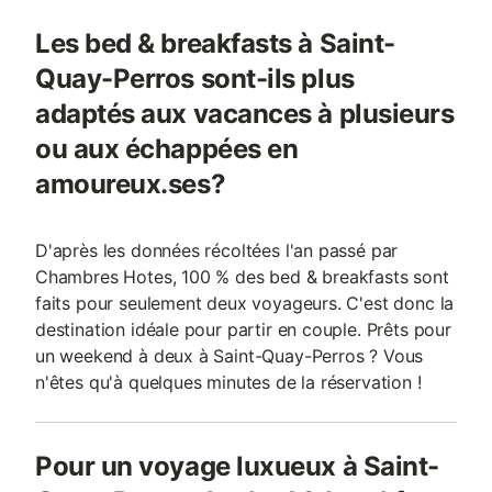
Les bed & breakfasts à Saint-
Quay-Perros sont-ils plus
adaptés aux vacances à plusieurs
ou aux échappées en
amoureux.ses?
D'après les données récoltées l'an passé par
Chambres Hotes, 100 % des bed & breakfasts sont
faits pour seulement deux voyageurs. C'est donc la
destination idéale pour partir en couple. Prêts pour
un weekend à deux à Saint-Quay-Perros ? Vous
n'êtes qu'à quelques minutes de la réservation !
Pour un voyage luxueux à Saint-