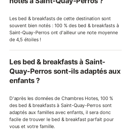
notés à Saint-Quay-Perros ?
Les bed & breakfasts de cette destination sont
souvent bien notés : 100 % des bed & breakfasts à
Saint-Quay-Perros ont d'ailleur une note moyenne
de 4,5 étoiles !
Les bed & breakfasts à Saint-
Quay-Perros sont-ils adaptés aux
enfants ?
D'après les données de Chambres Hotes, 100 %
des bed & breakfasts à Saint-Quay-Perros sont
adaptés aux familles avec enfants, il sera donc
facile de trouver le bed & breakfast parfait pour
vous et votre famille.