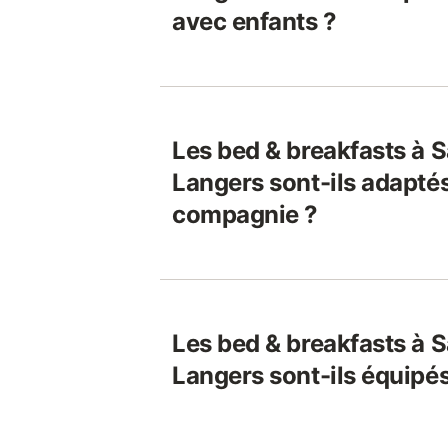
avec enfants ?
Les bed & breakfasts à S
Langers sont-ils adapté
compagnie ?
Les bed & breakfasts à S
Langers sont-ils équipés