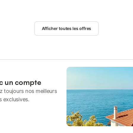
Afficher toutes les offres
ec un compte
 toujours nos meilleurs
s exclusives.