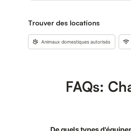
Trouver des locations
Animaux domestiques autorisés
FAQs: Cha
De quels types d'équipe