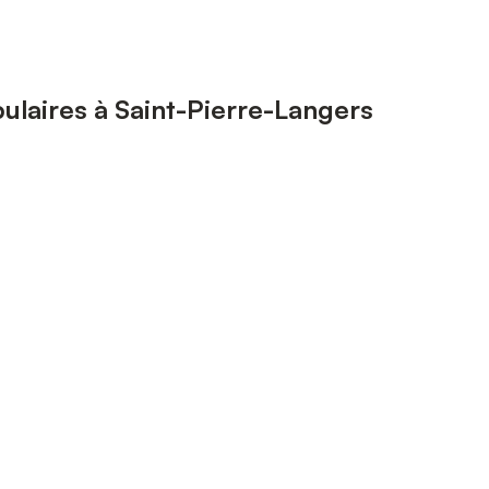
ulaires à Saint-Pierre-Langers