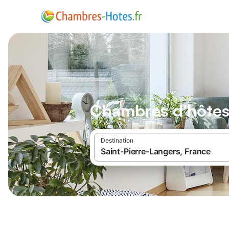
Chambres d'hôtes 
Destination