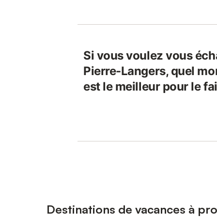
Si vous voulez vous éch
Pierre-Langers, quel mo
est le meilleur pour le fa
Destinations de vacances à pr