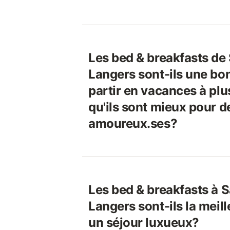
Les bed & breakfasts de 
Langers sont-ils une bo
partir en vacances à plu
qu'ils sont mieux pour 
amoureux.ses?
Les bed & breakfasts à S
Langers sont-ils la meil
un séjour luxueux?