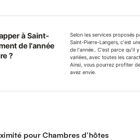
apper à Saint-
Selon les services proposés p
Saint-Pierre-Langers, c'est un
ment de l'année
de l'année.. C'est parce qu'il
ire ?
variées, avec toutes les caract
Ainsi, vous pourrez profiter 
avez envie.
oximité pour Chambres d’hôtes