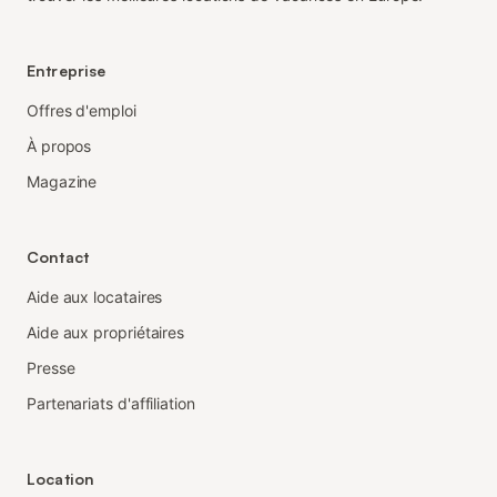
Entreprise
Offres d'emploi
À propos
Magazine
Contact
Aide aux locataires
Aide aux propriétaires
Presse
Partenariats d'affiliation
Location