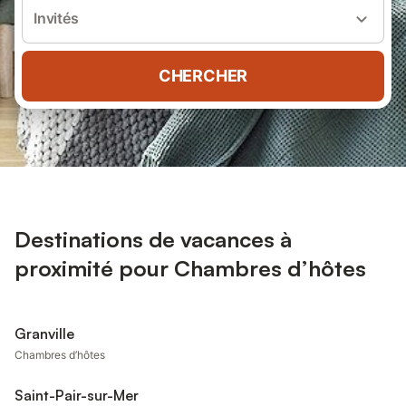
Invités
CHERCHER
Destinations de vacances à
proximité pour Chambres d’hôtes
Granville
Chambres d’hôtes
Saint-Pair-sur-Mer