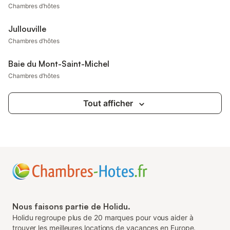
Chambres d’hôtes
Jullouville
Chambres d’hôtes
Baie du Mont-Saint-Michel
Chambres d’hôtes
Tout afficher
Nous faisons partie de Holidu.
Holidu regroupe plus de 20 marques pour vous aider à
trouver les meilleures locations de vacances en Europe.