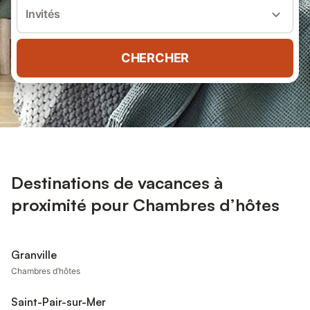
Invités
CHERCHER
Destinations de vacances à
proximité pour Chambres d’hôtes
Granville
Chambres d’hôtes
Saint-Pair-sur-Mer