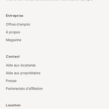
Entreprise
Offres d'emploi
À propos
Magazine
Contact
Aide aux locataires
Aide aux propriétaires
Presse
Partenariats d'affiliation
Location