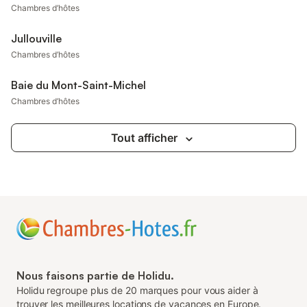
Chambres d’hôtes
Jullouville
Chambres d’hôtes
Baie du Mont-Saint-Michel
Chambres d’hôtes
Tout afficher
Nous faisons partie de Holidu.
Holidu regroupe plus de 20 marques pour vous aider à
trouver les meilleures locations de vacances en Europe.