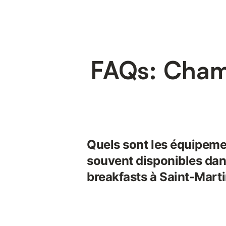
FAQs: Chamb
Quels sont les équipeme
souvent disponibles dan
breakfasts à Saint-Mart