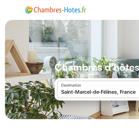
Chambres d'hôtes 
Destination