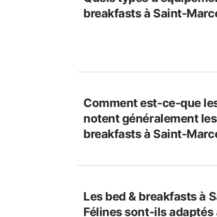
breakfasts à Saint-Marc
Comment est-ce-que le
notent généralement les
breakfasts à Saint-Marc
Les bed & breakfasts à 
Félines sont-ils adaptés