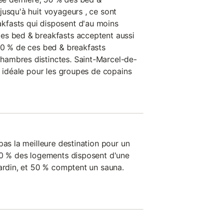
jusqu'à huit voyageurs , ce sont
fasts qui disposent d'au moins
es bed & breakfasts acceptent aussi
50 % de ces bed & breakfasts
ambres distinctes. Saint-Marcel-de-
n idéale pour les groupes de copains
pas la meilleure destination pour un
 0 % des logements disposent d'une
jardin, et 50 % comptent un sauna.