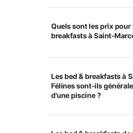
Quels sont les prix pour
breakfasts à Saint-Marc
Les bed & breakfasts à 
Félines sont-ils généra
d'une piscine ?