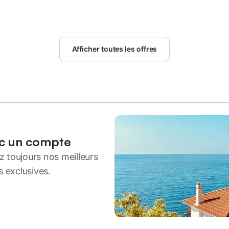
Afficher toutes les offres
ec un compte
 toujours nos meilleurs
s exclusives.