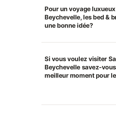
Pour un voyage luxueux 
Beychevelle, les bed & b
une bonne idée?
Si vous voulez visiter Sa
Beychevelle savez-vous 
meilleur moment pour le 