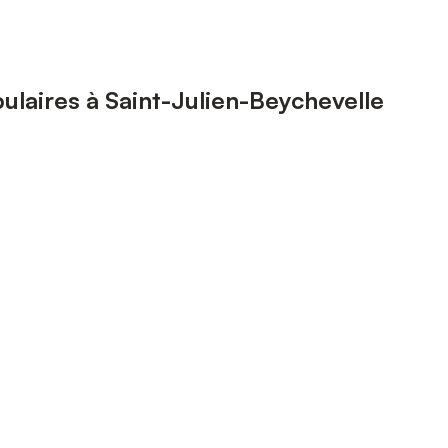
laires à Saint-Julien-Beychevelle