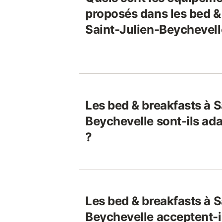
proposés dans les bed &
Saint-Julien-Beychevell
Les bed & breakfasts à S
Beychevelle sont-ils ad
?
Les bed & breakfasts à S
Beychevelle acceptent-i