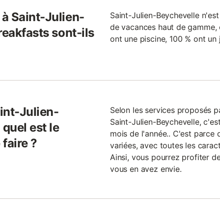
à Saint-Julien-
Saint-Julien-Beychevelle n'est
de vacances haut de gamme, 
reakfasts sont-ils
ont une piscine, 100 % ont un 
int-Julien-
Selon les services proposés p
Saint-Julien-Beychevelle, c'es
quel est le
mois de l'année.. C'est parce 
faire ?
variées, avec toutes les caract
Ainsi, vous pourrez profiter 
vous en avez envie.