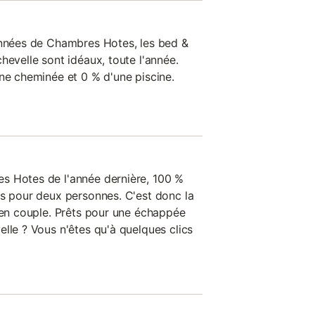
onnées de Chambres Hotes, les bed &
hevelle sont idéaux, toute l'année.
une cheminée et 0 % d'une piscine.
s Hotes de l'année dernière, 100 %
ts pour deux personnes. C'est donc la
r en couple. Prêts pour une échappée
lle ? Vous n'êtes qu'à quelques clics