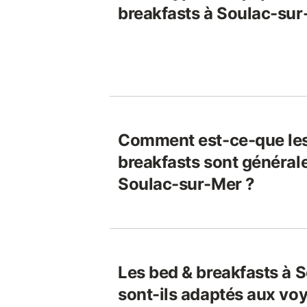
breakfasts à Soulac-sur
Comment est-ce-que les
breakfasts sont général
Soulac-sur-Mer ?
Les bed & breakfasts à 
sont-ils adaptés aux vo