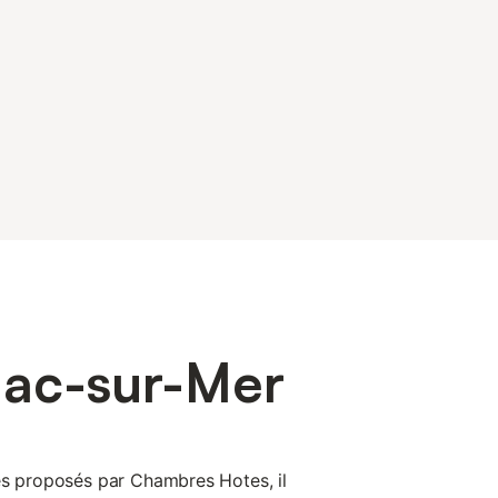
lac-sur-Mer
es proposés par Chambres Hotes, il