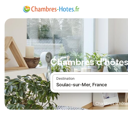
Chambres d'hôtes
Destination
Chambres d'hôte