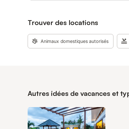
Trouver des locations
Animaux domestiques autorisés
Autres idées de vacances et ty