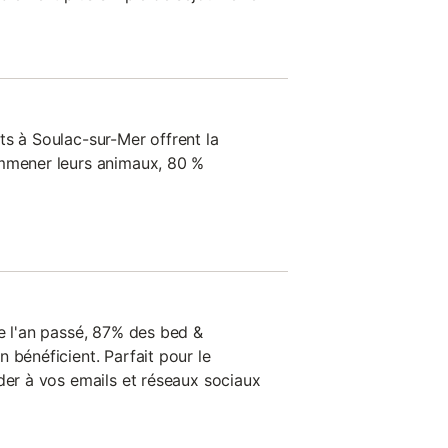
ts à Soulac-sur-Mer offrent la
emmener leurs animaux, 80 %
de l'an passé, 87% des bed &
 bénéficient. Parfait pour le
der à vos emails et réseaux sociaux