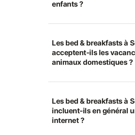
enfants ?
Les bed & breakfasts à 
acceptent-ils les vacanci
animaux domestiques ?
Les bed & breakfasts à 
incluent-ils en général 
internet ?