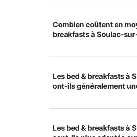
Combien coûtent en moy
breakfasts à Soulac-sur
Les bed & breakfasts à 
ont-ils généralement un
Les bed & breakfasts à 