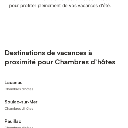
pour profiter pleinement de vos vacances d'été.
Destinations de vacances à
proximité pour Chambres d’hôtes
Lacanau
Chambres d’hôtes
Soulac-sur-Mer
Chambres d’hôtes
Pauillac
Chambres d’hôtes