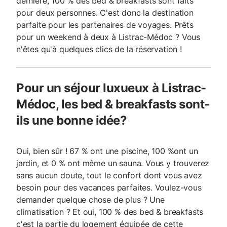
dernière, 100 % des bed & breakfasts sont faits
pour deux personnes. C'est donc la destination
parfaite pour les partenaires de voyages. Prêts
pour un weekend à deux à Listrac-Médoc ? Vous
n'êtes qu'à quelques clics de la réservation !
Pour un séjour luxueux à Listrac-
Médoc, les bed & breakfasts sont-
ils une bonne idée?
Oui, bien sûr ! 67 % ont une piscine, 100 %ont un
jardin, et 0 % ont même un sauna. Vous y trouverez
sans aucun doute, tout le confort dont vous avez
besoin pour des vacances parfaites. Voulez-vous
demander quelque chose de plus ? Une
climatisation ? Et oui, 100 % des bed & breakfasts
c'est la partie du logement équipée de cette