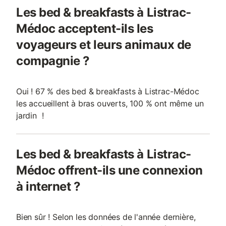
Les bed & breakfasts à Listrac-
Médoc acceptent-ils les
voyageurs et leurs animaux de
compagnie ?
Oui ! 67 % des bed & breakfasts à Listrac-Médoc
les accueillent à bras ouverts, 100 % ont même un
jardin !
Les bed & breakfasts à Listrac-
Médoc offrent-ils une connexion
à internet ?
Bien sûr ! Selon les données de l'année dernière,