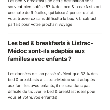
Les bed & breakfasts de cette destination sont
souvent bien notés : 67 % des bed & breakfasts ont
une note de 9 étoiles, qui laisse à penser qu'ici,
vous trouverez sans difficulté le bed & breakfast
parfait pour votre prochain voyage !
Les bed & breakfasts à Listrac-
Médoc sont-ils adaptés aux
familles avec enfants ?
Les données de l'an passé révèlent que 33 % des
bed & breakfasts à Listrac-Médoc sont adaptés
aux familles avec enfants, il ne sera donc pas
difficile de trouver le bed & breakfast idéal pour
vous et votre/vos enfant(s).