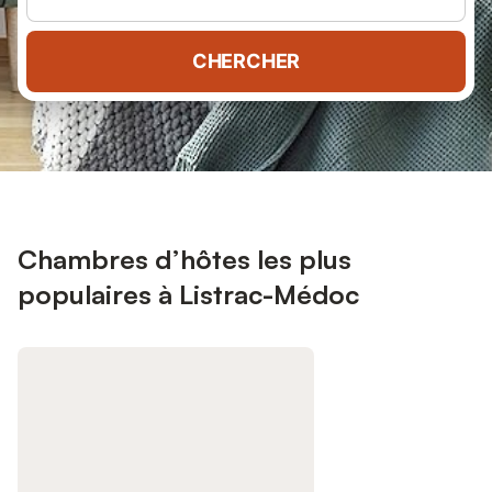
CHERCHER
Chambres d’hôtes les plus
populaires à Listrac-Médoc