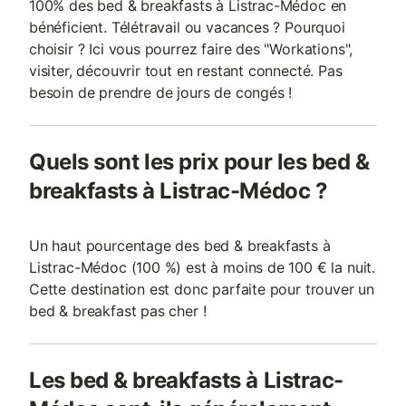
100% des bed & breakfasts à Listrac-Médoc en
bénéficient. Télétravail ou vacances ? Pourquoi
choisir ? Ici vous pourrez faire des "Workations",
visiter, découvrir tout en restant connecté. Pas
besoin de prendre de jours de congés !
Quels sont les prix pour les bed &
breakfasts à Listrac-Médoc ?
Un haut pourcentage des bed & breakfasts à
Listrac-Médoc (100 %) est à moins de 100 € la nuit.
Cette destination est donc parfaite pour trouver un
bed & breakfast pas cher !
Les bed & breakfasts à Listrac-