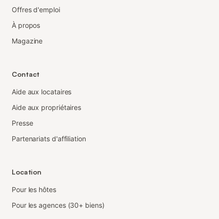
Offres d'emploi
À propos
Magazine
Contact
Aide aux locataires
Aide aux propriétaires
Presse
Partenariats d'affiliation
Location
Pour les hôtes
Pour les agences (30+ biens)