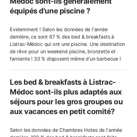
Médoc sont-ils généralement
équipés d'une piscine ?
Evidemment ! Selon les données de l'année
dernière, ce sont 67 % des bed & breakfasts à
Listrac-Médoc qui ont une piscine. Une destination
de rêve pour un weekend piscine, bronzette et
farniente ! 33 % disposent même d'un barbecue !
Les bed & breakfasts à Listrac-
Médoc sont-ils plus adaptés aux
séjours pour les gros groupes ou
aux vacances en petit comité?
Selon les données de Chambres Hotes de l'année