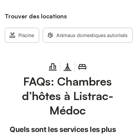
Trouver des locations
Piscine
Animaux domestiques autorisés
FAQs: Chambres
d’hôtes à Listrac-
Médoc
Quels sont les services les plus