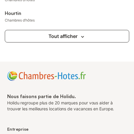
Hourtin
Chambres d’hôtes
Tout afficher
Nous faisons partie de Holidu.
Holidu regroupe plus de 20 marques pour vous aider à
trouver les meilleures locations de vacances en Europe.
Entreprise