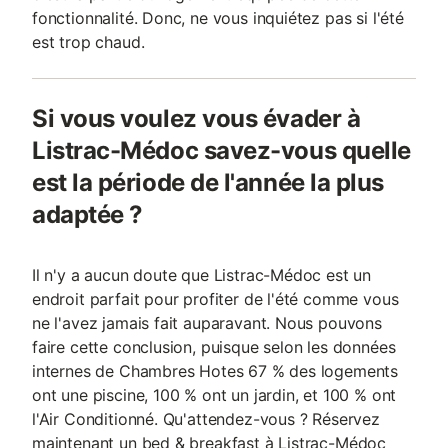
fonctionnalité. Donc, ne vous inquiétez pas si l'été
est trop chaud.
Si vous voulez vous évader à
Listrac-Médoc savez-vous quelle
est la période de l'année la plus
adaptée ?
Il n'y a aucun doute que Listrac-Médoc est un
endroit parfait pour profiter de l'été comme vous
ne l'avez jamais fait auparavant. Nous pouvons
faire cette conclusion, puisque selon les données
internes de Chambres Hotes 67 % des logements
ont une piscine, 100 % ont un jardin, et 100 % ont
l'Air Conditionné. Qu'attendez-vous ? Réservez
maintenant un bed & breakfast à Listrac-Médoc