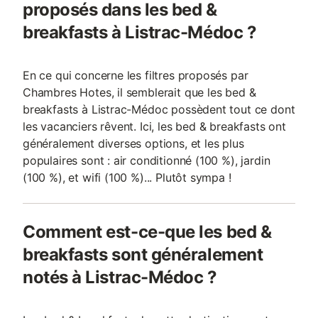
proposés dans les bed &
breakfasts à Listrac-Médoc ?
En ce qui concerne les filtres proposés par
Chambres Hotes, il semblerait que les bed &
breakfasts à Listrac-Médoc possèdent tout ce dont
les vacanciers rêvent. Ici, les bed & breakfasts ont
généralement diverses options, et les plus
populaires sont : air conditionné (100 %), jardin
(100 %), et wifi (100 %)... Plutôt sympa !
Comment est-ce-que les bed &
breakfasts sont généralement
notés à Listrac-Médoc ?