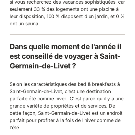
si vous recherchez des vacances sophistiquées, car
seulement 33 % des logements ont une piscine à
leur disposition, 100 % disposent d'un jardin, et 0 %
ont un sauna.
Dans quelle moment de l'année il
est conseillé de voyager à Saint-
Germain-de-Livet ?
Selon les caractéristiques des bed & breakfasts à
Saint-Germain-de-Livet, c'est une destination
parfaite été comme hiver.. C'est parce qu'il y a une
grande variété de propriétés et de services. De
cette façon, Saint-Germain-de-Livet est un endroit
parfait pour profiter à la fois de l'hiver comme de
l'été.