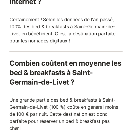
internet ?
Certainement ! Selon les données de l'an passé,
100% des bed & breakfasts à Saint-Germain-de-
Livet en bénéficient. C'est la destination parfaite
pour les nomades digitaux !
Combien coûtent en moyenne les
bed & breakfasts à Saint-
Germain-de-Livet ?
Une grande partie des bed & breakfasts à Saint-
Germain-de-Livet (100 %) coûte en général moins
de 100 € par nuit. Cette destination est donc
parfaite pour réserver un bed & breakfast pas
cher !