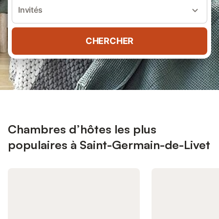
Invités
CHERCHER
Chambres d’hôtes les plus
populaires à Saint-Germain-de-Livet