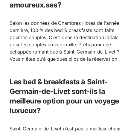
amoureux.ses?
Selon les données de Chambres Hotes de l'année
dernière, 100 % des bed & breakfasts sont faits
pour les couples. C'est donc la destination idéale
pour les couples en vadrouille. Prêts pour une
échappée romantique à Saint-Germain-de-Livet ?
Vous n'êtes qu'à quelques clics de la réservation !
Les bed & breakfasts à Saint-
Germain-de-Livet sont-ils la
meilleure option pour un voyage
luxueux?
Saint-Germain-de-Livet n'est pas le meilleur choix