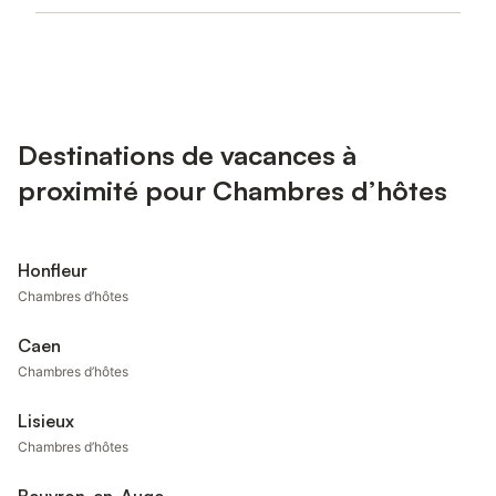
Destinations de vacances à
proximité pour Chambres d’hôtes
Honfleur
Chambres d’hôtes
Caen
Chambres d’hôtes
Lisieux
Chambres d’hôtes