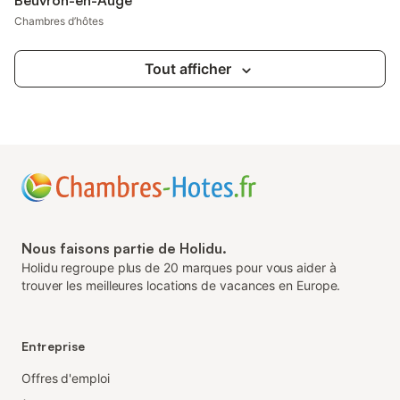
Beuvron-en-Auge
Chambres d’hôtes
Tout afficher
Nous faisons partie de Holidu.
Holidu regroupe plus de 20 marques pour vous aider à
trouver les meilleures locations de vacances en Europe.
Entreprise
Offres d'emploi