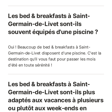
Les bed & breakfasts à Saint-
Germain-de-Livet sont-ils
souvent équipés d'une piscine ?
Oui ! Beaucoup de bed & breakfasts à Saint-
Germain-de-Livet disposent d'une piscine. C'est la
destination qu'il vous faut pour passer les mois
d'été en toute sérénité !
Les bed & breakfasts à Saint-
Germain-de-Livet sont-ils plus
adaptés aux vacances à plusieurs
ou plutôt aux week-ends en