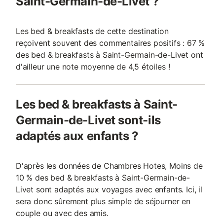
Saint-Germain-de-Livet ?
Les bed & breakfasts de cette destination
reçoivent souvent des commentaires positifs : 67 %
des bed & breakfasts à Saint-Germain-de-Livet ont
d'ailleur une note moyenne de 4,5 étoiles !
Les bed & breakfasts à Saint-
Germain-de-Livet sont-ils
adaptés aux enfants ?
D'après les données de Chambres Hotes, Moins de
10 % des bed & breakfasts à Saint-Germain-de-
Livet sont adaptés aux voyages avec enfants. Ici, il
sera donc sûrement plus simple de séjourner en
couple ou avec des amis.