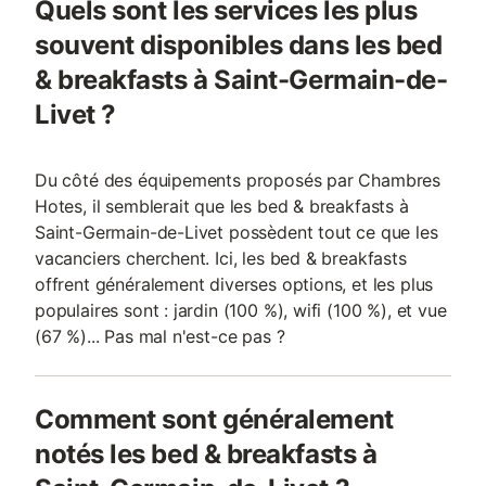
Quels sont les services les plus
souvent disponibles dans les bed
& breakfasts à Saint-Germain-de-
Livet ?
Du côté des équipements proposés par Chambres
Hotes, il semblerait que les bed & breakfasts à
Saint-Germain-de-Livet possèdent tout ce que les
vacanciers cherchent. Ici, les bed & breakfasts
offrent généralement diverses options, et les plus
populaires sont : jardin (100 %), wifi (100 %), et vue
(67 %)... Pas mal n'est-ce pas ?
Comment sont généralement
notés les bed & breakfasts à