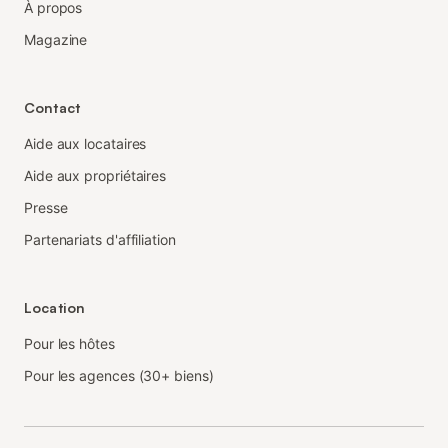
À propos
Magazine
Contact
Aide aux locataires
Aide aux propriétaires
Presse
Partenariats d'affiliation
Location
Pour les hôtes
Pour les agences (30+ biens)