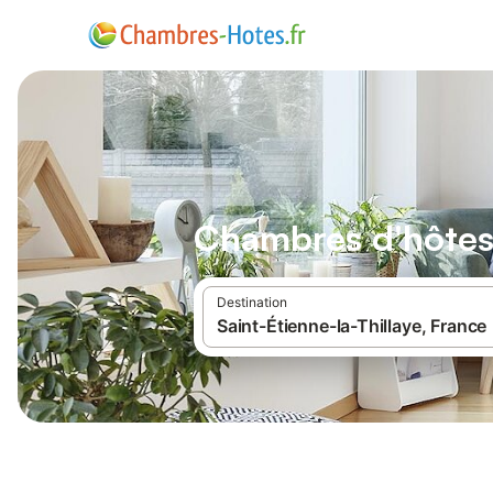
Chambres d'hôtes 
Destination