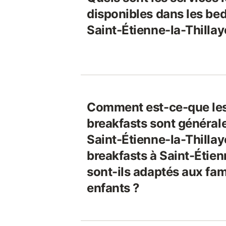
disponibles dans les bed
Saint-Étienne-la-Thillay
Comment est-ce-que les
breakfasts sont général
Saint-Étienne-la-Thillay
breakfasts à Saint-Étien
sont-ils adaptés aux fam
enfants ?