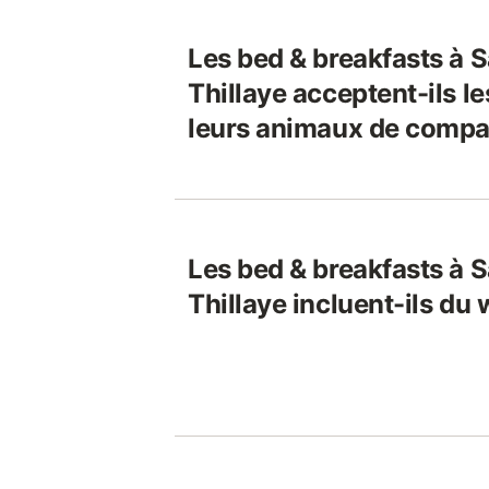
Les bed & breakfasts à S
Thillaye acceptent-ils l
leurs animaux de compa
Les bed & breakfasts à S
Thillaye incluent-ils du w