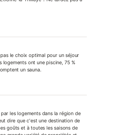
t pas le choix optimal pour un séjour
s logements ont une piscine, 75 %
 comptent un sauna.
 par les logements dans la région de
eut dire que c'est une destination de
es goûts et à toutes les saisons de