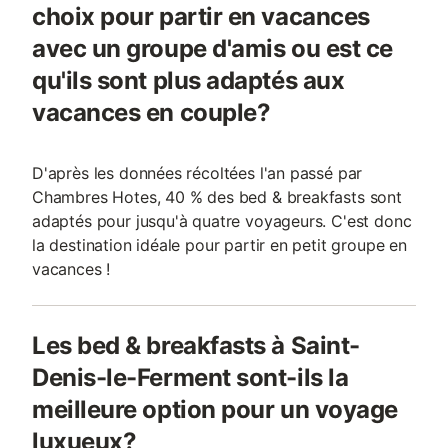
choix pour partir en vacances
avec un groupe d'amis ou est ce
qu'ils sont plus adaptés aux
vacances en couple?
D'après les données récoltées l'an passé par
Chambres Hotes, 40 % des bed & breakfasts sont
adaptés pour jusqu'à quatre voyageurs. C'est donc
la destination idéale pour partir en petit groupe en
vacances !
Les bed & breakfasts à Saint-
Denis-le-Ferment sont-ils la
meilleure option pour un voyage
luxueux?