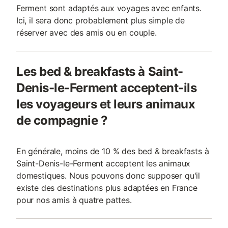
Ferment sont adaptés aux voyages avec enfants.
Ici, il sera donc probablement plus simple de
réserver avec des amis ou en couple.
Les bed & breakfasts à Saint-
Denis-le-Ferment acceptent-ils
les voyageurs et leurs animaux
de compagnie ?
En générale, moins de 10 % des bed & breakfasts à
Saint-Denis-le-Ferment acceptent les animaux
domestiques. Nous pouvons donc supposer qu'il
existe des destinations plus adaptées en France
pour nos amis à quatre pattes.