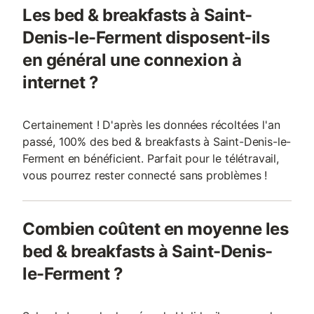
Les bed & breakfasts à Saint-
Denis-le-Ferment disposent-ils
en général une connexion à
internet ?
Certainement ! D'après les données récoltées l'an
passé, 100% des bed & breakfasts à Saint-Denis-le-
Ferment en bénéficient. Parfait pour le télétravail,
vous pourrez rester connecté sans problèmes !
Combien coûtent en moyenne les
bed & breakfasts à Saint-Denis-
le-Ferment ?