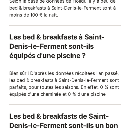
Selon la base de données de Holidu, il y a peu de
bed & breakfasts à Saint-Denis-le-Ferment sont à
moins de 100 € la nuit.
Les bed & breakfasts à Saint-
Denis-le-Ferment sont-ils
équipés d'une piscine ?
Bien sûr ! D'après les données récoltées l'an passé,
les bed & breakfasts à Saint-Denis-le-Ferment sont
parfaits, pour toutes les saisons. En effet, 0 % sont
équipés d'une cheminée et 0 % d'une piscine.
Les bed & breakfasts de Saint-
Denis-le-Ferment sont-ils un bon