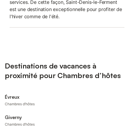
services. De cette façon, Saint-Denis-le-Ferment
est une destination exceptionnelle pour profiter de
l'hiver comme de l'été.
Destinations de vacances à
proximité pour Chambres d’hôtes
Évreux
Chambres d’hôtes
Giverny
Chambres d’hôtes