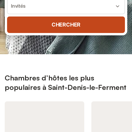
Invités
CHERCHER
Chambres d’hôtes les plus
populaires à Saint-Denis-le-Ferment