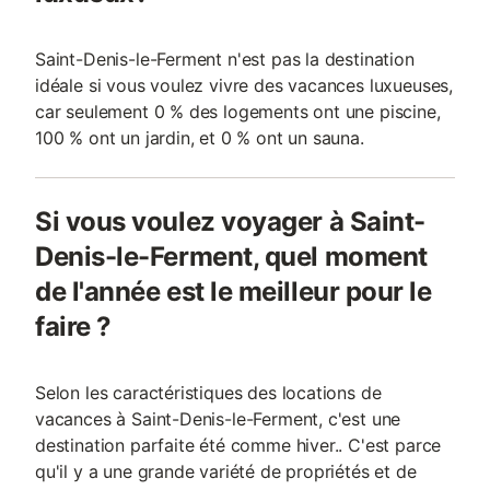
Saint-Denis-le-Ferment n'est pas la destination
idéale si vous voulez vivre des vacances luxueuses,
car seulement 0 % des logements ont une piscine,
100 % ont un jardin, et 0 % ont un sauna.
Si vous voulez voyager à Saint-
Denis-le-Ferment, quel moment
de l'année est le meilleur pour le
faire ?
Selon les caractéristiques des locations de
vacances à Saint-Denis-le-Ferment, c'est une
destination parfaite été comme hiver.. C'est parce
qu'il y a une grande variété de propriétés et de