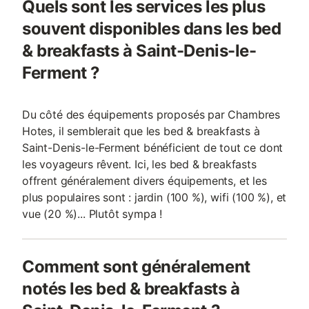
Quels sont les services les plus
souvent disponibles dans les bed
& breakfasts à Saint-Denis-le-
Ferment ?
Du côté des équipements proposés par Chambres
Hotes, il semblerait que les bed & breakfasts à
Saint-Denis-le-Ferment bénéficient de tout ce dont
les voyageurs rêvent. Ici, les bed & breakfasts
offrent généralement divers équipements, et les
plus populaires sont : jardin (100 %), wifi (100 %), et
vue (20 %)... Plutôt sympa !
Comment sont généralement
notés les bed & breakfasts à