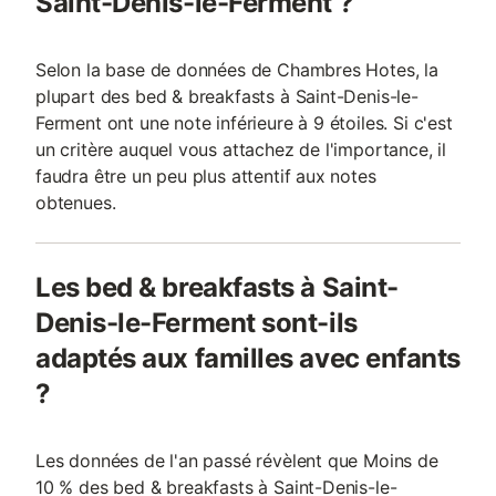
Saint-Denis-le-Ferment ?
Selon la base de données de Chambres Hotes, la
plupart des bed & breakfasts à Saint-Denis-le-
Ferment ont une note inférieure à 9 étoiles. Si c'est
un critère auquel vous attachez de l'importance, il
faudra être un peu plus attentif aux notes
obtenues.
Les bed & breakfasts à Saint-
Denis-le-Ferment sont-ils
adaptés aux familles avec enfants
?
Les données de l'an passé révèlent que Moins de
10 % des bed & breakfasts à Saint-Denis-le-