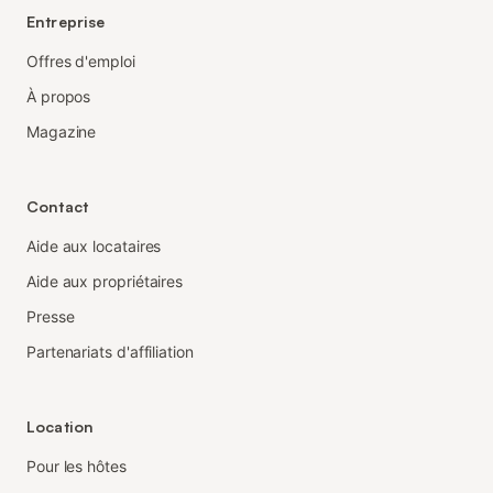
Entreprise
Offres d'emploi
À propos
Magazine
Contact
Aide aux locataires
Aide aux propriétaires
Presse
Partenariats d'affiliation
Location
Pour les hôtes