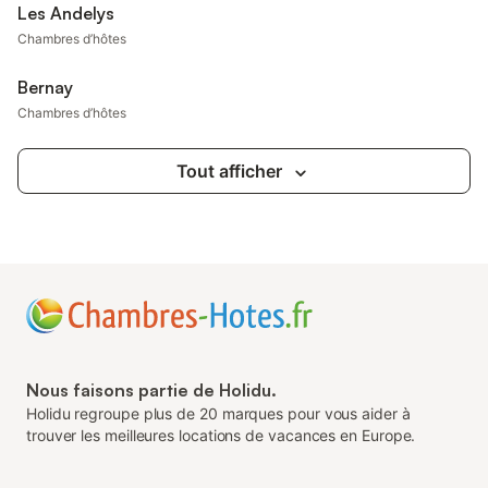
Les Andelys
Chambres d’hôtes
Bernay
Chambres d’hôtes
Tout afficher
Nous faisons partie de Holidu.
Holidu regroupe plus de 20 marques pour vous aider à
trouver les meilleures locations de vacances en Europe.