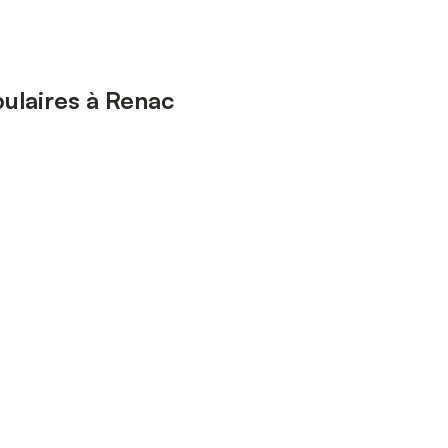
ulaires à Renac