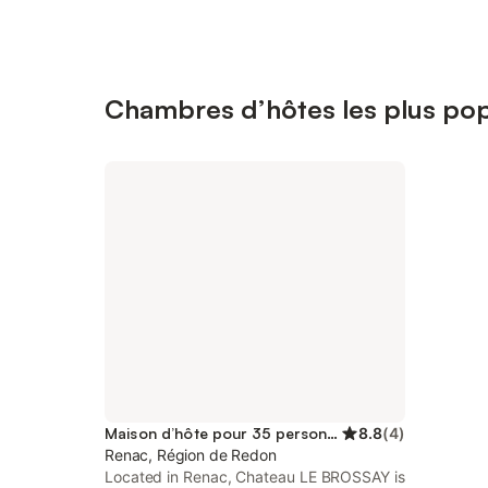
Chambres d’hôtes les plus pop
Maison d’hôte pour 35 personnes
8.8
(
4
)
Renac, Région de Redon
Located in Renac, Chateau LE BROSSAY is