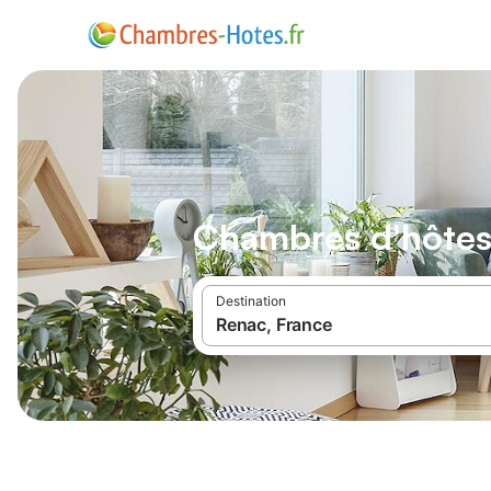
Chambres d'hôte
Destination