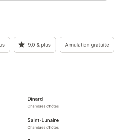
us
9,0
& plus
Annulation gratuite
Dinard
Chambres d’hôtes
Saint-Lunaire
Chambres d’hôtes