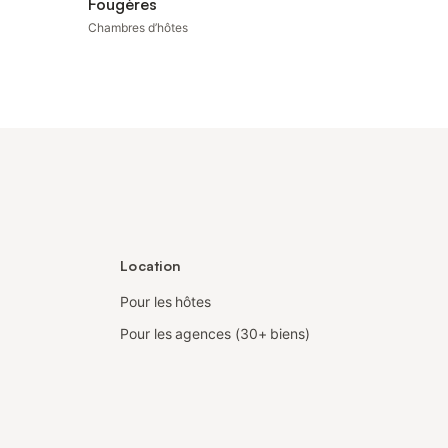
Fougères
Chambres d’hôtes
Location
Pour les hôtes
Pour les agences (30+ biens)