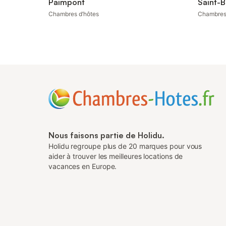
Paimpont
Saint-B
Chambres d’hôtes
Chambres
Nous faisons partie de Holidu.
Holidu regroupe plus de 20 marques pour vous
aider à trouver les meilleures locations de
vacances en Europe.