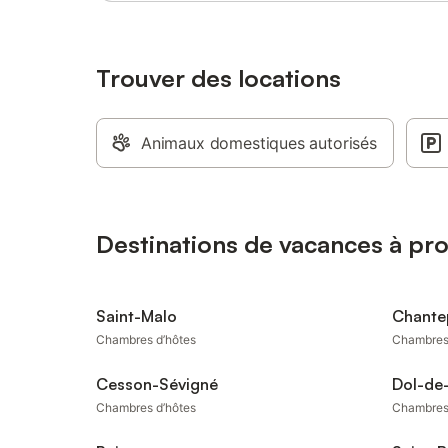
Trouver des locations
Animaux domestiques autorisés
Destinations de vacances à pr
Saint-Malo
Chante
Chambres d’hôtes
Chambres
Cesson-Sévigné
Dol-de
Chambres d’hôtes
Chambres