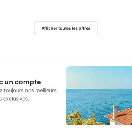
Afficher toutes les offres
ec un compte
 toujours nos meilleurs
s exclusives.