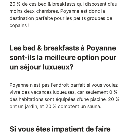
20 % de ces bed & breakfasts qui disposent d'au
moins deux chambres. Poyanne est donc la
destination parfaite pour les petits groupes de
copains !
Les bed & breakfasts à Poyanne
sont-ils la meilleure option pour
un séjour luxueux?
Poyanne n'est pas l'endroit parfait si vous voulez
vivre des vacances luxueuses, car seulement 0 %
des habitations sont équipées d'une piscine, 20 %
ont un jardin, et 20 % comptent un sauna.
Si vous êtes impatient de faire