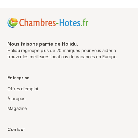
Nous faisons partie de Holidu.
Holidu regroupe plus de 20 marques pour vous aider à
trouver les meilleures locations de vacances en Europe.
Entreprise
Offres d'emploi
À propos
Magazine
Contact