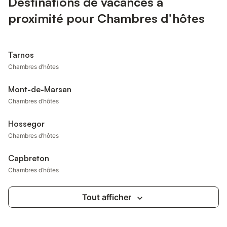
Destinations de vacances à
proximité pour Chambres d’hôtes
Tarnos
Chambres d’hôtes
Mont-de-Marsan
Chambres d’hôtes
Hossegor
Chambres d’hôtes
Capbreton
Chambres d’hôtes
Tout afficher