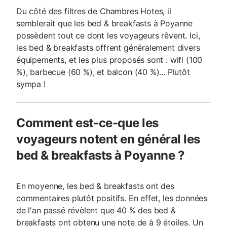
Du côté des filtres de Chambres Hotes, il
semblerait que les bed & breakfasts à Poyanne
possèdent tout ce dont les voyageurs rêvent. Ici,
les bed & breakfasts offrent généralement divers
équipements, et les plus proposés sont : wifi (100
%), barbecue (60 %), et balcon (40 %)... Plutôt
sympa !
Comment est-ce-que les
voyageurs notent en général les
bed & breakfasts à Poyanne ?
En moyenne, les bed & breakfasts ont des
commentaires plutôt positifs. En effet, les données
de l'an passé révèlent que 40 % des bed &
breakfasts ont obtenu une note de à 9 étoiles. Un