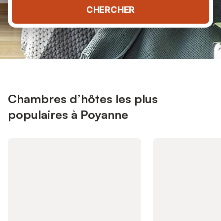
CHERCHER
Chambres d’hôtes les plus
populaires à Poyanne