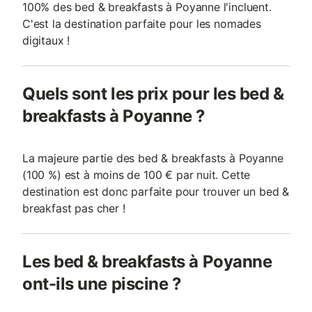
100% des bed & breakfasts à Poyanne l'incluent.
C'est la destination parfaite pour les nomades
digitaux !
Quels sont les prix pour les bed &
breakfasts à Poyanne ?
La majeure partie des bed & breakfasts à Poyanne
(100 %) est à moins de 100 € par nuit. Cette
destination est donc parfaite pour trouver un bed &
breakfast pas cher !
Les bed & breakfasts à Poyanne
ont-ils une piscine ?