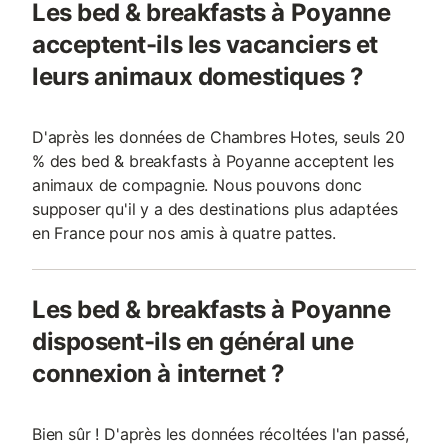
Les bed & breakfasts à Poyanne
acceptent-ils les vacanciers et
leurs animaux domestiques ?
D'après les données de Chambres Hotes, seuls 20
% des bed & breakfasts à Poyanne acceptent les
animaux de compagnie. Nous pouvons donc
supposer qu'il y a des destinations plus adaptées
en France pour nos amis à quatre pattes.
Les bed & breakfasts à Poyanne
disposent-ils en général une
connexion à internet ?
Bien sûr ! D'après les données récoltées l'an passé,