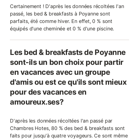
Certainement ! D'après les données récoltées l'an
passé, les bed & breakfasts à Poyanne sont
parfaits, été comme hiver. En effet, 0 % sont
équipés d'une cheminée et 0 % d'une piscine.
Les bed & breakfasts de Poyanne
sont-ils un bon choix pour partir
en vacances avec un groupe
d'amis ou est ce qu'ils sont mieux
pour des vacances en
amoureux.ses?
D'après les données récoltées l'an passé par
Chambres Hotes, 80 % des bed & breakfasts sont
faits pour jusqu'à quatre voyageurs. Ce sont même