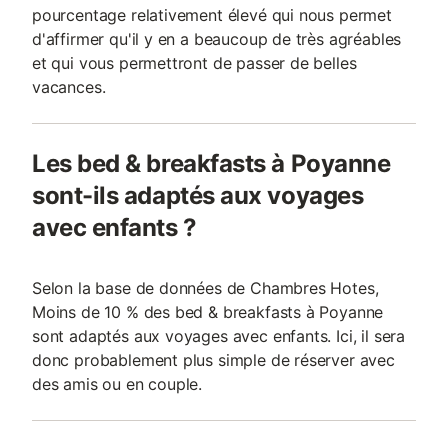
pourcentage relativement élevé qui nous permet
d'affirmer qu'il y en a beaucoup de très agréables
et qui vous permettront de passer de belles
vacances.
Les bed & breakfasts à Poyanne
sont-ils adaptés aux voyages
avec enfants ?
Selon la base de données de Chambres Hotes,
Moins de 10 % des bed & breakfasts à Poyanne
sont adaptés aux voyages avec enfants. Ici, il sera
donc probablement plus simple de réserver avec
des amis ou en couple.