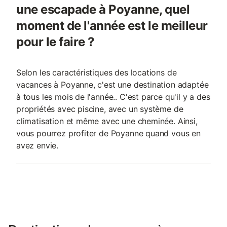
une escapade à Poyanne, quel
moment de l'année est le meilleur
pour le faire ?
Selon les caractéristiques des locations de
vacances à Poyanne, c'est une destination adaptée
à tous les mois de l'année.. C'est parce qu'il y a des
propriétés avec piscine, avec un système de
climatisation et même avec une cheminée. Ainsi,
vous pourrez profiter de Poyanne quand vous en
avez envie.