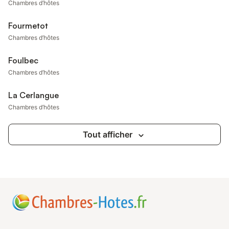
Chambres d’hôtes
Fourmetot
Chambres d’hôtes
Foulbec
Chambres d’hôtes
La Cerlangue
Chambres d’hôtes
Tout afficher