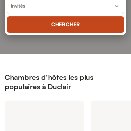
Invités
CHERCHER
Chambres d’hôtes les plus
populaires à Duclair