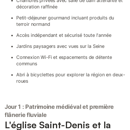
Chambres privées avec salle de bain attenante et
décoration raffinée
Petit-déjeuner gourmand incluant produits du
terroir normand
Accès indépendant et sécurisé toute l'année
Jardins paysagers avec vues sur la Seine
Connexion Wi-Fi et espacements de détente
communs
Abri à bicyclettes pour explorer la région en deux-
roues
Jour 1 : Patrimoine médiéval et première
flânerie fluviale
L'église Saint-Denis et la