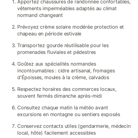
Apportez chaussures de randonnée confortables,
vêtements imperméables adaptés au climat
normand changeant
Prévoyez crème solaire modérée protection et
chapeau en période estivale
Transportez gourde réutilisable pour les
promenades fluviales et pédestres
Goûtez aux spécialités normandes
incontournables : cidre artisanal, fromages
d'Époisses, moules à la crème, calvados
Respectez horaires des commerces locaux,
souvent fermés dimanche après-midi
Consultez chaque matin la météo avant
excursions en montagne ou sentiers exposés
Conservez contacts utiles (gendarmerie, médecin
local, hôte) facilement accessibles