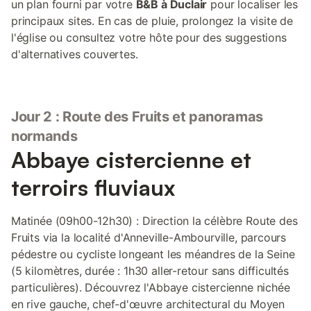
un plan fourni par votre
B&B à Duclair
pour localiser les
principaux sites. En cas de pluie, prolongez la visite de
l'église ou consultez votre hôte pour des suggestions
d'alternatives couvertes.
Jour 2 : Route des Fruits et panoramas
normands
Abbaye cistercienne et
terroirs fluviaux
Matinée (09h00-12h30) : Direction la célèbre Route des
Fruits via la localité d'Anneville-Ambourville, parcours
pédestre ou cycliste longeant les méandres de la Seine
(5 kilomètres, durée : 1h30 aller-retour sans difficultés
particulières). Découvrez l'Abbaye cistercienne nichée
en rive gauche, chef-d'œuvre architectural du Moyen