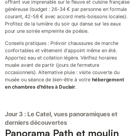
offrant vue imprenable sur le fleuve et cuisine française
généreuse (budget : 26-34 € par personne en formule
courant, 42-58 € avec accord mets-boissons locales).
Profitez de la lumière du soir qui danse sur les eaux
pour une soirée empreinte de poésie.
Conseils pratiques : Prévoir chaussures de marche
confortables et vêtement d'appoint même en été.
Apportez eau et collation légère. Vérifiez horaires
musée avant de partir (jours de fermeture
occasionnels). Alternative pluie : visite couverte du
musée ou séance de bien-être à votre
hébergement
en chambres d'hôtes à Duclair
.
Jour 3 : Le Catel, vues panoramiques et
derniers découvertes
Panorama Path et moulin