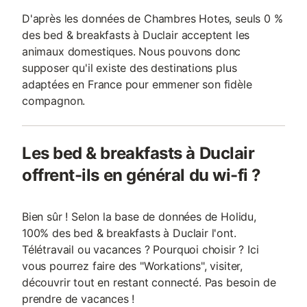
D'après les données de Chambres Hotes, seuls 0 %
des bed & breakfasts à Duclair acceptent les
animaux domestiques. Nous pouvons donc
supposer qu'il existe des destinations plus
adaptées en France pour emmener son fidèle
compagnon.
Les bed & breakfasts à Duclair
offrent-ils en général du wi-fi ?
Bien sûr ! Selon la base de données de Holidu,
100% des bed & breakfasts à Duclair l'ont.
Télétravail ou vacances ? Pourquoi choisir ? Ici
vous pourrez faire des "Workations", visiter,
découvrir tout en restant connecté. Pas besoin de
prendre de vacances !