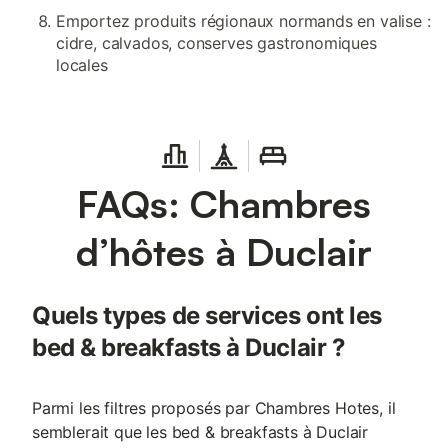
Emportez produits régionaux normands en valise :
cidre, calvados, conserves gastronomiques
locales
FAQs: Chambres
d’hôtes à Duclair
Quels types de services ont les
bed & breakfasts à Duclair ?
Parmi les filtres proposés par Chambres Hotes, il
semblerait que les bed & breakfasts à Duclair