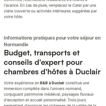
l'avance. En cas de pluie, remplacez le Catel par une
visite couverte ou activités intérieures suggérées par
votre hôte.
Informations pratiques pour votre séjour en
Normandie
Budget, transports et
conseils d'expert pour
chambres d'hôtes à Duclair
Votre expérience en
B&B à Duclair
constitue une
immersion complète dans l'univers normand,
conjuguant patrimoine médiéval, paysages fluviaux
d'exception et accueil personnalisé. Trois jours
permettent d'explorer les richesses de la vallée de la