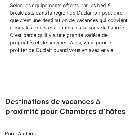
Selon les équipements offerts par les bed &
breakfasts dans la région de Duclair on peut dire
que c'est une destination de vacances qui convient
à tous les goûts et à toutes les saisons de l'année..
C'est parce qu'il y a une grande variété de
propriétés et de services. Ainsi, vous pourrez
profiter de Duclair quand vous en avez envie.
Destinations de vacances à
proximité pour Chambres d’hôtes
Pont-Audemer