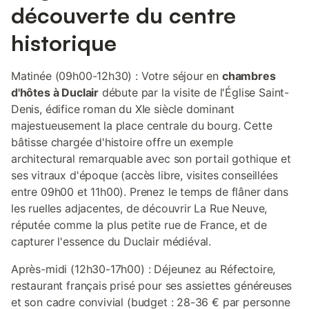
découverte du centre
historique
Matinée (09h00-12h30) : Votre séjour en
chambres
d'hôtes à Duclair
débute par la visite de l'Église Saint-
Denis, édifice roman du XIe siècle dominant
majestueusement la place centrale du bourg. Cette
bâtisse chargée d'histoire offre un exemple
architectural remarquable avec son portail gothique et
ses vitraux d'époque (accès libre, visites conseillées
entre 09h00 et 11h00). Prenez le temps de flâner dans
les ruelles adjacentes, de découvrir La Rue Neuve,
réputée comme la plus petite rue de France, et de
capturer l'essence du Duclair médiéval.
Après-midi (12h30-17h00) : Déjeunez au Réfectoire,
restaurant français prisé pour ses assiettes généreuses
et son cadre convivial (budget : 28-36 € par personne