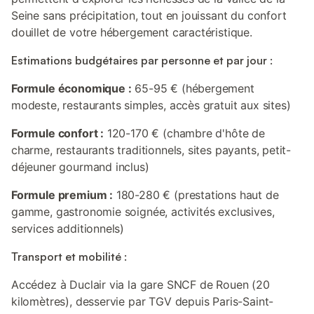
Seine sans précipitation, tout en jouissant du confort
douillet de votre hébergement caractéristique.
Estimations budgétaires par personne et par jour :
Formule économique :
65-95 € (hébergement
modeste, restaurants simples, accès gratuit aux sites)
Formule confort :
120-170 € (chambre d'hôte de
charme, restaurants traditionnels, sites payants, petit-
déjeuner gourmand inclus)
Formule premium :
180-280 € (prestations haut de
gamme, gastronomie soignée, activités exclusives,
services additionnels)
Transport et mobilité :
Accédez à Duclair via la gare SNCF de Rouen (20
kilomètres), desservie par TGV depuis Paris-Saint-