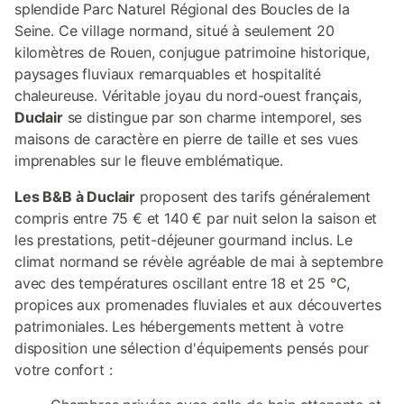
splendide Parc Naturel Régional des Boucles de la
Seine. Ce village normand, situé à seulement 20
kilomètres de Rouen, conjugue patrimoine historique,
paysages fluviaux remarquables et hospitalité
chaleureuse. Véritable joyau du nord-ouest français,
Duclair
se distingue par son charme intemporel, ses
maisons de caractère en pierre de taille et ses vues
imprenables sur le fleuve emblématique.
Les B&B à Duclair
proposent des tarifs généralement
compris entre 75 € et 140 € par nuit selon la saison et
les prestations, petit-déjeuner gourmand inclus. Le
climat normand se révèle agréable de mai à septembre
avec des températures oscillant entre 18 et 25 °C,
propices aux promenades fluviales et aux découvertes
patrimoniales. Les hébergements mettent à votre
disposition une sélection d'équipements pensés pour
votre confort :