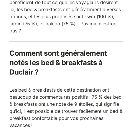
bénéficient de tout ce que les voyageurs désirent.
Ici, les bed & breakfasts ont généralement diverses
options, et les plus proposés sont : wifi (100 %),
jardin (75 %), et balcon (75 %)... Pas mal n'est-ce
pas ?
Comment sont généralement
notés les bed & breakfasts à
Duclair ?
Les bed & breakfasts de cette destination ont
beaucoup de commentaires positifs : 75 % des bed
& breakfasts ont une note de 9 étoiles, qui signifie
qu'ici, il est possible de trouver facilement un bed &
breakfast confortable pour vos prochaines
vacances !