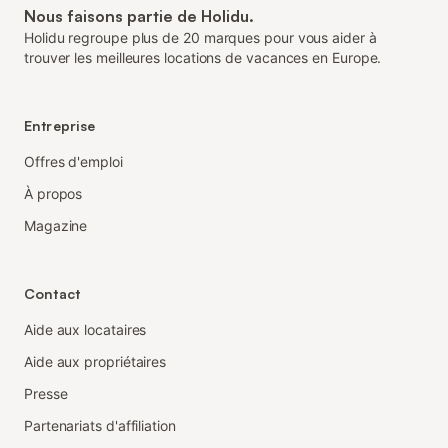
Nous faisons partie de Holidu.
Holidu regroupe plus de 20 marques pour vous aider à
trouver les meilleures locations de vacances en Europe.
Entreprise
Offres d'emploi
À propos
Magazine
Contact
Aide aux locataires
Aide aux propriétaires
Presse
Partenariats d'affiliation