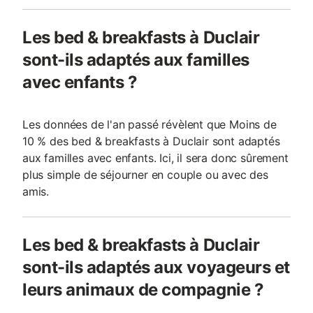
Les bed & breakfasts à Duclair
sont-ils adaptés aux familles
avec enfants ?
Les données de l'an passé révèlent que Moins de
10 % des bed & breakfasts à Duclair sont adaptés
aux familles avec enfants. Ici, il sera donc sûrement
plus simple de séjourner en couple ou avec des
amis.
Les bed & breakfasts à Duclair
sont-ils adaptés aux voyageurs et
leurs animaux de compagnie ?