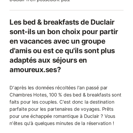
Les bed & breakfasts de Duclair
sont-ils un bon choix pour partir
en vacances avec un groupe
d'amis ou est ce qu'ils sont plus
adaptés aux séjours en
amoureux.ses?
D'après les données récoltées l'an passé par
Chambres Hotes, 100 % des bed & breakfasts sont
faits pour les couples. C'est donc la destination
parfaite pour les partenaires de voyages. Prêts
pour une échappée romantique à Duclair ? Vous
n'êtes qu'à quelques minutes de la réservation !