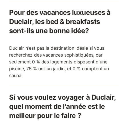
Pour des vacances luxueuses à
Duclair, les bed & breakfasts
sont-ils une bonne idée?
Duclair n'est pas la destination idéale si vous
recherchez des vacances sophistiquées, car
seulement 0 % des logements disposent d'une
piscine, 75 % ont un jardin, et 0 % comptent un
sauna.
Si vous voulez voyager à Duclair,
quel moment de l'année est le
meilleur pour le faire ?