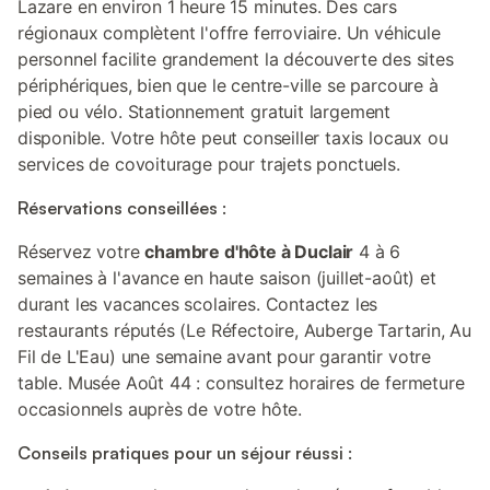
Lazare en environ 1 heure 15 minutes. Des cars
régionaux complètent l'offre ferroviaire. Un véhicule
personnel facilite grandement la découverte des sites
périphériques, bien que le centre-ville se parcoure à
pied ou vélo. Stationnement gratuit largement
disponible. Votre hôte peut conseiller taxis locaux ou
services de covoiturage pour trajets ponctuels.
Réservations conseillées :
Réservez votre
chambre d'hôte à Duclair
4 à 6
semaines à l'avance en haute saison (juillet-août) et
durant les vacances scolaires. Contactez les
restaurants réputés (Le Réfectoire, Auberge Tartarin, Au
Fil de L'Eau) une semaine avant pour garantir votre
table. Musée Août 44 : consultez horaires de fermeture
occasionnels auprès de votre hôte.
Conseils pratiques pour un séjour réussi :