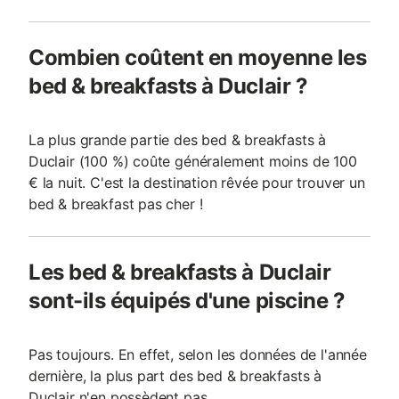
Combien coûtent en moyenne les
bed & breakfasts à Duclair ?
La plus grande partie des bed & breakfasts à
Duclair (100 %) coûte généralement moins de 100
€ la nuit. C'est la destination rêvée pour trouver un
bed & breakfast pas cher !
Les bed & breakfasts à Duclair
sont-ils équipés d'une piscine ?
Pas toujours. En effet, selon les données de l'année
dernière, la plus part des bed & breakfasts à
Duclair n'en possèdent pas.