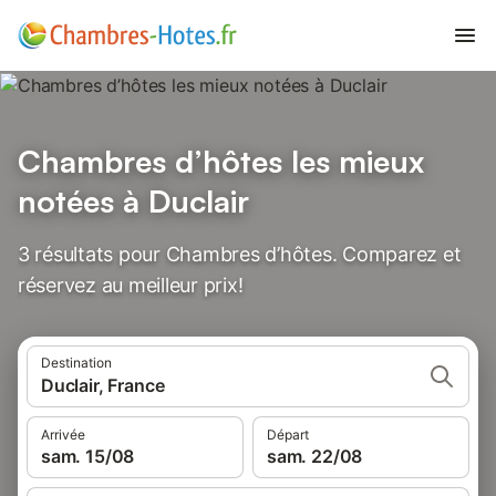
Chambres d’hôtes les mieux
notées à Duclair
3 résultats pour Chambres d’hôtes. Comparez et
réservez au meilleur prix!
Destination
Duclair, France
Arrivée
Départ
sam. 15/08
sam. 22/08