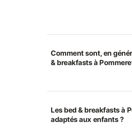
Comment sont, en généra
& breakfasts à Pommere
Les bed & breakfasts à 
adaptés aux enfants ?