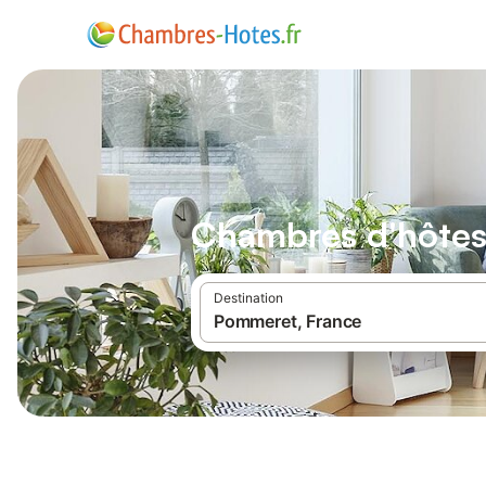
Chambres d'hôte
Destination