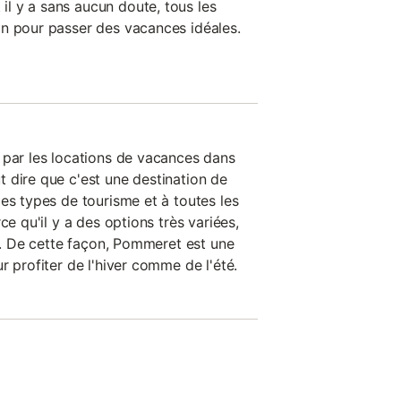
l y a sans aucun doute, tous les
n pour passer des vacances idéales.
 par les locations de vacances dans
 dire que c'est une destination de
es types de tourisme et à toutes les
ce qu'il y a des options très variées,
on. De cette façon, Pommeret est une
r profiter de l'hiver comme de l'été.