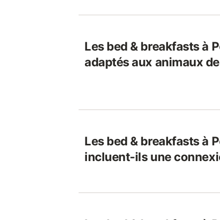
Les bed & breakfasts à 
adaptés aux animaux de
Les bed & breakfasts à
incluent-ils une connexi