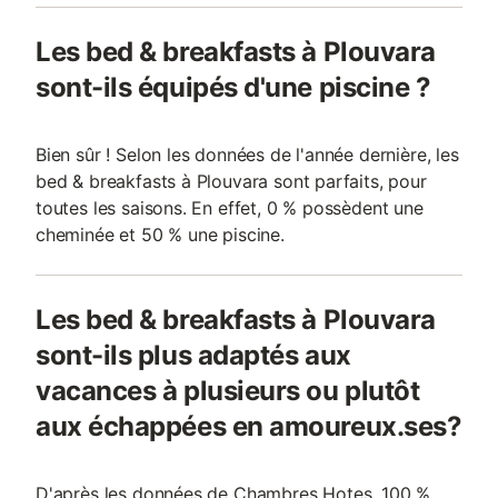
Les bed & breakfasts à Plouvara
sont-ils équipés d'une piscine ?
Bien sûr ! Selon les données de l'année dernière, les
bed & breakfasts à Plouvara sont parfaits, pour
toutes les saisons. En effet, 0 % possèdent une
cheminée et 50 % une piscine.
Les bed & breakfasts à Plouvara
sont-ils plus adaptés aux
vacances à plusieurs ou plutôt
aux échappées en amoureux.ses?
D'après les données de Chambres Hotes, 100 %