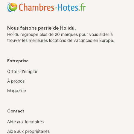
Nous faisons partie de Holidu.
Holidu regroupe plus de 20 marques pour vous aider à
trouver les meilleures locations de vacances en Europe.
Entreprise
Offres d'emploi
À propos
Magazine
Contact
Aide aux locataires
Aide aux propriétaires