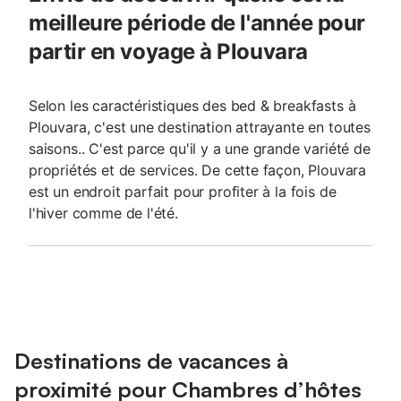
meilleure période de l'année pour
partir en voyage à Plouvara
Selon les caractéristiques des bed & breakfasts à
Plouvara, c'est une destination attrayante en toutes
saisons.. C'est parce qu'il y a une grande variété de
propriétés et de services. De cette façon, Plouvara
est un endroit parfait pour profiter à la fois de
l'hiver comme de l'été.
Destinations de vacances à
proximité pour Chambres d’hôtes