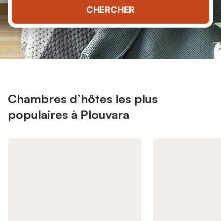
CHERCHER
Chambres d’hôtes les plus
populaires à Plouvara