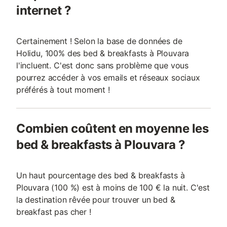
internet ?
Certainement ! Selon la base de données de
Holidu, 100% des bed & breakfasts à Plouvara
l'incluent. C'est donc sans problème que vous
pourrez accéder à vos emails et réseaux sociaux
préférés à tout moment !
Combien coûtent en moyenne les
bed & breakfasts à Plouvara ?
Un haut pourcentage des bed & breakfasts à
Plouvara (100 %) est à moins de 100 € la nuit. C'est
la destination rêvée pour trouver un bed &
breakfast pas cher !