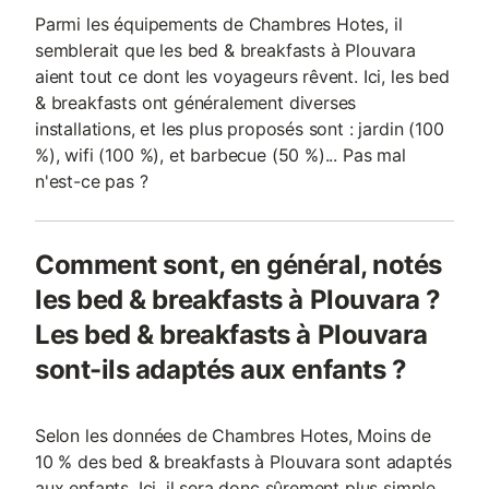
Parmi les équipements de Chambres Hotes, il
semblerait que les bed & breakfasts à Plouvara
aient tout ce dont les voyageurs rêvent. Ici, les bed
& breakfasts ont généralement diverses
installations, et les plus proposés sont : jardin (100
%), wifi (100 %), et barbecue (50 %)... Pas mal
n'est-ce pas ?
Comment sont, en général, notés
les bed & breakfasts à Plouvara ?
Les bed & breakfasts à Plouvara
sont-ils adaptés aux enfants ?
Selon les données de Chambres Hotes, Moins de
10 % des bed & breakfasts à Plouvara sont adaptés
aux enfants. Ici, il sera donc sûrement plus simple