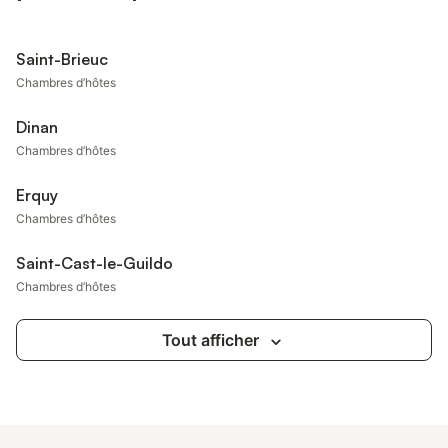
Saint-Brieuc
Chambres d’hôtes
Dinan
Chambres d’hôtes
Erquy
Chambres d’hôtes
Saint-Cast-le-Guildo
Chambres d’hôtes
Tout afficher