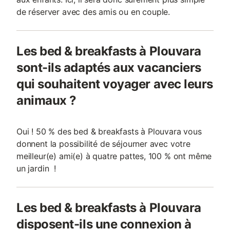
de réserver avec des amis ou en couple.
Les bed & breakfasts à Plouvara
sont-ils adaptés aux vacanciers
qui souhaitent voyager avec leurs
animaux ?
Oui ! 50 % des bed & breakfasts à Plouvara vous
donnent la possibilité de séjourner avec votre
meilleur(e) ami(e) à quatre pattes, 100 % ont même
un jardin !
Les bed & breakfasts à Plouvara
disposent-ils une connexion à