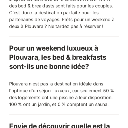
des bed & breakfasts sont faits pour les couples.
C'est donc la destination parfaite pour les
partenaires de voyages. Prêts pour un weekend à
deux à Plouvara ? Ne tardez pas à réserver !
Pour un weekend luxueux à
Plouvara, les bed & breakfasts
sont-ils une bonne idée?
Plouvara n'est pas la destination idéale dans
l'optique d'un séjour luxueux, car seulement 50 %
des logements ont une piscine à leur disposition,
100 % ont un jardin, et 0 % comptent un sauna.
Envie de découvrir quelle est la