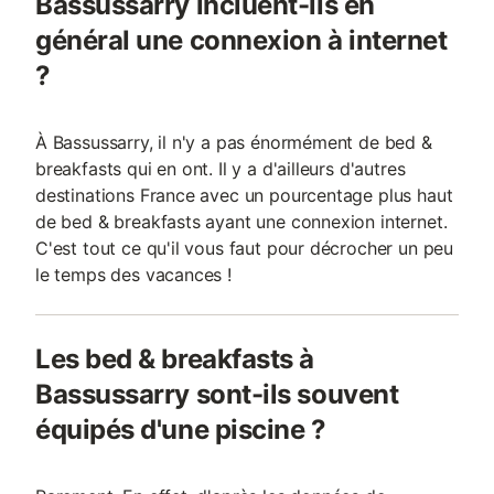
Bassussarry incluent-ils en
général une connexion à internet
?
À Bassussarry, il n'y a pas énormément de bed &
breakfasts qui en ont. Il y a d'ailleurs d'autres
destinations France avec un pourcentage plus haut
de bed & breakfasts ayant une connexion internet.
C'est tout ce qu'il vous faut pour décrocher un peu
le temps des vacances !
Les bed & breakfasts à
Bassussarry sont-ils souvent
équipés d'une piscine ?