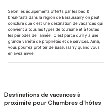
Selon les équipements offerts par les bed &
breakfasts dans la région de Bassussarry on peut
conclure que c'est une destination de vacances qui
convient à tous les types de tourisme et à toutes
les périodes de l'année.. C'est parce qu'il y a une
grande variété de propriétés et de services. Ainsi,
vous pourrez profiter de Bassussarry quand vous
en avez envie.
Destinations de vacances à
proximité pour Chambres d’hôtes