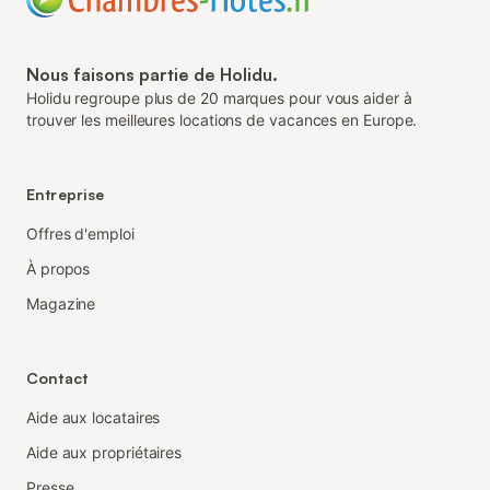
Nous faisons partie de Holidu.
Holidu regroupe plus de 20 marques pour vous aider à
trouver les meilleures locations de vacances en Europe.
Entreprise
Offres d'emploi
À propos
Magazine
Contact
Aide aux locataires
Aide aux propriétaires
Presse