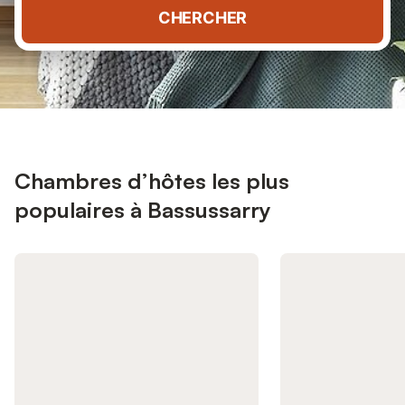
CHERCHER
Chambres d’hôtes les plus
populaires à Bassussarry