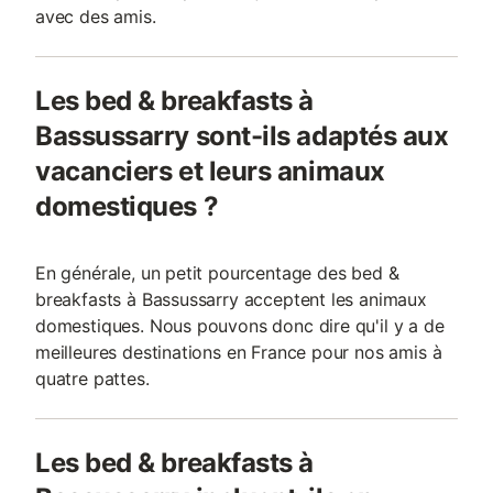
avec des amis.
Les bed & breakfasts à
Bassussarry sont-ils adaptés aux
vacanciers et leurs animaux
domestiques ?
En générale, un petit pourcentage des bed &
breakfasts à Bassussarry acceptent les animaux
domestiques. Nous pouvons donc dire qu'il y a de
meilleures destinations en France pour nos amis à
quatre pattes.
Les bed & breakfasts à