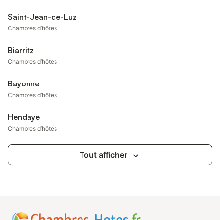
Saint-Jean-de-Luz
Chambres d’hôtes
Biarritz
Chambres d’hôtes
Bayonne
Chambres d’hôtes
Hendaye
Chambres d’hôtes
Tout afficher