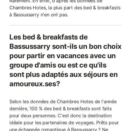
Rarement. En effet, d'après les données de
Chambres Hotes, la plus part des bed & breakfasts
à Bassussarry n'en ont pas.
Les bed & breakfasts de
Bassussarry sont-ils un bon choix
pour partir en vacances avec un
groupe d'amis ou est ce qu'ils
sont plus adaptés aux séjours en
amoureux.ses?
Selon les données de Chambres Hotes de l'année
dernière, 100 % des bed & breakfasts sont faits
pour deux personnes. C'est donc la destination
idéale pour les partenaires de voyages. Prêts pour
une échappée romantique à Bassussarry ? Ne