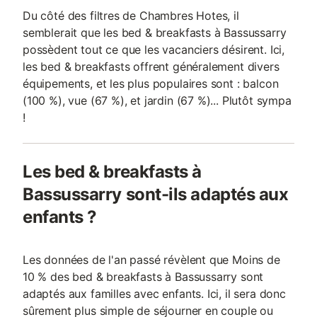
Du côté des filtres de Chambres Hotes, il
semblerait que les bed & breakfasts à Bassussarry
possèdent tout ce que les vacanciers désirent. Ici,
les bed & breakfasts offrent généralement divers
équipements, et les plus populaires sont : balcon
(100 %), vue (67 %), et jardin (67 %)... Plutôt sympa
!
Les bed & breakfasts à
Bassussarry sont-ils adaptés aux
enfants ?
Les données de l'an passé révèlent que Moins de
10 % des bed & breakfasts à Bassussarry sont
adaptés aux familles avec enfants. Ici, il sera donc
sûrement plus simple de séjourner en couple ou