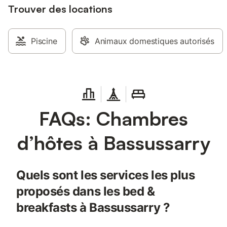
Trouver des locations
Piscine
Animaux domestiques autorisés
FAQs: Chambres
d’hôtes à Bassussarry
Quels sont les services les plus
proposés dans les bed &
breakfasts à Bassussarry ?