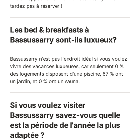
tardez pas à réserver !
Les bed & breakfasts à
Bassussarry sont-ils luxueux?
Bassussarry n'est pas l'endroit idéal si vous voulez
vivre des vacances luxueuses, car seulement 0 %
des logements disposent d'une piscine, 67 % ont
un jardin, et 0 % ont un sauna.
Si vous voulez visiter
Bassussarry savez-vous quelle
est la période de l'année la plus
adaptée ?