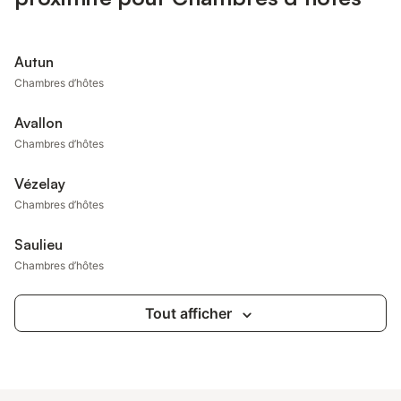
Autun
Chambres d’hôtes
Avallon
Chambres d’hôtes
Vézelay
Chambres d’hôtes
Saulieu
Chambres d’hôtes
Tout afficher