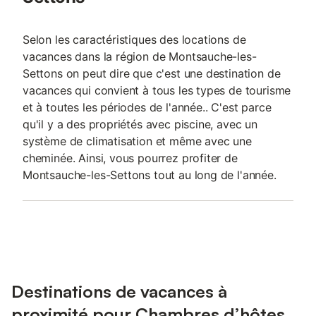
Selon les caractéristiques des locations de
vacances dans la région de Montsauche-les-
Settons on peut dire que c'est une destination de
vacances qui convient à tous les types de tourisme
et à toutes les périodes de l'année.. C'est parce
qu'il y a des propriétés avec piscine, avec un
système de climatisation et même avec une
cheminée. Ainsi, vous pourrez profiter de
Montsauche-les-Settons tout au long de l'année.
Destinations de vacances à
proximité pour Chambres d’hôtes