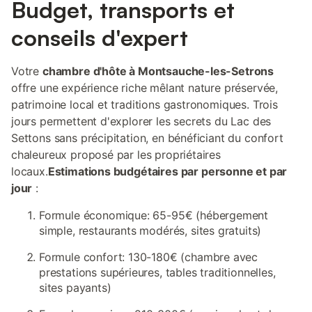
Budget, transports et
conseils d'expert
Votre
chambre d'hôte à Montsauche-les-Setrons
offre une expérience riche mêlant nature préservée,
patrimoine local et traditions gastronomiques. Trois
jours permettent d'explorer les secrets du Lac des
Settons sans précipitation, en bénéficiant du confort
chaleureux proposé par les propriétaires
locaux.
Estimations budgétaires par personne et par
jour
:
Formule économique: 65-95€ (hébergement
simple, restaurants modérés, sites gratuits)
Formule confort: 130-180€ (chambre avec
prestations supérieures, tables traditionnelles,
sites payants)