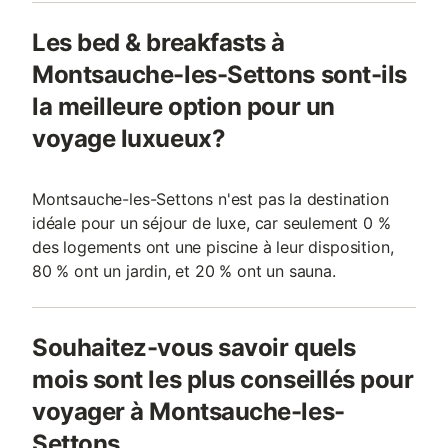
Les bed & breakfasts à
Montsauche-les-Settons sont-ils
la meilleure option pour un
voyage luxueux?
Montsauche-les-Settons n'est pas la destination
idéale pour un séjour de luxe, car seulement 0 %
des logements ont une piscine à leur disposition,
80 % ont un jardin, et 20 % ont un sauna.
Souhaitez-vous savoir quels
mois sont les plus conseillés pour
voyager à Montsauche-les-
Settons