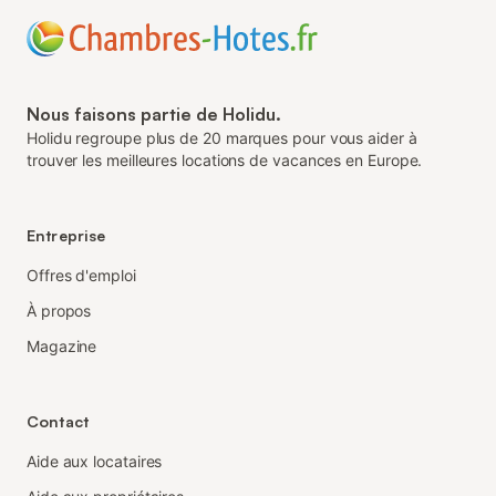
Nous faisons partie de Holidu.
Holidu regroupe plus de 20 marques pour vous aider à
trouver les meilleures locations de vacances en Europe.
Entreprise
Offres d'emploi
À propos
Magazine
Contact
Aide aux locataires