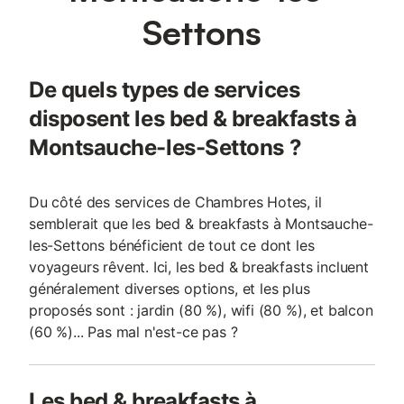
Settons
De quels types de services
disposent les bed & breakfasts à
Montsauche-les-Settons ?
Du côté des services de Chambres Hotes, il
semblerait que les bed & breakfasts à Montsauche-
les-Settons bénéficient de tout ce dont les
voyageurs rêvent. Ici, les bed & breakfasts incluent
généralement diverses options, et les plus
proposés sont : jardin (80 %), wifi (80 %), et balcon
(60 %)... Pas mal n'est-ce pas ?
Les bed & breakfasts à