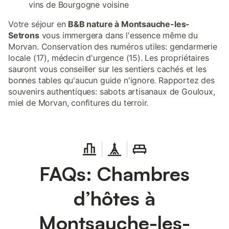
vins de Bourgogne voisine
Votre séjour en
B&B nature à Montsauche-les-
Setrons
vous immergera dans l'essence même du
Morvan. Conservation des numéros utiles: gendarmerie
locale (17), médecin d'urgence (15). Les propriétaires
sauront vous conseiller sur les sentiers cachés et les
bonnes tables qu'aucun guide n'ignore. Rapportez des
souvenirs authentiques: sabots artisanaux de Gouloux,
miel de Morvan, confitures du terroir.
FAQs: Chambres
d’hôtes à
Montsauche-les-