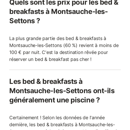
Quels sont les prix pour les bed &
breakfasts à Montsauche-les-
Settons ?
La plus grande partie des bed & breakfasts à
Montsauche-les-Settons (60 %) revient à moins de
100 € par nuit. C'est la destination rêvée pour
réserver un bed & breakfast pas cher !
Les bed & breakfasts à
Montsauche-les-Settons ont-ils
généralement une piscine ?
Certainement ! Selon les données de l'année
dernière, les bed & breakfasts à Montsauche-les-