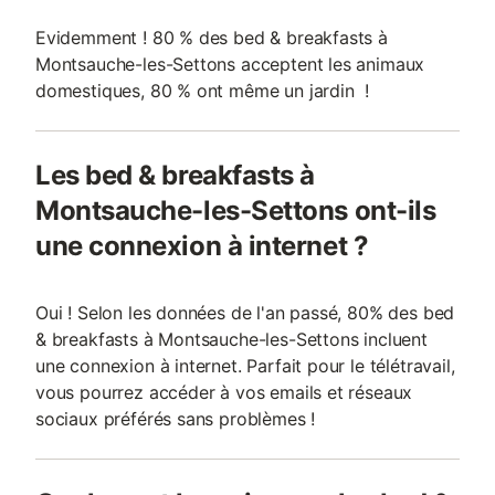
Evidemment ! 80 % des bed & breakfasts à
Montsauche-les-Settons acceptent les animaux
domestiques, 80 % ont même un jardin !
Les bed & breakfasts à
Montsauche-les-Settons ont-ils
une connexion à internet ?
Oui ! Selon les données de l'an passé, 80% des bed
& breakfasts à Montsauche-les-Settons incluent
une connexion à internet. Parfait pour le télétravail,
vous pourrez accéder à vos emails et réseaux
sociaux préférés sans problèmes !