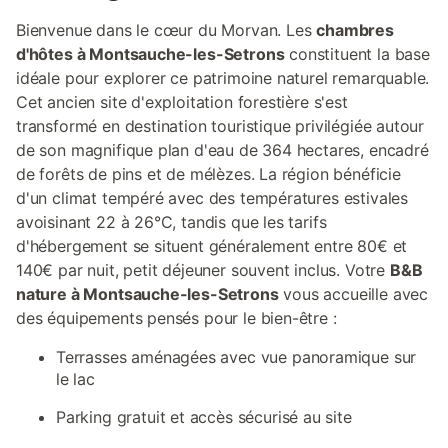
Bienvenue dans le cœur du Morvan. Les
chambres
d'hôtes à Montsauche-les-Setrons
constituent la base
idéale pour explorer ce patrimoine naturel remarquable.
Cet ancien site d'exploitation forestière s'est
transformé en destination touristique privilégiée autour
de son magnifique plan d'eau de 364 hectares, encadré
de forêts de pins et de mélèzes. La région bénéficie
d'un climat tempéré avec des températures estivales
avoisinant 22 à 26°C, tandis que les tarifs
d'hébergement se situent généralement entre 80€ et
140€ par nuit, petit déjeuner souvent inclus. Votre
B&B
nature à Montsauche-les-Setrons
vous accueille avec
des équipements pensés pour le bien-être :
Terrasses aménagées avec vue panoramique sur
le lac
Parking gratuit et accès sécurisé au site