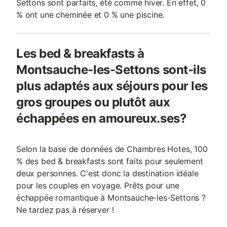
Settons sont parfaits, été comme hiver. En effet, 0
% ont une cheminée et 0 % une piscine.
Les bed & breakfasts à
Montsauche-les-Settons sont-ils
plus adaptés aux séjours pour les
gros groupes ou plutôt aux
échappées en amoureux.ses?
Selon la base de données de Chambres Hotes, 100
% des bed & breakfasts sont faits pour seulement
deux personnes. C'est donc la destination idéale
pour les couples en voyage. Prêts pour une
échappée romantique à Montsauche-les-Settons ?
Ne tardez pas à réserver !