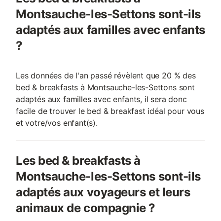
Montsauche-les-Settons sont-ils
adaptés aux familles avec enfants
?
Les données de l'an passé révèlent que 20 % des
bed & breakfasts à Montsauche-les-Settons sont
adaptés aux familles avec enfants, il sera donc
facile de trouver le bed & breakfast idéal pour vous
et votre/vos enfant(s).
Les bed & breakfasts à
Montsauche-les-Settons sont-ils
adaptés aux voyageurs et leurs
animaux de compagnie ?