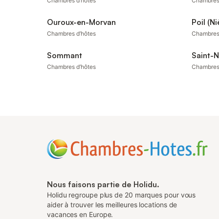
Chambres d’hôtes
Chambres
Ouroux-en-Morvan
Poil (Ni
Chambres d’hôtes
Chambres
Sommant
Saint-N
Chambres d’hôtes
Chambres
Nous faisons partie de Holidu.
Holidu regroupe plus de 20 marques pour vous
aider à trouver les meilleures locations de
vacances en Europe.