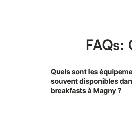
FAQs: 
Quels sont les équipeme
souvent disponibles dan
breakfasts à Magny ?