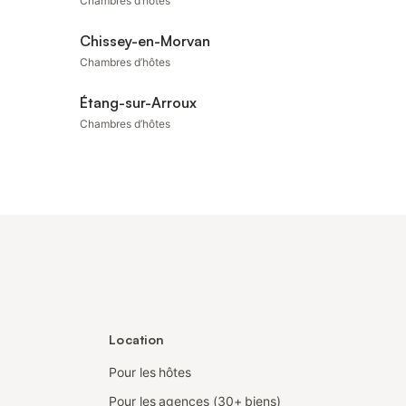
Chambres d’hôtes
Chissey-en-Morvan
Chambres d’hôtes
Étang-sur-Arroux
Chambres d’hôtes
Location
Pour les hôtes
Pour les agences (30+ biens)