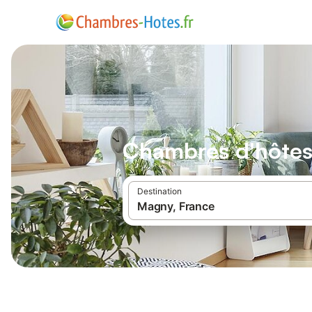
Chambres d'hôte
Destination