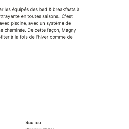
ar les équipés des bed & breakfasts à
ttrayante en toutes saisons.. C'est
 avec piscine, avec un système de
ne cheminée. De cette façon, Magny
fiter à la fois de l'hiver comme de
Saulieu