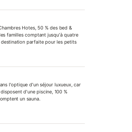
 Chambres Hotes, 50 % des bed &
les familles comptant jusqu'à quatre
estination parfaite pour les petits
ans l'optique d'un séjour luxueux, car
disposent d'une piscine, 100 %
 comptent un sauna.