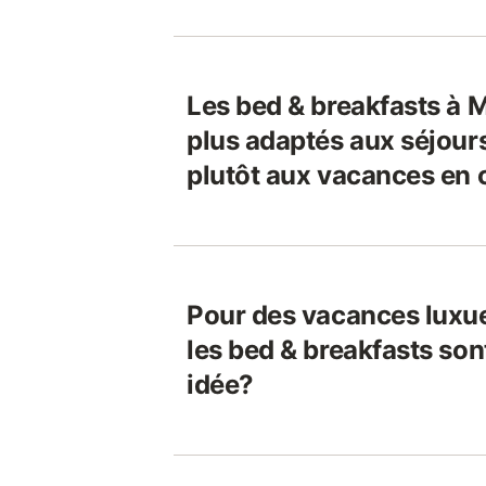
Les bed & breakfasts à 
plus adaptés aux séjour
plutôt aux vacances en 
Pour des vacances luxu
les bed & breakfasts son
idée?