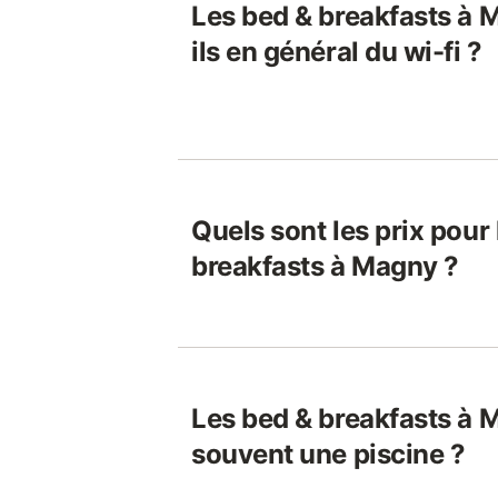
Les bed & breakfasts à 
ils en général du wi-fi ?
Quels sont les prix pour
breakfasts à Magny ?
Les bed & breakfasts à 
souvent une piscine ?