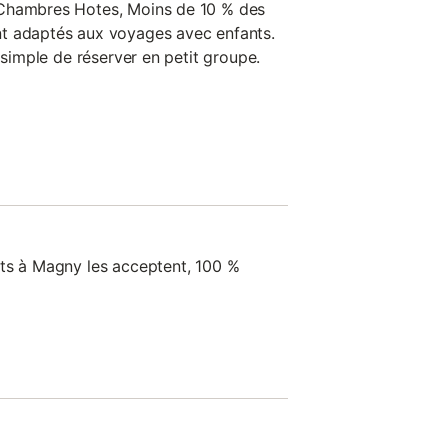
 Chambres Hotes, Moins de 10 % des
t adaptés aux voyages avec enfants.
s simple de réserver en petit groupe.
sts à Magny les acceptent, 100 %