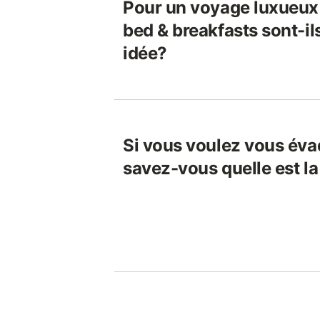
Pour un voyage luxueux 
bed & breakfasts sont-i
idée?
Si vous voulez vous éva
savez-vous quelle est la