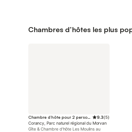
Chambres d’hôtes les plus pop
Chambre d’hôte pour 2 personnes
9.3
(
5
)
Corancy, Parc naturel régional du Morvan
Gîte & Chambre d'hôte Les Moulins au