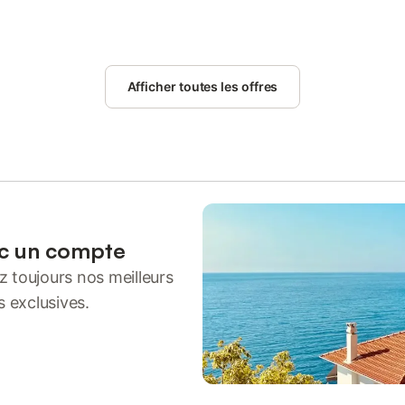
Afficher toutes les offres
ec un compte
 toujours nos meilleurs
s exclusives.