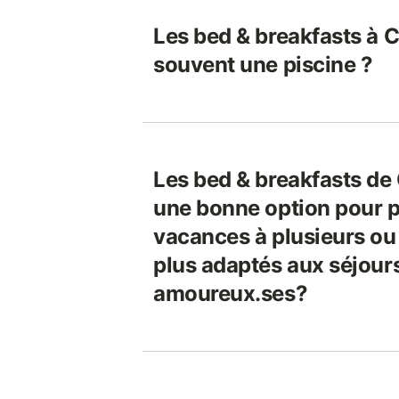
Les bed & breakfasts à C
souvent une piscine ?
Les bed & breakfasts de
une bonne option pour p
vacances à plusieurs ou 
plus adaptés aux séjour
amoureux.ses?