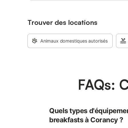
Trouver des locations
Animaux domestiques autorisés
FAQs: C
Quels types d'équipemen
breakfasts à Corancy ?