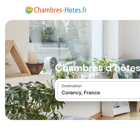
Chambres d'hôtes
Destination