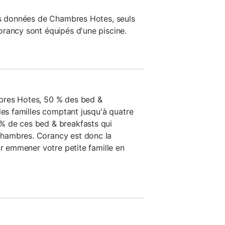
es données de Chambres Hotes, seuls
rancy sont équipés d'une piscine.
bres Hotes, 50 % des bed &
les familles comptant jusqu'à quatre
 de ces bed & breakfasts qui
hambres. Corancy est donc la
ir emmener votre petite famille en