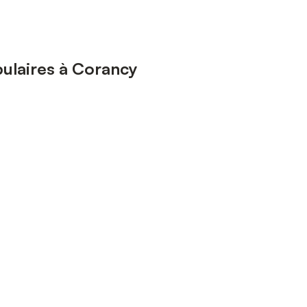
ulaires à Corancy