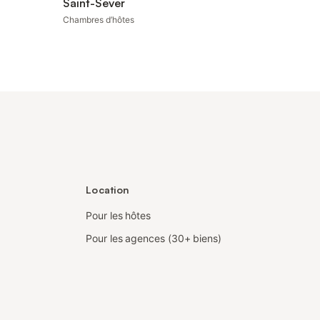
Saint-Sever
Chambres d’hôtes
Location
Pour les hôtes
Pour les agences (30+ biens)