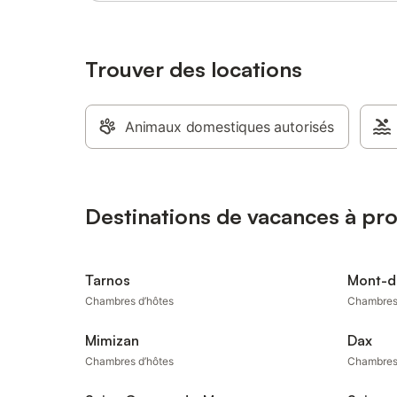
Trouver des locations
Animaux domestiques autorisés
Destinations de vacances à pr
Tarnos
Mont-d
Chambres d’hôtes
Chambres
Mimizan
Dax
Chambres d’hôtes
Chambres