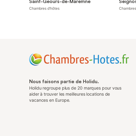
Saint-Geours-de-Maremne
Seigno
Chambres d’hôtes
Chambres
Nous faisons partie de Holidu.
Holidu regroupe plus de 20 marques pour vous
aider à trouver les meilleures locations de
vacances en Europe.