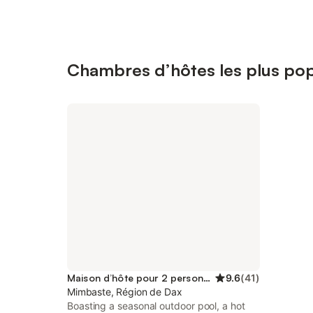
Chambres d’hôtes les plus pop
Maison d’hôte pour 2 personnes
9.6
(
41
)
Mimbaste, Région de Dax
Boasting a seasonal outdoor pool, a hot