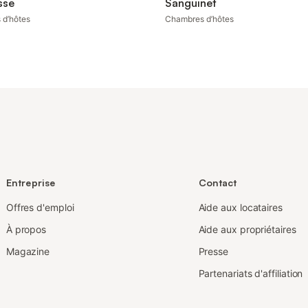
sse
Sanguinet
 d’hôtes
Chambres d’hôtes
Entreprise
Contact
Offres d'emploi
Aide aux locataires
À propos
Aide aux propriétaires
Magazine
Presse
Partenariats d'affiliation