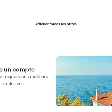
Afficher toutes les offres
ec un compte
 toujours nos meilleurs
s exclusives.