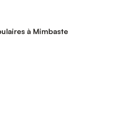
ulaires à Mimbaste