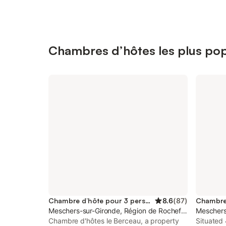
Chambres d’hôtes les plus pop
Chambre d’hôte pour 3 personnes
8.6
(
87
)
Meschers-sur-Gironde, Région de Rochefort
Meschers
Chambre d'hôtes le Berceau, a property
Situated 