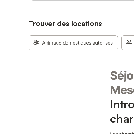
Trouver des locations
Animaux domestiques autorisés
Séjo
Mes
Intr
char