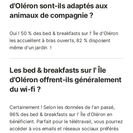
d'Oléron sont-ils adaptés aux
animaux de compagnie ?
Oui ! 50 % des bed & breakfasts sur l' Île d'Oléron
les accueillent à bras ouverts, 82 % disposent
même d'un jardin !
Les bed & breakfasts sur l' Île
d'Oléron offrent-ils généralement
du wi-fi ?
Certainement ! Selon les données de l'an passé,
96% des bed & breakfasts sur l' Île d'Oléron en
bénéficient. Parfait pour le télétravail, vous pourrez
accéder à vos emails et réseaux sociaux préférés