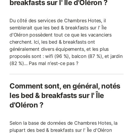
breakfasts sur l' Île d'Oléron ?
Du côté des services de Chambres Hotes, il
semblerait que les bed & breakfasts sur l' Île
d'Oléron possèdent tout ce que les vacanciers
cherchent. Ici, les bed & breakfasts ont
généralement divers équipements, et les plus
proposés sont : wifi (96 %), balcon (87 %), et jardin
(82 %)... Pas mal n'est-ce pas ?
Comment sont, en général, notés
les bed & breakfasts sur l' Île
d'Oléron ?
Selon la base de données de Chambres Hotes, la
plupart des bed & breakfasts sur l' Île d'Oléron