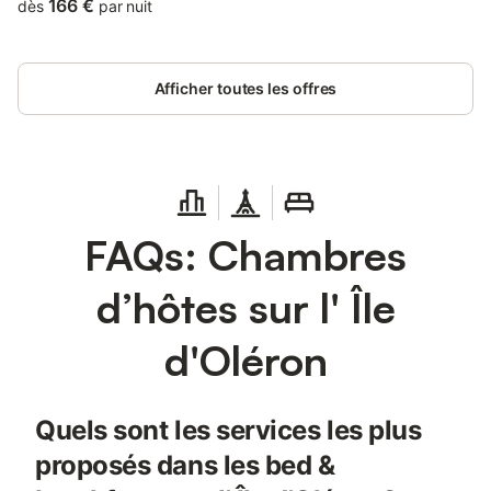
166 €
dès
par nuit
Afficher toutes les offres
FAQs: Chambres
d’hôtes sur l' Île
d'Oléron
Quels sont les services les plus
proposés dans les bed &