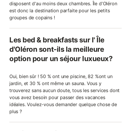
disposent d'au moins deux chambres. Île d'Oléron
est donc la destination parfaite pour les petits
groupes de copains !
Les bed & breakfasts sur l' Île
d'Oléron sont-ils la meilleure
option pour un séjour luxueux?
Oui, bien sûr ! 50 % ont une piscine, 82 %ont un
jardin, et 30 % ont même un sauna. Vous y
trouverez sans aucun doute, tous les services dont
vous avez besoin pour passer des vacances
idéales. Voulez-vous demander quelque chose de
plus ?