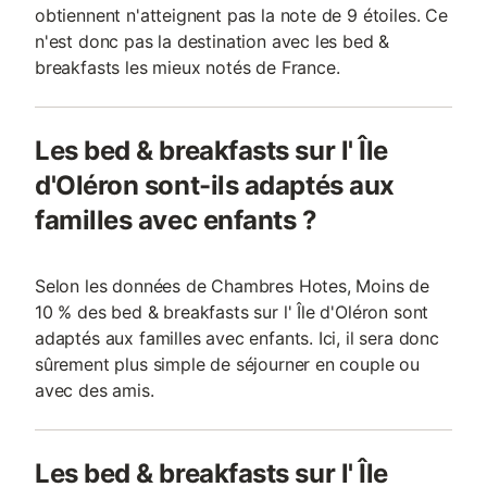
obtiennent n'atteignent pas la note de 9 étoiles. Ce
n'est donc pas la destination avec les bed &
breakfasts les mieux notés de France.
Les bed & breakfasts sur l' Île
d'Oléron sont-ils adaptés aux
familles avec enfants ?
Selon les données de Chambres Hotes, Moins de
10 % des bed & breakfasts sur l' Île d'Oléron sont
adaptés aux familles avec enfants. Ici, il sera donc
sûrement plus simple de séjourner en couple ou
avec des amis.
Les bed & breakfasts sur l' Île