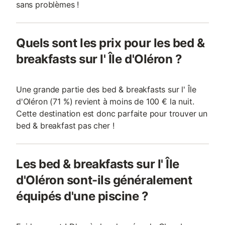
sans problèmes !
Quels sont les prix pour les bed &
breakfasts sur l' Île d'Oléron ?
Une grande partie des bed & breakfasts sur l' Île
d'Oléron (71 %) revient à moins de 100 € la nuit.
Cette destination est donc parfaite pour trouver un
bed & breakfast pas cher !
Les bed & breakfasts sur l' Île
d'Oléron sont-ils généralement
équipés d'une piscine ?