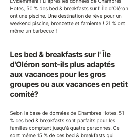
Evidemment ! D'après les données de Chambres
Hotes, 50 % des bed & breakfasts sur l' Île d'Oléron
ont une piscine. Une destination de rêve pour un
weekend piscine, bronzette et farniente ! 21 % ont
même un barbecue !
Les bed & breakfasts sur l' Île
d'Oléron sont-ils plus adaptés
aux vacances pour les gros
groupes ou aux vacances en petit
comité?
Selon la base de données de Chambres Hotes, 51
% des bed & breakfasts sont parfaits pour les
familles comptant jusqu'à quatre personnes. Ce
sont même 15 % de ces bed & breakfasts qui