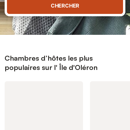
CHERCHER
Chambres d’hôtes les plus
populaires sur l' Île d'Oléron