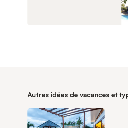
Autres idées de vacances et typ