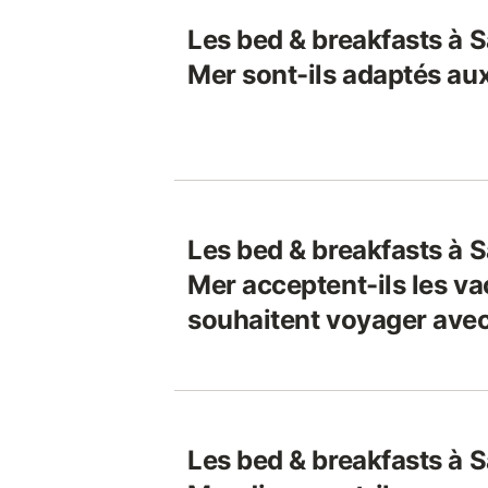
Les bed & breakfasts à S
Mer sont-ils adaptés aux
Les bed & breakfasts à S
Mer acceptent-ils les va
souhaitent voyager avec
Les bed & breakfasts à S