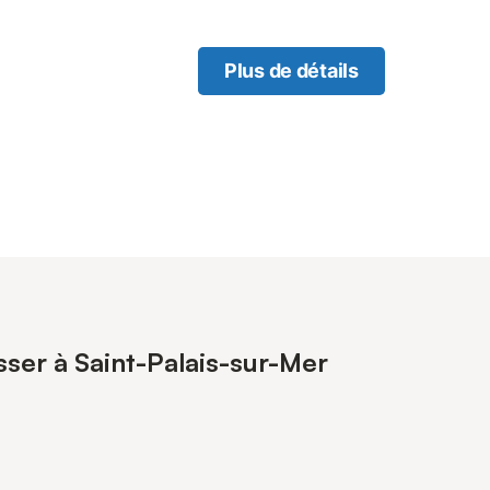
Plus de détails
sser à Saint-Palais-sur-Mer