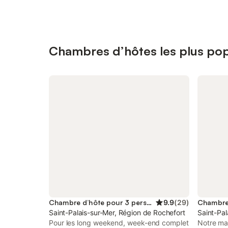
Chambres d’hôtes les plus popu
Chambre d’hôte pour 3 personnes
9.9
(
29
)
Saint-Palais-sur-Mer, Région de Rochefort
Saint-Pal
Pour les long weekend, week-end complet
Notre mai