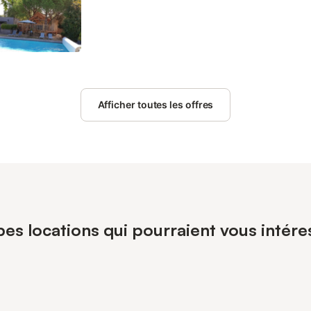
Afficher toutes les offres
es locations qui pourraient vous intére