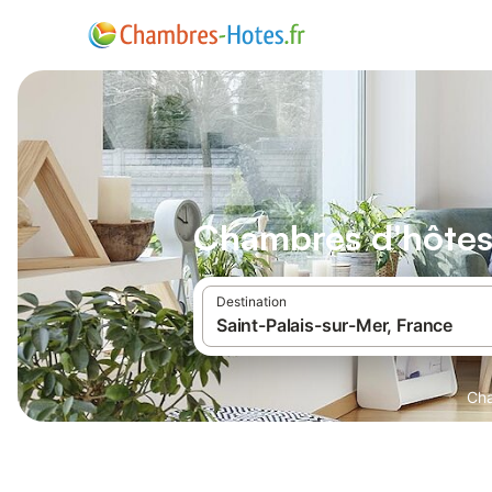
Chambres d'hôtes 
Destination
Cha