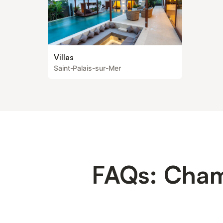
Villas
Saint-Palais-sur-Mer
FAQs: Chamb