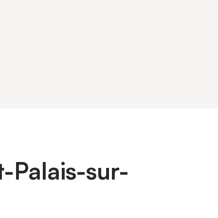
-Palais-sur-