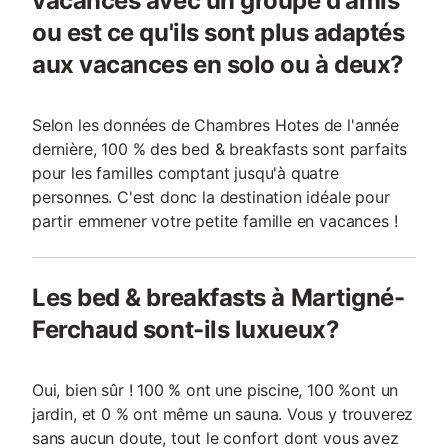
vacances avec un groupe d'amis
ou est ce qu'ils sont plus adaptés
aux vacances en solo ou à deux?
Selon les données de Chambres Hotes de l'année
dernière, 100 % des bed & breakfasts sont parfaits
pour les familles comptant jusqu'à quatre
personnes. C'est donc la destination idéale pour
partir emmener votre petite famille en vacances !
Les bed & breakfasts à Martigné-
Ferchaud sont-ils luxueux?
Oui, bien sûr ! 100 % ont une piscine, 100 %ont un
jardin, et 0 % ont même un sauna. Vous y trouverez
sans aucun doute, tout le confort dont vous avez