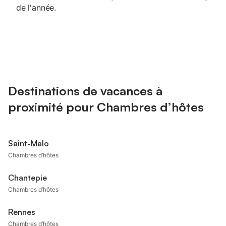
de l'année.
Destinations de vacances à
proximité pour Chambres d’hôtes
Saint-Malo
Chambres d’hôtes
Chantepie
Chambres d’hôtes
Rennes
Chambres d’hôtes