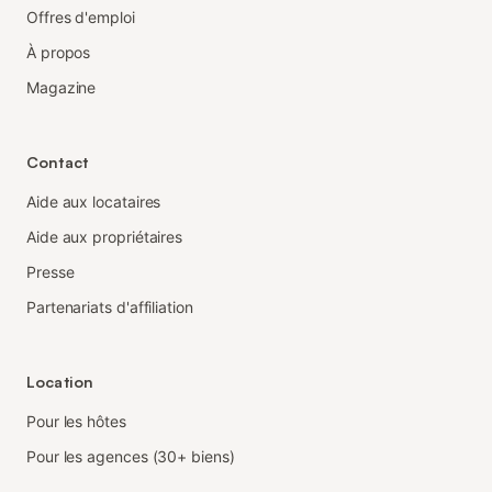
Offres d'emploi
À propos
Magazine
Contact
Aide aux locataires
Aide aux propriétaires
Presse
Partenariats d'affiliation
Location
Pour les hôtes
Pour les agences (30+ biens)