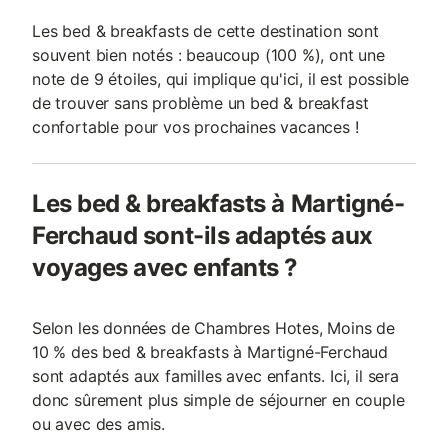
Les bed & breakfasts de cette destination sont
souvent bien notés : beaucoup (100 %), ont une
note de 9 étoiles, qui implique qu'ici, il est possible
de trouver sans problème un bed & breakfast
confortable pour vos prochaines vacances !
Les bed & breakfasts à Martigné-
Ferchaud sont-ils adaptés aux
voyages avec enfants ?
Selon les données de Chambres Hotes, Moins de
10 % des bed & breakfasts à Martigné-Ferchaud
sont adaptés aux familles avec enfants. Ici, il sera
donc sûrement plus simple de séjourner en couple
ou avec des amis.