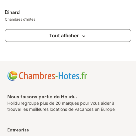
Dinard
Chambres d’hôtes
Tout afficher
Nous faisons partie de Holidu.
Holidu regroupe plus de 20 marques pour vous aider à
trouver les meilleures locations de vacances en Europe.
Entreprise