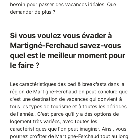
besoin pour passer des vacances idéales. Que
demander de plus ?
Si vous voulez vous évader à
Martigné-Ferchaud savez-vous
quel est le meilleur moment pour
le faire ?
Les caractéristiques des bed & breakfasts dans la
région de Martigné-Ferchaud on peut conclure que
c'est une destination de vacances qui convient à
tous les types de tourisme et à toutes les périodes
de l'année.. C'est parce qu'il y a des options de
logement très variées, avec toutes les
caractéristiques que l'on peut imaginer. Ainsi, vous
pourrez profiter de Martigné-Ferchaud tout au long