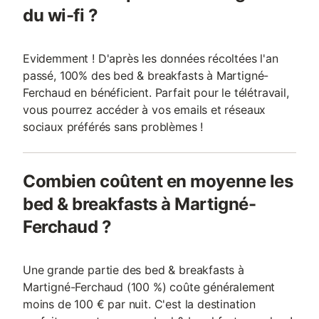
du wi-fi ?
Evidemment ! D'après les données récoltées l'an
passé, 100% des bed & breakfasts à Martigné-
Ferchaud en bénéficient. Parfait pour le télétravail,
vous pourrez accéder à vos emails et réseaux
sociaux préférés sans problèmes !
Combien coûtent en moyenne les
bed & breakfasts à Martigné-
Ferchaud ?
Une grande partie des bed & breakfasts à
Martigné-Ferchaud (100 %) coûte généralement
moins de 100 € par nuit. C'est la destination