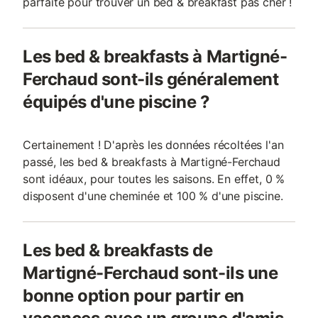
parfaite pour trouver un bed & breakfast pas cher !
Les bed & breakfasts à Martigné-
Ferchaud sont-ils généralement
équipés d'une piscine ?
Certainement ! D'après les données récoltées l'an
passé, les bed & breakfasts à Martigné-Ferchaud
sont idéaux, pour toutes les saisons. En effet, 0 %
disposent d'une cheminée et 100 % d'une piscine.
Les bed & breakfasts de
Martigné-Ferchaud sont-ils une
bonne option pour partir en