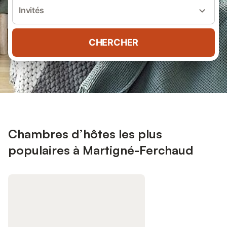
Invités
CHERCHER
Chambres d’hôtes les plus
populaires à Martigné-Ferchaud