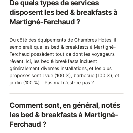
De quels types de services
disposent les bed & breakfasts à
Martigné-Ferchaud ?
Du côté des équipements de Chambres Hotes, il
semblerait que les bed & breakfasts à Martigné-
Ferchaud possèdent tout ce dont les voyageurs
rêvent. Ici, les bed & breakfasts incluent
généralement diverses installations, et les plus
proposés sont : vue (100 %), barbecue (100 %), et
jardin (100 %)... Pas mal n'est-ce pas ?
Comment sont, en général, notés
les bed & breakfasts à Martigné-
Ferchaud ?