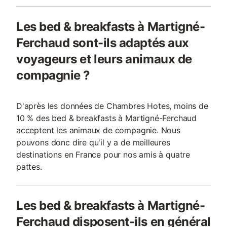
Les bed & breakfasts à Martigné-
Ferchaud sont-ils adaptés aux
voyageurs et leurs animaux de
compagnie ?
D'après les données de Chambres Hotes, moins de
10 % des bed & breakfasts à Martigné-Ferchaud
acceptent les animaux de compagnie. Nous
pouvons donc dire qu'il y a de meilleures
destinations en France pour nos amis à quatre
pattes.
Les bed & breakfasts à Martigné-
Ferchaud disposent-ils en général