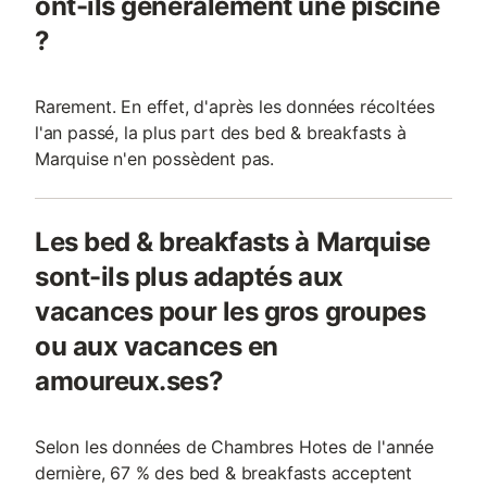
ont-ils généralement une piscine
?
Rarement. En effet, d'après les données récoltées
l'an passé, la plus part des bed & breakfasts à
Marquise n'en possèdent pas.
Les bed & breakfasts à Marquise
sont-ils plus adaptés aux
vacances pour les gros groupes
ou aux vacances en
amoureux.ses?
Selon les données de Chambres Hotes de l'année
dernière, 67 % des bed & breakfasts acceptent