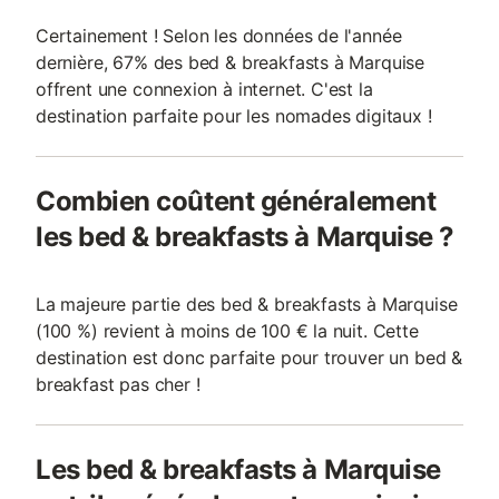
Certainement ! Selon les données de l'année
dernière, 67% des bed & breakfasts à Marquise
offrent une connexion à internet. C'est la
destination parfaite pour les nomades digitaux !
Combien coûtent généralement
les bed & breakfasts à Marquise ?
La majeure partie des bed & breakfasts à Marquise
(100 %) revient à moins de 100 € la nuit. Cette
destination est donc parfaite pour trouver un bed &
breakfast pas cher !
Les bed & breakfasts à Marquise