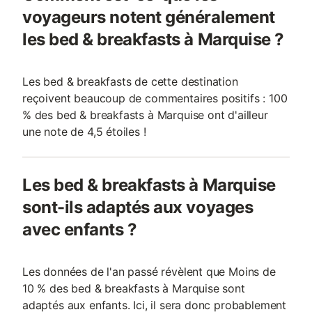
voyageurs notent généralement
les bed & breakfasts à Marquise ?
Les bed & breakfasts de cette destination
reçoivent beaucoup de commentaires positifs : 100
% des bed & breakfasts à Marquise ont d'ailleur
une note de 4,5 étoiles !
Les bed & breakfasts à Marquise
sont-ils adaptés aux voyages
avec enfants ?
Les données de l'an passé révèlent que Moins de
10 % des bed & breakfasts à Marquise sont
adaptés aux enfants. Ici, il sera donc probablement