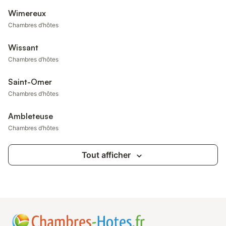
Wimereux
Chambres d’hôtes
Wissant
Chambres d’hôtes
Saint-Omer
Chambres d’hôtes
Ambleteuse
Chambres d’hôtes
Tout afficher