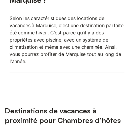
Marquise ?
Selon les caractéristiques des locations de
vacances à Marquise, c'est une destination parfaite
été comme hiver.. C'est parce qu'il y a des
propriétés avec piscine, avec un système de
climatisation et même avec une cheminée. Ainsi,
vous pourrez profiter de Marquise tout au long de
l'année.
Destinations de vacances à
proximité pour Chambres d’hôtes