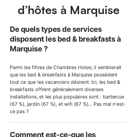
d’hôtes à Marquise
De quels types de services
disposent les bed & breakfasts à
Marquise ?
Parmi les filtres de Chambres Hotes, il semblerait
que les bed & breakfasts à Marquise possèdent
tout ce que les vacanciers désirent. Ici, les bed &
breakfasts offrent généralement diverses
installations, et les plus populaires sont : barbecue
(67 %), jardin (67 %), et wifi (67 %)... Pas mal n'est-
ce pas ?
Comment est-ce-que les