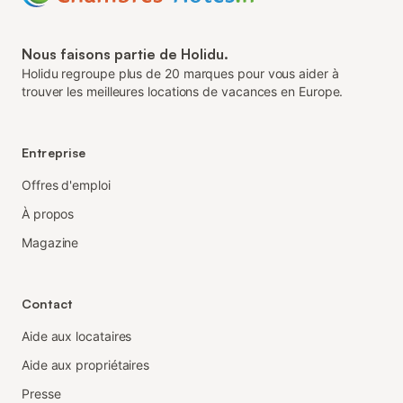
Nous faisons partie de Holidu.
Holidu regroupe plus de 20 marques pour vous aider à
trouver les meilleures locations de vacances en Europe.
Entreprise
Offres d'emploi
À propos
Magazine
Contact
Aide aux locataires
Aide aux propriétaires
Presse