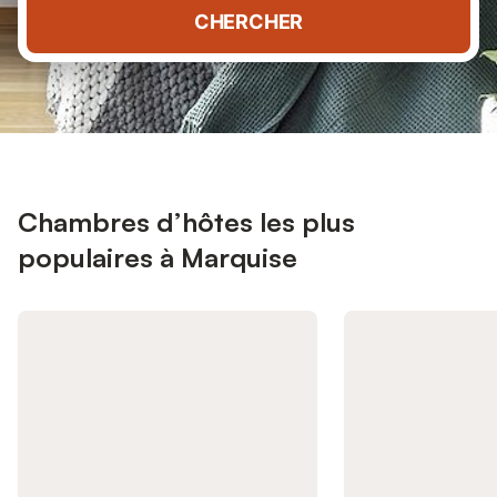
CHERCHER
Chambres d’hôtes les plus
populaires à Marquise