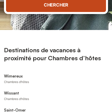
CHERCHER
Destinations de vacances à
proximité pour Chambres d’hôtes
Wimereux
Chambres d’hôtes
Wissant
Chambres d’hôtes
Saint-Omer