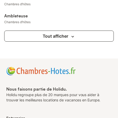
Chambres d’hôtes
Ambleteuse
Chambres d’hôtes
Tout afficher
Nous faisons partie de Holidu.
Holidu regroupe plus de 20 marques pour vous aider à
trouver les meilleures locations de vacances en Europe.
Entreprise