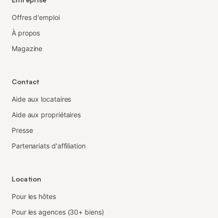
Offres d'emploi
À propos
Magazine
Contact
Aide aux locataires
Aide aux propriétaires
Presse
Partenariats d'affiliation
Location
Pour les hôtes
Pour les agences (30+ biens)