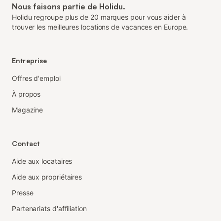
Nous faisons partie de Holidu.
Holidu regroupe plus de 20 marques pour vous aider à
trouver les meilleures locations de vacances en Europe.
Entreprise
Offres d'emploi
À propos
Magazine
Contact
Aide aux locataires
Aide aux propriétaires
Presse
Partenariats d'affiliation