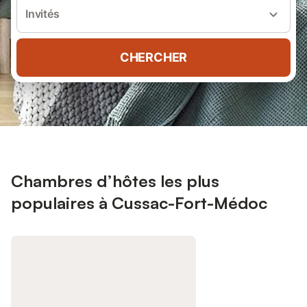
Invités
CHERCHER
Chambres d’hôtes les plus
populaires à Cussac-Fort-Médoc