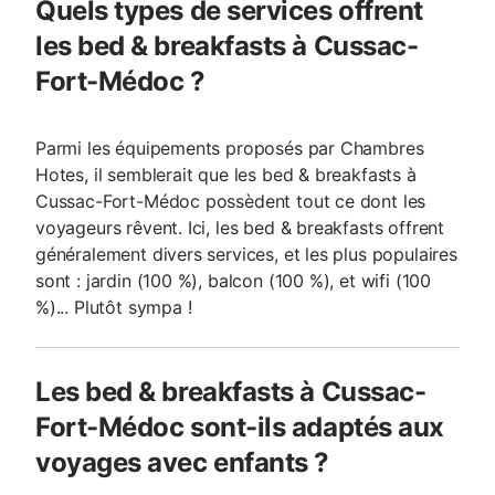
Quels types de services offrent
les bed & breakfasts à Cussac-
Fort-Médoc ?
Parmi les équipements proposés par Chambres
Hotes, il semblerait que les bed & breakfasts à
Cussac-Fort-Médoc possèdent tout ce dont les
voyageurs rêvent. Ici, les bed & breakfasts offrent
généralement divers services, et les plus populaires
sont : jardin (100 %), balcon (100 %), et wifi (100
%)... Plutôt sympa !
Les bed & breakfasts à Cussac-
Fort-Médoc sont-ils adaptés aux
voyages avec enfants ?