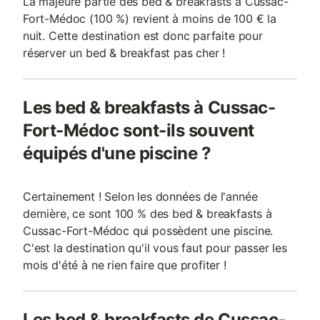
La majeure partie des bed & breakfasts à Cussac-
Fort-Médoc (100 %) revient à moins de 100 € la
nuit. Cette destination est donc parfaite pour
réserver un bed & breakfast pas cher !
Les bed & breakfasts à Cussac-
Fort-Médoc sont-ils souvent
équipés d'une piscine ?
Certainement ! Selon les données de l'année
dernière, ce sont 100 % des bed & breakfasts à
Cussac-Fort-Médoc qui possèdent une piscine.
C'est la destination qu'il vous faut pour passer les
mois d'été à ne rien faire que profiter !
Les bed & breakfasts de Cussac-