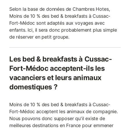
Selon la base de données de Chambres Hotes,
Moins de 10 % des bed & breakfasts à Cussac-
Fort-Médoc sont adaptés aux voyages avec
enfants. Ici, il sera donc probablement plus simple
de réserver en petit groupe.
Les bed & breakfasts à Cussac-
Fort-Médoc acceptent-ils les
vacanciers et leurs animaux
domestiques ?
Moins de 10 % des bed & breakfasts à Cussac-
Fort-Médoc acceptent les animaux de compagnie.
Nous pouvons donc supposer qu'il existe de
meilleures destinations en France pour emmener