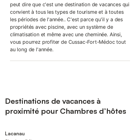
peut dire que c'est une destination de vacances qui
convient à tous les types de tourisme et à toutes
les périodes de l'année.. C'est parce qu'il y a des
propriétés avec piscine, avec un système de
climatisation et même avec une cheminée. Ainsi,
vous pourrez profiter de Cussac-Fort-Médoc tout
au long de l'année.
Destinations de vacances à
proximité pour Chambres d’hôtes
Lacanau