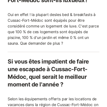
Fort-Médoc sont-ils luxueux?
Oui en effet ! la plupart desles bed & breakfasts à
Cussac-Fort-Médoc sont équipés pour être
considéré comme un logement de luxe. C'est parce
que 100 % de ces logements sont équipés de
piscine, 100 % d'un jardin et même 0 % ont un
sauna. Que demander de plus ?
Si vous êtes impatient de faire
une escapade à Cussac-Fort-
Médoc, quel serait le meilleur
moment de l'année ?
Selon les équipements offerts par les locations de
vacances dans la région de Cussac-Fort-Médoc on