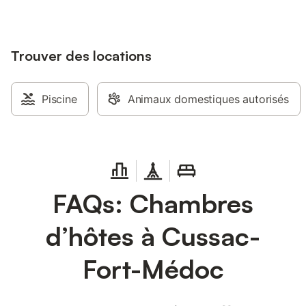
Trouver des locations
Piscine
Animaux domestiques autorisés
FAQs: Chambres
d’hôtes à Cussac-
Fort-Médoc