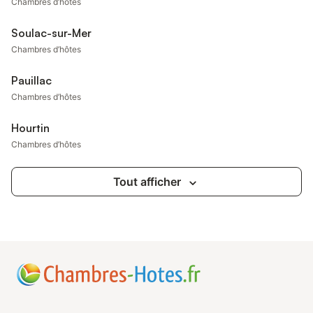
Chambres d’hôtes
Soulac-sur-Mer
Chambres d’hôtes
Pauillac
Chambres d’hôtes
Hourtin
Chambres d’hôtes
Tout afficher