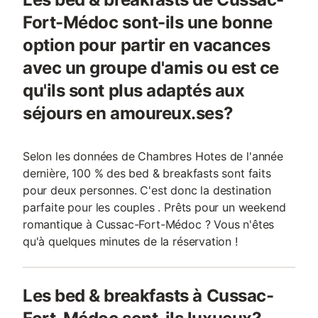
Fort-Médoc sont-ils une bonne
option pour partir en vacances
avec un groupe d'amis ou est ce
qu'ils sont plus adaptés aux
séjours en amoureux.ses?
Selon les données de Chambres Hotes de l'année
dernière, 100 % des bed & breakfasts sont faits
pour deux personnes. C'est donc la destination
parfaite pour les couples . Prêts pour un weekend
romantique à Cussac-Fort-Médoc ? Vous n'êtes
qu'à quelques minutes de la réservation !
Les bed & breakfasts à Cussac-