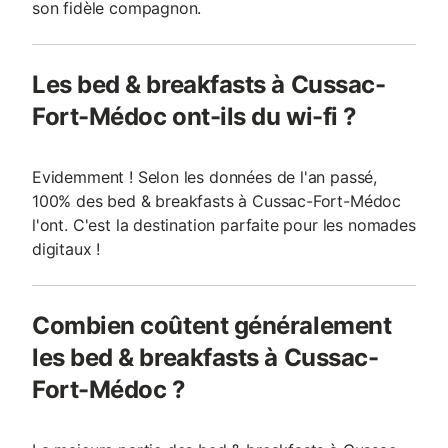
son fidèle compagnon.
Les bed & breakfasts à Cussac-
Fort-Médoc ont-ils du wi-fi ?
Evidemment ! Selon les données de l'an passé,
100% des bed & breakfasts à Cussac-Fort-Médoc
l'ont. C'est la destination parfaite pour les nomades
digitaux !
Combien coûtent généralement
les bed & breakfasts à Cussac-
Fort-Médoc ?