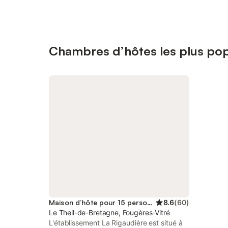
Chambres d’hôtes les plus pop
Maison d’hôte pour 15 personnes
8.6
(
60
)
Le Theil-de-Bretagne, Fougères-Vitré
L'établissement La Rigaudière est situé à