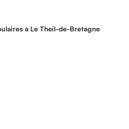
ulaires à Le Theil-de-Bretagne