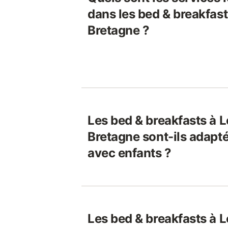
dans les bed & breakfast
Bretagne ?
Les bed & breakfasts à L
Bretagne sont-ils adapté
avec enfants ?
Les bed & breakfasts à L