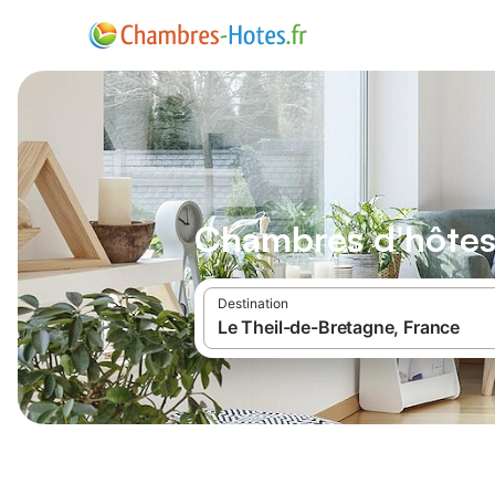
Chambres d'hôtes
Destination