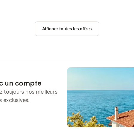
Afficher toutes les offres
ec un compte
 toujours nos meilleurs
s exclusives.