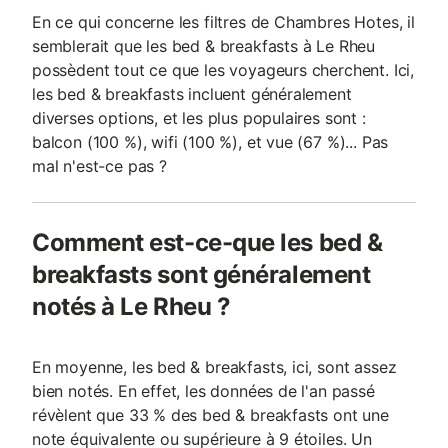
En ce qui concerne les filtres de Chambres Hotes, il
semblerait que les bed & breakfasts à Le Rheu
possèdent tout ce que les voyageurs cherchent. Ici,
les bed & breakfasts incluent généralement
diverses options, et les plus populaires sont :
balcon (100 %), wifi (100 %), et vue (67 %)... Pas
mal n'est-ce pas ?
Comment est-ce-que les bed &
breakfasts sont généralement
notés à Le Rheu ?
En moyenne, les bed & breakfasts, ici, sont assez
bien notés. En effet, les données de l'an passé
révèlent que 33 % des bed & breakfasts ont une
note équivalente ou supérieure à 9 étoiles. Un