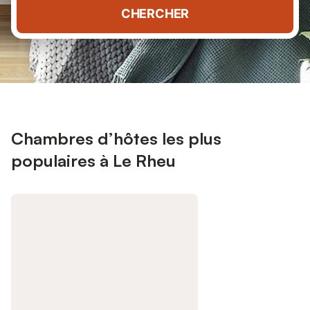
CHERCHER
Chambres d’hôtes les plus
populaires à Le Rheu