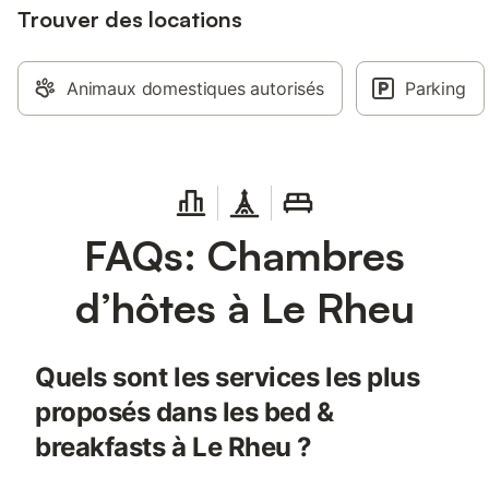
Trouver des locations
Animaux domestiques autorisés
Parking
FAQs: Chambres
d’hôtes à Le Rheu
Quels sont les services les plus
proposés dans les bed &
breakfasts à Le Rheu ?