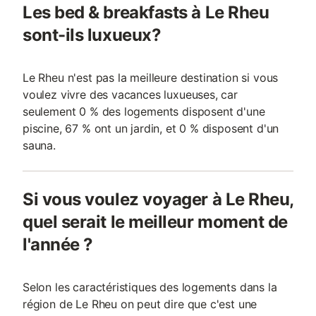
Les bed & breakfasts à Le Rheu
sont-ils luxueux?
Le Rheu n'est pas la meilleure destination si vous
voulez vivre des vacances luxueuses, car
seulement 0 % des logements disposent d'une
piscine, 67 % ont un jardin, et 0 % disposent d'un
sauna.
Si vous voulez voyager à Le Rheu,
quel serait le meilleur moment de
l'année ?
Selon les caractéristiques des logements dans la
région de Le Rheu on peut dire que c'est une