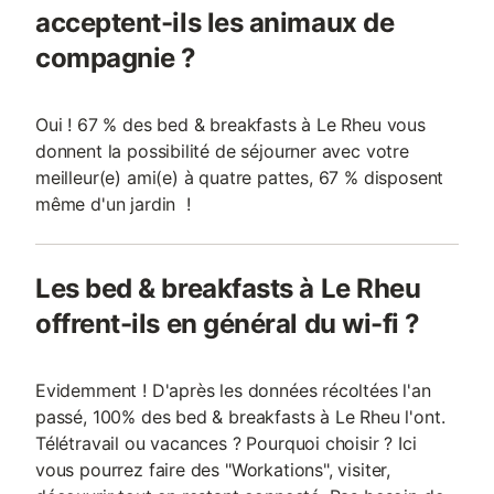
acceptent-ils les animaux de
compagnie ?
Oui ! 67 % des bed & breakfasts à Le Rheu vous
donnent la possibilité de séjourner avec votre
meilleur(e) ami(e) à quatre pattes, 67 % disposent
même d'un jardin !
Les bed & breakfasts à Le Rheu
offrent-ils en général du wi-fi ?
Evidemment ! D'après les données récoltées l'an
passé, 100% des bed & breakfasts à Le Rheu l'ont.
Télétravail ou vacances ? Pourquoi choisir ? Ici
vous pourrez faire des "Workations", visiter,