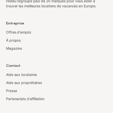
Holidu regroupe plus de 20 marques pour vous aider à
trouver les meilleures locations de vacances en Europe.
Entreprise
Offres d'emploi
À propos
Magazine
Contact
Aide aux locataires
Aide aux propriétaires
Presse
Partenariats d'affiliation