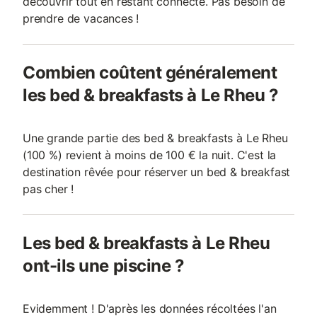
découvrir tout en restant connecté. Pas besoin de
prendre de vacances !
Combien coûtent généralement
les bed & breakfasts à Le Rheu ?
Une grande partie des bed & breakfasts à Le Rheu
(100 %) revient à moins de 100 € la nuit. C'est la
destination rêvée pour réserver un bed & breakfast
pas cher !
Les bed & breakfasts à Le Rheu
ont-ils une piscine ?
Evidemment ! D'après les données récoltées l'an