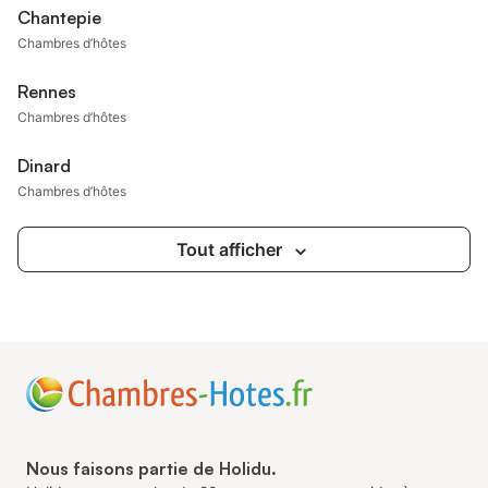
Chantepie
Chambres d’hôtes
Rennes
Chambres d’hôtes
Dinard
Chambres d’hôtes
Tout afficher
Nous faisons partie de Holidu.