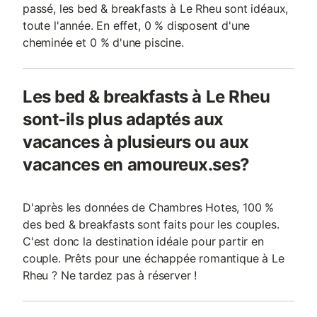
passé, les bed & breakfasts à Le Rheu sont idéaux,
toute l'année. En effet, 0 % disposent d'une
cheminée et 0 % d'une piscine.
Les bed & breakfasts à Le Rheu
sont-ils plus adaptés aux
vacances à plusieurs ou aux
vacances en amoureux.ses?
D'après les données de Chambres Hotes, 100 %
des bed & breakfasts sont faits pour les couples.
C'est donc la destination idéale pour partir en
couple. Prêts pour une échappée romantique à Le
Rheu ? Ne tardez pas à réserver !