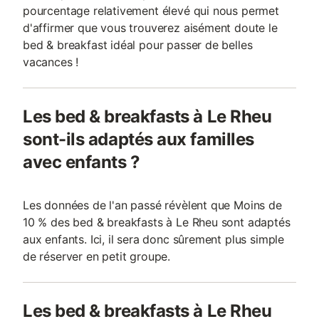
pourcentage relativement élevé qui nous permet
d'affirmer que vous trouverez aisément doute le
bed & breakfast idéal pour passer de belles
vacances !
Les bed & breakfasts à Le Rheu
sont-ils adaptés aux familles
avec enfants ?
Les données de l'an passé révèlent que Moins de
10 % des bed & breakfasts à Le Rheu sont adaptés
aux enfants. Ici, il sera donc sûrement plus simple
de réserver en petit groupe.
Les bed & breakfasts à Le Rheu