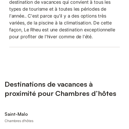
destination de vacances qui convient à tous les
types de tourisme et à toutes les périodes de
l'année.. C'est parce qu'il y a des options très
variées, de la piscine à la climatisation. De cette
façon, Le Rheu est une destination exceptionnelle
pour profiter de l'hiver comme de l'été.
Destinations de vacances à
proximité pour Chambres d’hôtes
Saint-Malo
Chambres d’hôtes