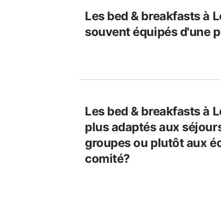
Les bed & breakfasts à L
souvent équipés d'une p
Les bed & breakfasts à L
plus adaptés aux séjours
groupes ou plutôt aux é
comité?