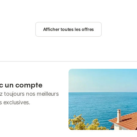
Afficher toutes les offres
ec un compte
 toujours nos meilleurs
s exclusives.