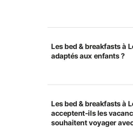
Les bed & breakfasts à L
adaptés aux enfants ?
Les bed & breakfasts à L
acceptent-ils les vacanc
souhaitent voyager avec