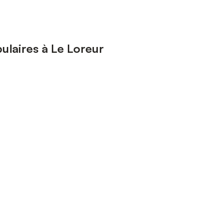
ulaires à Le Loreur