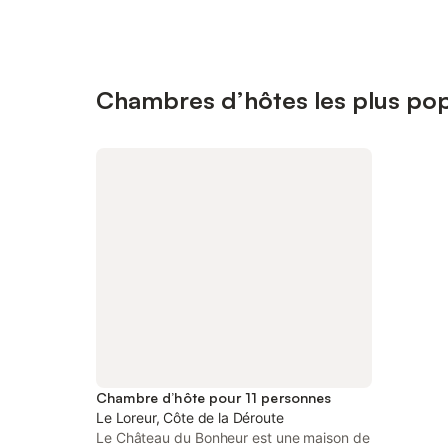
Chambres d’hôtes les plus pop
Chambre d’hôte pour 11 personnes
Le Loreur, Côte de la Déroute
Le Château du Bonheur est une maison de