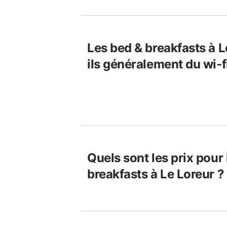
Les bed & breakfasts à L
ils généralement du wi-f
Quels sont les prix pour
breakfasts à Le Loreur ?