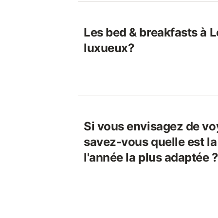
Les bed & breakfasts à L
luxueux?
Si vous envisagez de vo
savez-vous quelle est la
l'année la plus adaptée 