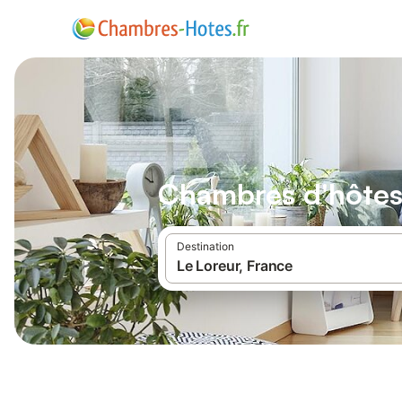
Chambres d'hôtes
Destination