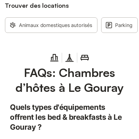
Trouver des locations
Animaux domestiques autorisés
Parking
FAQs: Chambres
d’hôtes à Le Gouray
Quels types d'équipements
offrent les bed & breakfasts à Le
Gouray ?