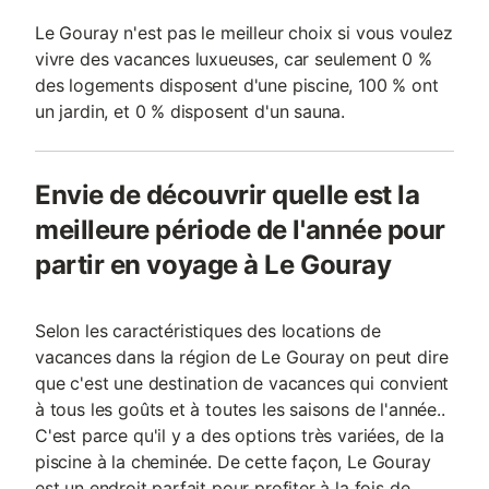
Le Gouray n'est pas le meilleur choix si vous voulez
vivre des vacances luxueuses, car seulement 0 %
des logements disposent d'une piscine, 100 % ont
un jardin, et 0 % disposent d'un sauna.
Envie de découvrir quelle est la
meilleure période de l'année pour
partir en voyage à Le Gouray
Selon les caractéristiques des locations de
vacances dans la région de Le Gouray on peut dire
que c'est une destination de vacances qui convient
à tous les goûts et à toutes les saisons de l'année..
C'est parce qu'il y a des options très variées, de la
piscine à la cheminée. De cette façon, Le Gouray
est un endroit parfait pour profiter à la fois de