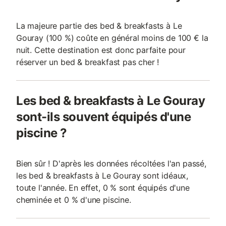
La majeure partie des bed & breakfasts à Le
Gouray (100 %) coûte en général moins de 100 € la
nuit. Cette destination est donc parfaite pour
réserver un bed & breakfast pas cher !
Les bed & breakfasts à Le Gouray
sont-ils souvent équipés d'une
piscine ?
Bien sûr ! D'après les données récoltées l'an passé,
les bed & breakfasts à Le Gouray sont idéaux,
toute l'année. En effet, 0 % sont équipés d'une
cheminée et 0 % d'une piscine.