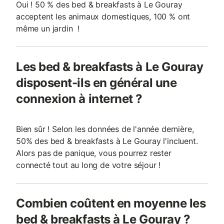
Oui ! 50 % des bed & breakfasts à Le Gouray
acceptent les animaux domestiques, 100 % ont
même un jardin !
Les bed & breakfasts à Le Gouray
disposent-ils en général une
connexion à internet ?
Bien sûr ! Selon les données de l'année dernière,
50% des bed & breakfasts à Le Gouray l'incluent.
Alors pas de panique, vous pourrez rester
connecté tout au long de votre séjour !
Combien coûtent en moyenne les
bed & breakfasts à Le Gouray ?