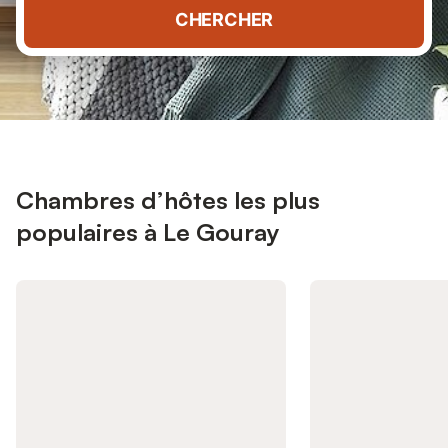
CHERCHER
Chambres d’hôtes les plus
populaires à Le Gouray