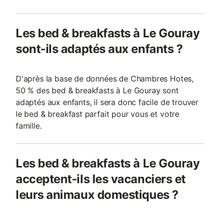
Les bed & breakfasts à Le Gouray
sont-ils adaptés aux enfants ?
D'après la base de données de Chambres Hotes,
50 % des bed & breakfasts à Le Gouray sont
adaptés aux enfants, il sera donc facile de trouver
le bed & breakfast parfait pour vous et votre
famille.
Les bed & breakfasts à Le Gouray
acceptent-ils les vacanciers et
leurs animaux domestiques ?