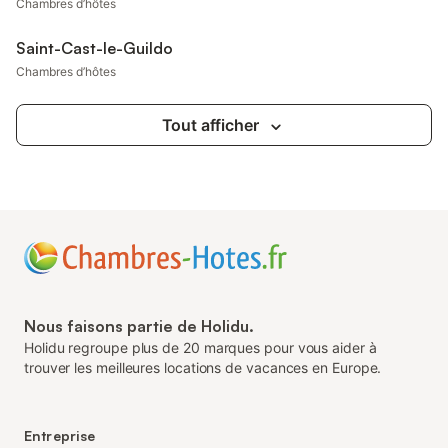
Chambres d’hôtes
Saint-Cast-le-Guildo
Chambres d’hôtes
Tout afficher
Nous faisons partie de Holidu.
Holidu regroupe plus de 20 marques pour vous aider à
trouver les meilleures locations de vacances en Europe.
Entreprise