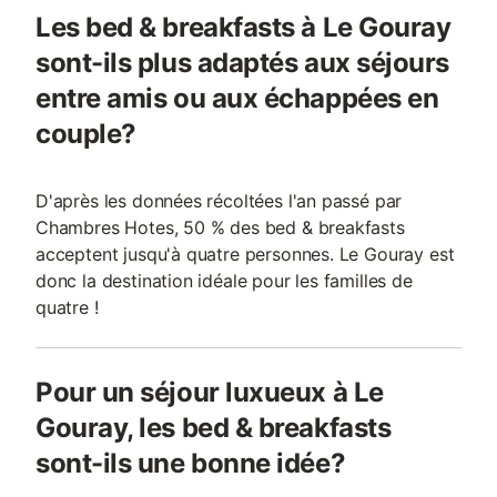
Les bed & breakfasts à Le Gouray
sont-ils plus adaptés aux séjours
entre amis ou aux échappées en
couple?
D'après les données récoltées l'an passé par
Chambres Hotes, 50 % des bed & breakfasts
acceptent jusqu'à quatre personnes. Le Gouray est
donc la destination idéale pour les familles de
quatre !
Pour un séjour luxueux à Le
Gouray, les bed & breakfasts
sont-ils une bonne idée?