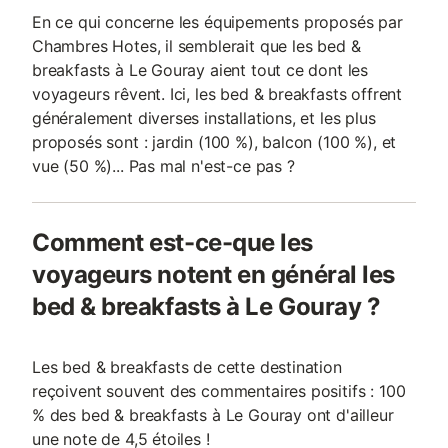
En ce qui concerne les équipements proposés par
Chambres Hotes, il semblerait que les bed &
breakfasts à Le Gouray aient tout ce dont les
voyageurs rêvent. Ici, les bed & breakfasts offrent
généralement diverses installations, et les plus
proposés sont : jardin (100 %), balcon (100 %), et
vue (50 %)... Pas mal n'est-ce pas ?
Comment est-ce-que les
voyageurs notent en général les
bed & breakfasts à Le Gouray ?
Les bed & breakfasts de cette destination
reçoivent souvent des commentaires positifs : 100
% des bed & breakfasts à Le Gouray ont d'ailleur
une note de 4,5 étoiles !