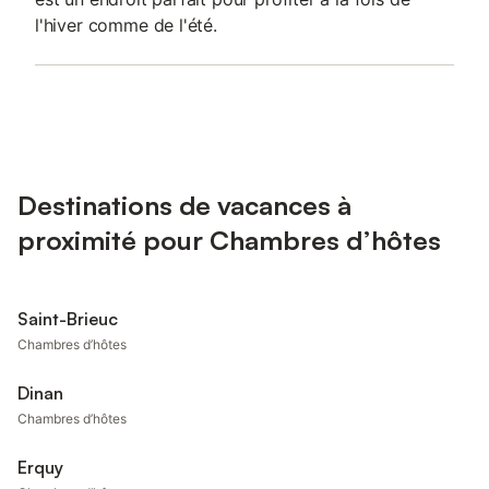
l'hiver comme de l'été.
Destinations de vacances à
proximité pour Chambres d’hôtes
Saint-Brieuc
Chambres d’hôtes
Dinan
Chambres d’hôtes
Erquy