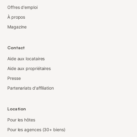
Offres d'emploi
À propos
Magazine
Contact
Aide aux locataires
Aide aux propriétaires
Presse
Partenariats d'affiliation
Location
Pour les hôtes
Pour les agences (30+ biens)