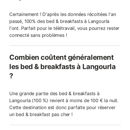
Certainement ! D'après les données récoltées l'an
passé, 100% des bed & breakfasts à Langourla
l'ont. Parfait pour le télétravail, vous pourrez rester
connecté sans problèmes !
Combien coûtent généralement
les bed & breakfasts à Langourla
?
Une grande partie des bed & breakfasts à
Langourla (100 %) revient à moins de 100 € la nuit.
Cette destination est donc parfaite pour réserver
un bed & breakfast pas cher !