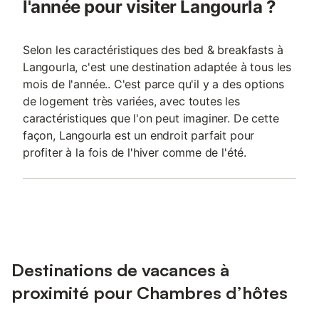
l'année pour visiter Langourla ?
Selon les caractéristiques des bed & breakfasts à
Langourla, c'est une destination adaptée à tous les
mois de l'année.. C'est parce qu'il y a des options
de logement très variées, avec toutes les
caractéristiques que l'on peut imaginer. De cette
façon, Langourla est un endroit parfait pour
profiter à la fois de l'hiver comme de l'été.
Destinations de vacances à
proximité pour Chambres d’hôtes