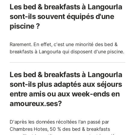
Les bed & breakfasts à Langourla
sont-ils souvent équipés d'une
piscine ?
Rarement. En effet, c'est une minorité des bed &
breakfasts à Langourla qui disposent d'une piscine.
Les bed & breakfasts à Langourla
sont-ils plus adaptés aux séjours
entre amis ou aux week-ends en
amoureux.ses?
D'après les données récoltées l'an passé par
Chambres Hotes, 50 % des bed & breakfasts