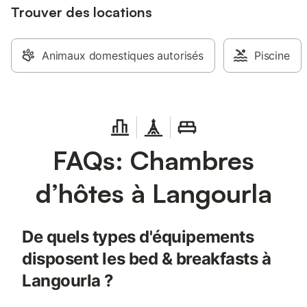
Trouver des locations
Animaux domestiques autorisés
Piscine
FAQs: Chambres
d’hôtes à Langourla
De quels types d'équipements
disposent les bed & breakfasts à
Langourla ?