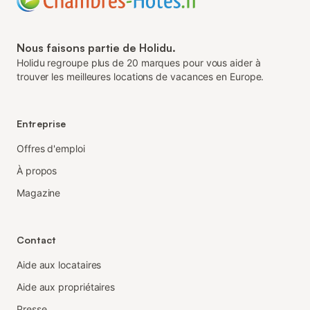
Nous faisons partie de Holidu.
Holidu regroupe plus de 20 marques pour vous aider à
trouver les meilleures locations de vacances en Europe.
Entreprise
Offres d'emploi
À propos
Magazine
Contact
Aide aux locataires
Aide aux propriétaires
Presse