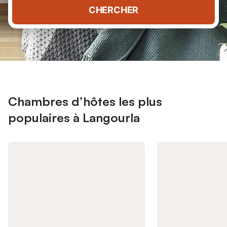
CHERCHER
Chambres d’hôtes les plus
populaires à Langourla