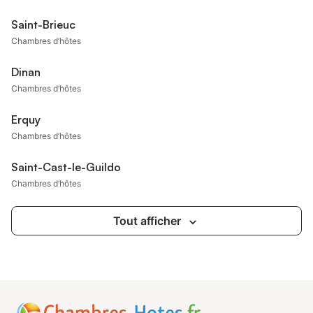
Saint-Brieuc
Chambres d’hôtes
Dinan
Chambres d’hôtes
Erquy
Chambres d’hôtes
Saint-Cast-le-Guildo
Chambres d’hôtes
Tout afficher