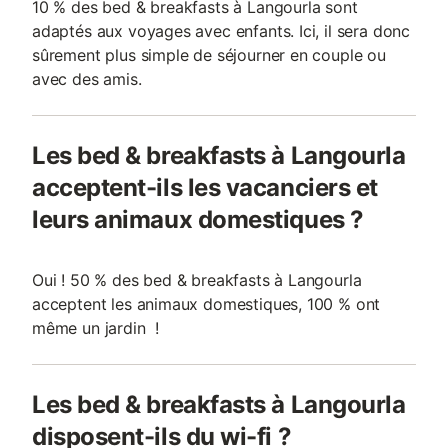
10 % des bed & breakfasts à Langourla sont
adaptés aux voyages avec enfants. Ici, il sera donc
sûrement plus simple de séjourner en couple ou
avec des amis.
Les bed & breakfasts à Langourla
acceptent-ils les vacanciers et
leurs animaux domestiques ?
Oui ! 50 % des bed & breakfasts à Langourla
acceptent les animaux domestiques, 100 % ont
même un jardin !
Les bed & breakfasts à Langourla
disposent-ils du wi-fi ?