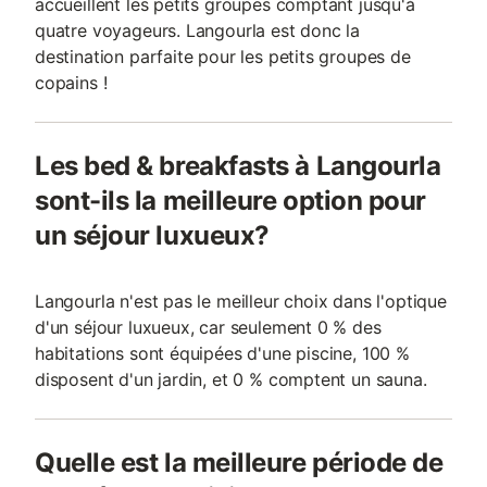
accueillent les petits groupes comptant jusqu'à
quatre voyageurs. Langourla est donc la
destination parfaite pour les petits groupes de
copains !
Les bed & breakfasts à Langourla
sont-ils la meilleure option pour
un séjour luxueux?
Langourla n'est pas le meilleur choix dans l'optique
d'un séjour luxueux, car seulement 0 % des
habitations sont équipées d'une piscine, 100 %
disposent d'un jardin, et 0 % comptent un sauna.
Quelle est la meilleure période de