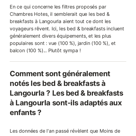
En ce qui concerne les filtres proposés par
Chambres Hotes, il semblerait que les bed &
breakfasts à Langourla aient tout ce dont les
voyageurs rêvent. Ici, les bed & breakfasts incluent
généralement divers équipements, et les plus
populaires sont : vue (100 %), jardin (100 %), et
balcon (100 %)... Plutôt sympa !
Comment sont généralement
notés les bed & breakfasts à
Langourla ? Les bed & breakfasts
à Langourla sont-ils adaptés aux
enfants ?
Les données de l'an passé révèlent que Moins de