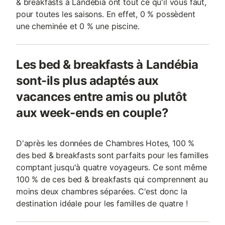
& breakfasts à Landébia ont tout ce qu'il vous faut,
pour toutes les saisons. En effet, 0 % possèdent
une cheminée et 0 % une piscine.
Les bed & breakfasts à Landébia
sont-ils plus adaptés aux
vacances entre amis ou plutôt
aux week-ends en couple?
D'après les données de Chambres Hotes, 100 %
des bed & breakfasts sont parfaits pour les familles
comptant jusqu'à quatre voyageurs. Ce sont même
100 % de ces bed & breakfasts qui comprennent au
moins deux chambres séparées. C'est donc la
destination idéale pour les familles de quatre !