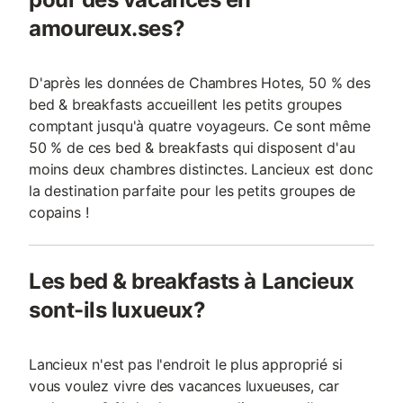
amoureux.ses?
D'après les données de Chambres Hotes, 50 % des
bed & breakfasts accueillent les petits groupes
comptant jusqu'à quatre voyageurs. Ce sont même
50 % de ces bed & breakfasts qui disposent d'au
moins deux chambres distinctes. Lancieux est donc
la destination parfaite pour les petits groupes de
copains !
Les bed & breakfasts à Lancieux
sont-ils luxueux?
Lancieux n'est pas l'endroit le plus approprié si
vous voulez vivre des vacances luxueuses, car