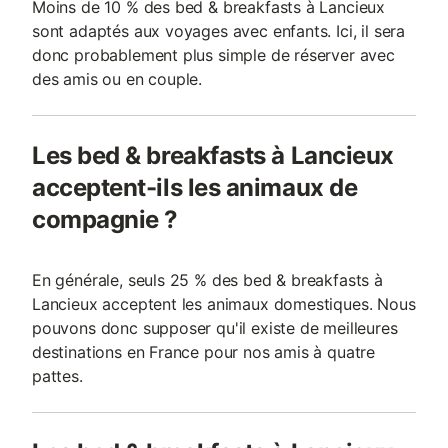
Moins de 10 % des bed & breakfasts à Lancieux
sont adaptés aux voyages avec enfants. Ici, il sera
donc probablement plus simple de réserver avec
des amis ou en couple.
Les bed & breakfasts à Lancieux
acceptent-ils les animaux de
compagnie ?
En générale, seuls 25 % des bed & breakfasts à
Lancieux acceptent les animaux domestiques. Nous
pouvons donc supposer qu'il existe de meilleures
destinations en France pour nos amis à quatre
pattes.