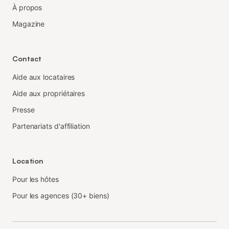
À propos
Magazine
Contact
Aide aux locataires
Aide aux propriétaires
Presse
Partenariats d'affiliation
Location
Pour les hôtes
Pour les agences (30+ biens)