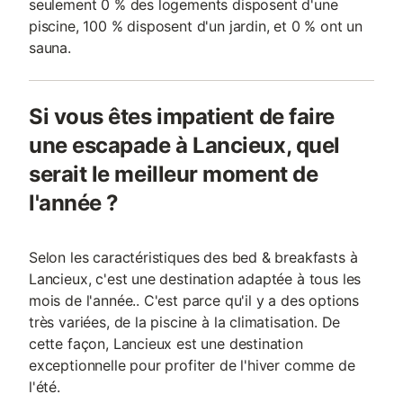
seulement 0 % des logements disposent d'une
piscine, 100 % disposent d'un jardin, et 0 % ont un
sauna.
Si vous êtes impatient de faire
une escapade à Lancieux, quel
serait le meilleur moment de
l'année ?
Selon les caractéristiques des bed & breakfasts à
Lancieux, c'est une destination adaptée à tous les
mois de l'année.. C'est parce qu'il y a des options
très variées, de la piscine à la climatisation. De
cette façon, Lancieux est une destination
exceptionnelle pour profiter de l'hiver comme de
l'été.