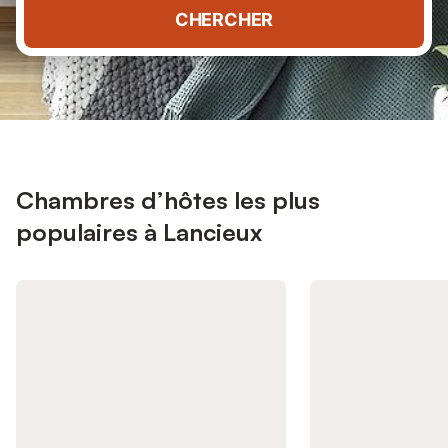
CHERCHER
Chambres d’hôtes les plus
populaires à Lancieux