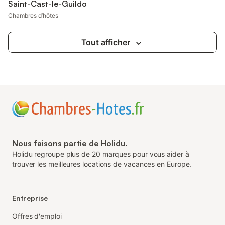
Saint-Cast-le-Guildo
Chambres d’hôtes
Tout afficher
Nous faisons partie de Holidu.
Holidu regroupe plus de 20 marques pour vous aider à
trouver les meilleures locations de vacances en Europe.
Entreprise
Offres d'emploi