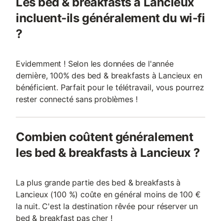
Les bed & breakfasts à Lancieux
incluent-ils généralement du wi-fi
?
Evidemment ! Selon les données de l'année
dernière, 100% des bed & breakfasts à Lancieux en
bénéficient. Parfait pour le télétravail, vous pourrez
rester connecté sans problèmes !
Combien coûtent généralement
les bed & breakfasts à Lancieux ?
La plus grande partie des bed & breakfasts à
Lancieux (100 %) coûte en général moins de 100 €
la nuit. C'est la destination rêvée pour réserver un
bed & breakfast pas cher !