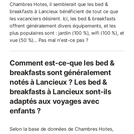
Chambres Hotes, il semblerait que les bed &
breakfasts à Lancieux bénéficient de tout ce que
les vacanciers désirent. Ici, les bed & breakfasts
offrent généralement divers équipements, et les
plus populaires sont : jardin (100 %), wifi (100 %), et
vue (50 %)... Pas mal n'est-ce pas ?
Comment est-ce-que les bed &
breakfasts sont généralement
notés à Lancieux ? Les bed &
breakfasts à Lancieux sont-ils
adaptés aux voyages avec
enfants ?
Selon la base de données de Chambres Hotes,