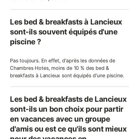
Les bed & breakfasts à Lancieux
sont-ils souvent équipés d'une
piscine ?
Pas toujours. En effet, d'après les données de
Chambres Hotes, moins de 10 % des bed &
breakfasts à Lancieux sont équipés d'une piscine.
Les bed & breakfasts de Lancieux
sont-ils un bon choix pour partir
en vacances avec un groupe
d'amis ou est ce qu'ils sont mieux
pour des vacances en