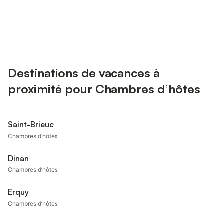
Destinations de vacances à
proximité pour Chambres d’hôtes
Saint-Brieuc
Chambres d’hôtes
Dinan
Chambres d’hôtes
Erquy
Chambres d’hôtes