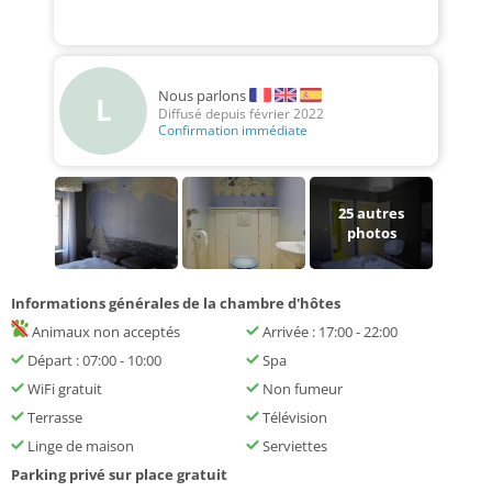
Nous parlons
L
Diffusé depuis février 2022
Confirmation immédiate
25
autres
photos
Informations générales de la chambre d'hôtes
Animaux non acceptés
Arrivée : 17:00 - 22:00
Départ : 07:00 - 10:00
Spa
WiFi gratuit
Non fumeur
Terrasse
Télévision
Linge de maison
Serviettes
Parking privé sur place gratuit