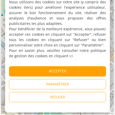
Nous utilisons des cookies sur notre site (y compris des
cookies tiers) pour améliorer l'expérience utilisateur,
assurer le bon fonctionnement du site, réaliser des
analyses d'audience et vous proposer des offres
publicitaires les plus adaptées.
Pour bénéficier de la meilleure expérience, vous pouvez
accepter ces cookies en cliquant sur "Accepter", refuser
tous les cookies en cliquant sur "Refuser" ou bien
personnaliser votre choix en cliquant sur "Paramétrer".
Pour en savoir plus, veuillez consulter notre politique
de gestion des cookies en cliquant
ici
ACCEPTER
PARAMÉTRER
REFUSER