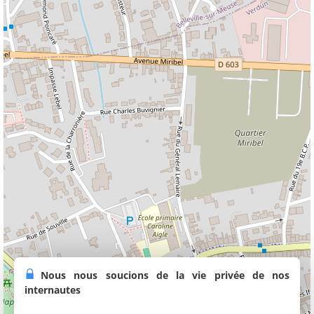
Nous nous soucions de la vie privée de nos
internautes