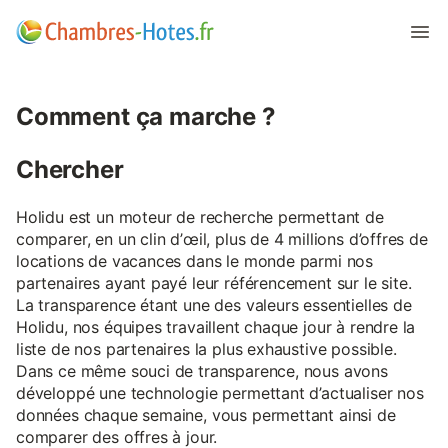
Comment ça marche ?
Chercher
Holidu est un moteur de recherche permettant de
comparer, en un clin d’œil, plus de 4 millions d’offres de
locations de vacances dans le monde parmi nos
partenaires ayant payé leur référencement sur le site.
La transparence étant une des valeurs essentielles de
Holidu, nos équipes travaillent chaque jour à rendre la
liste de nos partenaires la plus exhaustive possible.
Dans ce même souci de transparence, nous avons
développé une technologie permettant d’actualiser nos
données chaque semaine, vous permettant ainsi de
comparer des offres à jour.