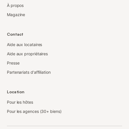
À propos
Magazine
Contact
Aide aux locataires
Aide aux propriétaires
Presse
Partenariats d'affiliation
Location
Pour les hôtes
Pour les agences (30+ biens)