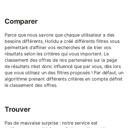
Comparer
Parce que nous savons que chaque utilisateur a des
besoins différents, Holidu a créé différents filtres vous
permettant d’affiner vos recherches et de trier vos
résultats selon les critères qui vous importent. Le
classement des offres de nos partenaires sur la page
de résultats n’est donc influencé que par vous, dès lors
que vous utilisez un des filtres proposés ! Par défaut, un
algorithme prenant différents critères en compte définit
le classement des offres.
Trouver
Pas de mauvaise surprise : notre service est