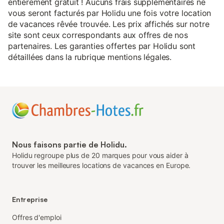
entièrement gratuit ! Aucuns frais supplémentaires ne
vous seront facturés par Holidu une fois votre location
de vacances rêvée trouvée. Les prix affichés sur notre
site sont ceux correspondants aux offres de nos
partenaires. Les garanties offertes par Holidu sont
détaillées dans la rubrique mentions légales.
Nous faisons partie de Holidu.
Holidu regroupe plus de 20 marques pour vous aider à
trouver les meilleures locations de vacances en Europe.
Entreprise
Offres d'emploi