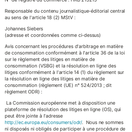
Responsable du contenu journalistique-éditorial central
au sens de l'article 18 (2) MStV :
Johannes Siebers
(adresse et coordonnées comme ci-dessus)
Avis concernant les procédures d'arbitrage en matière
de consommation conformément à l'article 36 de la loi
sur le règlement des litiges en matière de
consommation (VSBG) et la résolution en ligne des
litiges conformément à l'article 14 (1) du règlement sur
la résolution en ligne des litiges en matière de
consommation (règlement (UE) n° 524/2013 ; dit
règlement ODR) :
La Commission européenne met à disposition une
plateforme de résolution des litiges en ligne (OS), qui
peut être jointe à l'adresse
http://ec.europa.eu/consumers/odr/
. Nous ne sommes
ni disposés ni obligés de participer à une procédure de