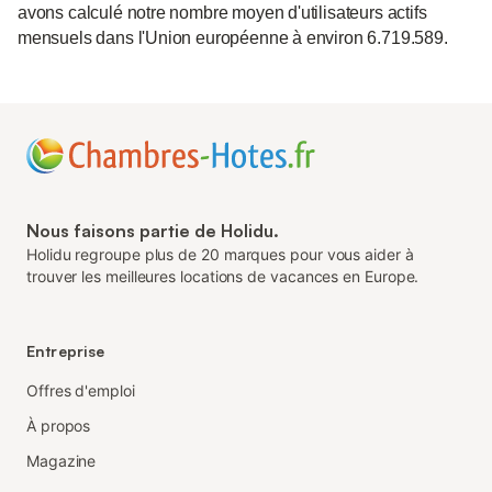
avons calculé notre nombre moyen d'utilisateurs actifs
mensuels dans l'Union européenne à environ 6.719.589.
Nous faisons partie de Holidu.
Holidu regroupe plus de 20 marques pour vous aider à
trouver les meilleures locations de vacances en Europe.
Entreprise
Offres d'emploi
À propos
Magazine