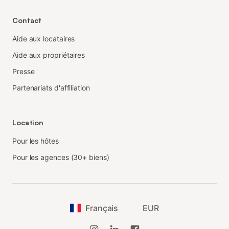
Contact
Aide aux locataires
Aide aux propriétaires
Presse
Partenariats d'affiliation
Location
Pour les hôtes
Pour les agences (30+ biens)
Français
EUR