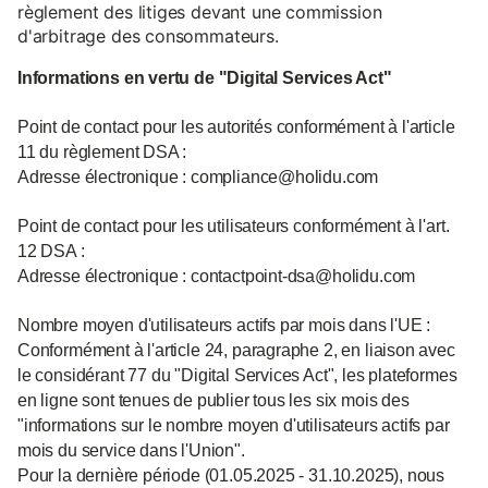
règlement des litiges devant une commission
d'arbitrage des consommateurs.
Informations en vertu de "Digital Services Act"
Point de contact pour les autorités conformément à l'article
11 du règlement DSA :
Adresse électronique : compliance@holidu.com
Point de contact pour les utilisateurs conformément à l'art.
12 DSA :
Adresse électronique : contactpoint-dsa@holidu.com
Nombre moyen d'utilisateurs actifs par mois dans l'UE :
Conformément à l'article 24, paragraphe 2, en liaison avec
le considérant 77 du "Digital Services Act", les plateformes
en ligne sont tenues de publier tous les six mois des
"informations sur le nombre moyen d'utilisateurs actifs par
mois du service dans l'Union".
Pour la dernière période (01.05.2025 - 31.10.2025), nous