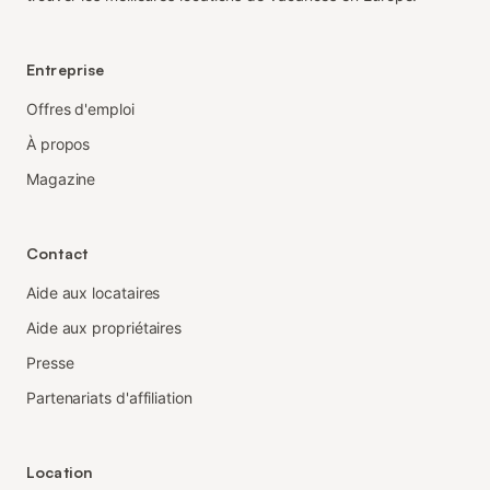
Entreprise
Offres d'emploi
À propos
Magazine
Contact
Aide aux locataires
Aide aux propriétaires
Presse
Partenariats d'affiliation
Location