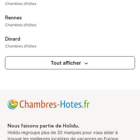
Chambres d’hôtes
Rennes
Chambres d’hôtes
Dinard
Chambres d’hôtes
Tout afficher
Nous faisons partie de Holidu.
Holidu regroupe plus de 20 marques pour vous aider à
trouver les meilleures locations de vacances en Europe.