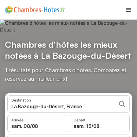
Chambres d’hôtes les mieux
notées à La Bazouge-du-Désert
1 résultats pour Chambres d’hôtes. Comparez et
réservez au meilleur prix!
Destination
La Bazouge-du-Désert, France
Arrivée
Départ
sam. 08/08
sam. 15/08