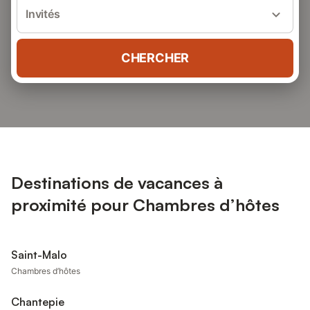
Invités
CHERCHER
Destinations de vacances à
proximité pour Chambres d’hôtes
Saint-Malo
Chambres d’hôtes
Chantepie