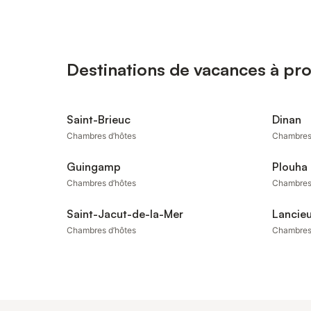
Destinations de vacances à pr
Saint-Brieuc
Dinan
Chambres d’hôtes
Chambres
Guingamp
Plouha
Chambres d’hôtes
Chambres
Saint-Jacut-de-la-Mer
Lancie
Chambres d’hôtes
Chambres