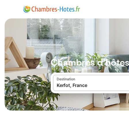
Chambres d'hôtes
Destination