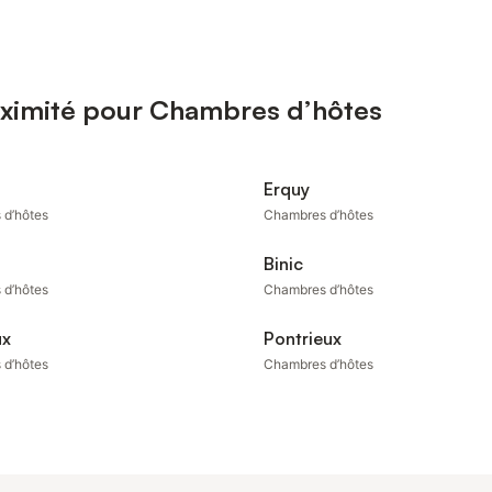
oximité pour Chambres d’hôtes
Erquy
 d’hôtes
Chambres d’hôtes
Binic
 d’hôtes
Chambres d’hôtes
ux
Pontrieux
 d’hôtes
Chambres d’hôtes