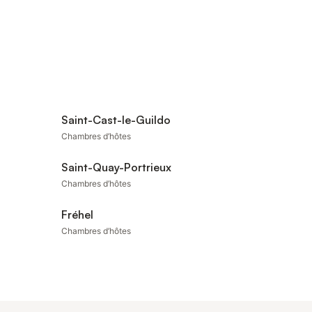
Saint-Cast-le-Guildo
Chambres d’hôtes
Saint-Quay-Portrieux
Chambres d’hôtes
Fréhel
Chambres d’hôtes